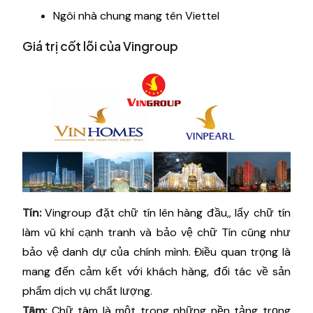
Ngôi nhà chung mang tên Viettel
Giá trị cốt lõi của Vingroup
Tín:
Vingroup đặt chữ tín lên hàng đầu,, lấy chữ tín
làm vũ khí cạnh tranh và bảo vệ chữ Tín cũng như
bảo vệ danh dự của chính mình. Điều quan trọng là
mang đến cảm kết với khách hàng, đối tác về sản
phẩm dịch vụ chất lượng.
Tâm:
Chữ tâm là một trong những nền tảng trọng