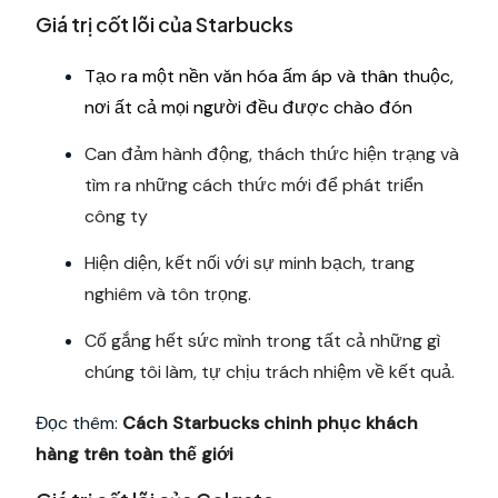
Giá trị cốt lõi của Starbucks
Tạo ra một nền văn hóa ấm áp và thân thuộc,
nơi ất cả mọi người đều được chào đón
Can đảm hành động, thách thức hiện trạng và
tìm ra những cách thức mới để phát triển
công ty
Hiện diện, kết nối với sự minh bạch, trang
nghiêm và tôn trọng.
Cố gắng hết sức mình trong tất cả những gì
chúng tôi làm, tự chịu trách nhiệm về kết quả.
Đọc thêm:
Cách Starbucks chinh phục khách
hàng trên toàn thế giới