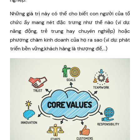
Những giá trị này có thể cho biết con người của tổ
chức ấy mang nét đặc trưng như thế nào (ví dụ:
năng động, trẻ trung hay chuyên nghiệp) hoặc
phương châm kinh doanh của họ ra sao (ví dụ: phát
triển bền vững,khách hàng là thượng đế,...)