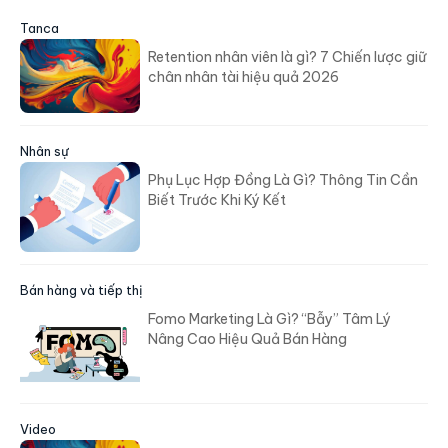
Tanca
Retention nhân viên là gì? 7 Chiến lược giữ
chân nhân tài hiệu quả 2026
Nhân sự
Phụ Lục Hợp Đồng Là Gì? Thông Tin Cần
Biết Trước Khi Ký Kết
Bán hàng và tiếp thị
Fomo Marketing Là Gì? “Bẫy” Tâm Lý
Nâng Cao Hiệu Quả Bán Hàng
Video