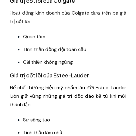
Giá trị cốt lõi của Colgate
Hoạt động kinh doanh của Colgate dựa trên ba giá
trị cốt lõi
Quan tâm
TInh thần đồng đội toàn cầu
Cải thiện không ngừng
Giá trị cốt lõi của Estee-Lauder
Đế chế thương hiệu mỹ phẩm lâu đời Estee-Lauder
luôn giữ vững những giá trị độc đáo kể từ khi mới
thành lập
Sự sáng tạo
Tinh thần làm chủ