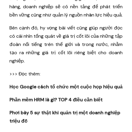
hàng, doanh nghiệp sẽ có nền tảng để phát triển
bền vững cũng như quản lý nguồn nhân lực hiệu quả.
Bên cạnh đó, hy vọng bài viết cũng giúp người đọc
có cái nhìn tổng quát về giá trị cốt lõi của những tập
đoàn nổi tiếng trên thế giới và trong nước, nhằm
tạo ra những giá trị cốt lõi riêng biệt cho doanh
nghiệp.
>>> Đọc thêm:
Học Google cách tổ chức một cuộc họp hiệu quả
Phần mềm HRM là gì? TOP 4 điều cần biết
Phơi bày 5 sự thật khi quản trị một doanh nghiệp
triệu đô