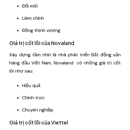
Đổi mới
Liêm chính
Đồng thịnh vượng
Giá trị cốt lõi của Novaland
Xây dựng tầm nhìn là nhà phát triển Bất động sản
hàng đầu Việt Nam, Novaland có những giá trị cốt
lõi như sau:
Hiệu quả
Chính trực
Chuyên nghiệp
Giá trị cốt lõi của Viettel