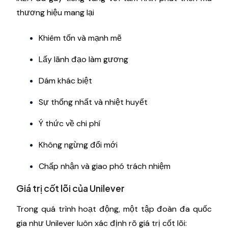
thương hiệu mang lại
Khiêm tốn và mạnh mẽ
Lấy lãnh đạo làm gương
Dám khác biệt
Sự thống nhất và nhiệt huyết
Ý thức về chi phí
Không ngừng đổi mới
Chấp nhận và giao phó trách nhiệm
Giá trị cốt lõi của Unilever
Trong quá trình hoạt động, một tập đoàn đa quốc
gia như Unilever luôn xác định rõ giá trị cốt lõi: