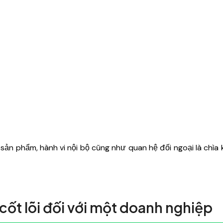
i sản phẩm, hành vi nội bộ cũng như quan hệ đối ngoại là chìa
 cốt lõi đối với một doanh nghiệp