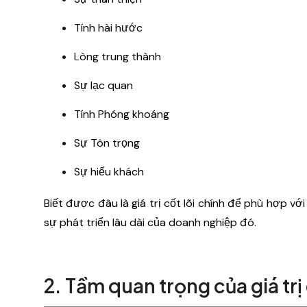
Tính hài hước
Lòng trung thành
Sự lạc quan
Tính Phóng khoáng
Sự Tôn trọng
Sự hiếu khách
Biết được đâu là giá trị cốt lõi chính để phù hợp vớ
sự phát triển lâu dài của doanh nghiệp đó.
2. Tầm quan trọng của giá trị