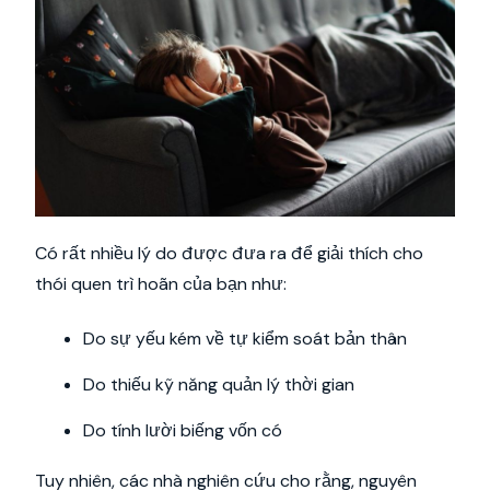
Có rất nhiều lý do được đưa ra để giải thích cho
thói quen trì hoãn của bạn như:
Do sự yếu kém về tự kiểm soát bản thân
Do thiếu kỹ năng quản lý thời gian
Do tính lười biếng vốn có
Tuy nhiên, các nhà nghiên cứu cho rằng, nguyên