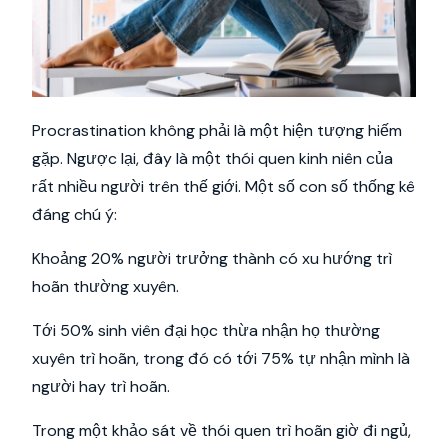
Procrastination không phải là một hiện tượng hiếm
gặp. Ngược lại, đây là một thói quen kinh niên của
rất nhiều người trên thế giới. Một số con số thống kê
đáng chú ý:
Khoảng 20% người trưởng thành có xu hướng trì
hoãn thường xuyên.
Tới 50% sinh viên đại học thừa nhận họ thường
xuyên trì hoãn, trong đó có tới 75% tự nhận mình là
người hay trì hoãn.
Trong một khảo sát về thói quen trì hoãn giờ đi ngủ,