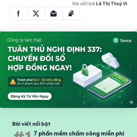
Bài viết bởi
Lê Thị Thuỳ Vi
Bài viết nổi bật
7 phần mềm chấm công miễn phí