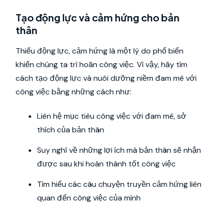
Tạo động lực và cảm hứng cho bản
thân
Thiếu động lực, cảm hứng là một lý do phổ biến
khiến chúng ta trì hoãn công việc. Vì vậy, hãy tìm
cách tạo động lực và nuôi dưỡng niềm đam mê với
công việc bằng những cách như:
Liên hệ mục tiêu công việc với đam mê, sở
thích của bản thân
Suy nghĩ về những lợi ích mà bản thân sẽ nhận
được sau khi hoàn thành tốt công việc
Tìm hiểu các câu chuyện truyền cảm hứng liên
quan đến công việc của mình