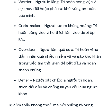
Worrier - Người lo lắng: Trì hoãn công việc vì
sợ thay đổi hoặc phải rời khỏi vùng an toàn
của mình.
Crisis-maker - Người tạo ra khủng hoảng: Trì
hoãn công việc vì họ thích làm việc dưới áp
lực.
Overdoer - Người làm quá sức: Trì hoãn vì họ
đảm nhận quá nhiều nhiệm vụ và gặp khó khăn
trong việc tìm thời gian để bắt đầu và hoàn
thành chúng.
Defier - Người bất chấp: là người trì hoãn,
thích đối đầu và chống lại yêu cầu của người
khác.
Họ cảm thấy không thoải mái với những kỳ vọng,