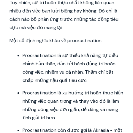
Tuy nhiên, sự trì hoãn thực chất không liên quan
nhiều đến việc bạn lười biếng hay không. Đó chỉ là
cách não bộ phản ứng trước những tác động tiêu
cực mà việc đó mang lại.
Một số định nghĩa khác về procrastination:
Procrastination là sự thiếu khả năng tự điều
chỉnh bản thân, dẫn tới hành động trì hoãn
công việc, nhiệm vụ cá nhân. Thậm chí bất
chấp những hậu quả tiêu cực.
Procrastination là xu hướng trì hoãn thực hiện
những việc quan trọng và thay vào đó là làm
những công việc đơn giản, dễ dàng và mang
tính giải trí hơn.
Procrastination còn được gọi là Akrasia - một