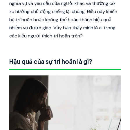
nghĩa vụ và yêu cầu của người khác và thường có
xu hướng chủ động chống lại chúng. Điều này khiến
họ trì hoãn hoặc không thể hoàn thành hiệu quả
nhiệm vụ được giao. Vậy bạn thấy mình là ai trong
các kiểu người thích trì hoãn trên?
Hậu quả của sự trì hoãn là gì?