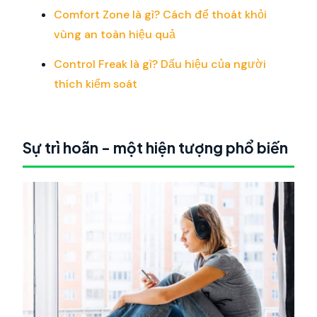
Comfort Zone là gì? Cách để thoát khỏi
vùng an toàn hiệu quả
Control Freak là gì? Dấu hiệu của người
thích kiểm soát
Sự trì hoãn - một hiện tượng phổ biến