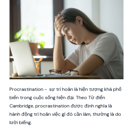
Procrastination - sự trì hoãn là hiện tượng khá phổ
biến trong cuộc sống hiện đại. Theo Từ điển
Cambridge, procrastination được định nghĩa là
hành động trì hoãn việc gì đó cần làm, thường là do
lười biếng.