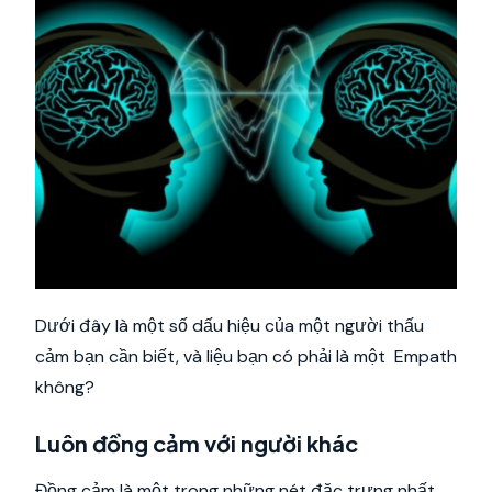
Dưới đây là một số dấu hiệu của một người thấu
cảm bạn cần biết, và liệu bạn có phải là một Empath
không?
Luôn đồng cảm với người khác
Đồng cảm là một trong những nét đặc trưng nhất