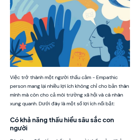
Việc trở thành một người thấu cảm - Empathic
person mang lại nhiều lợi ích không chỉ cho bản thân
mình mà còn cho cả môi trường xã hội và cá nhân
xung quanh. Dưới đây là một số lợi ích nổi bật:
Có khả năng thấu hiểu sâu sắc con
người