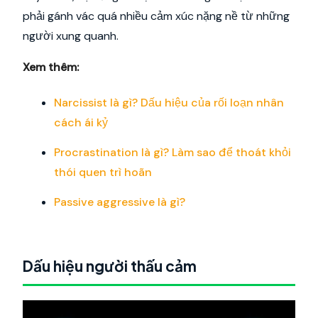
phải gánh vác quá nhiều cảm xúc nặng nề từ những
người xung quanh.
Xem thêm:
Narcissist là gì? Dấu hiệu của rối loạn nhân
cách ái kỷ
Procrastination là gì? Làm sao để thoát khỏi
thói quen trì hoãn
Passive aggressive là gì?
Dấu hiệu người thấu cảm