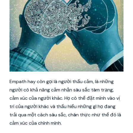
Empath hay còn gọi là người thấu cảm, là những
người có khả năng cảm nhận sâu sắc tâm trạng,
cảm xúc của người khác. Họ có thể đặt mình vào vị
trí của người khác và thấu hiểu những gì họ đang
trải qua một cách sâu sắc, chân thực như thể đó là
cảm xúc của chính mình.