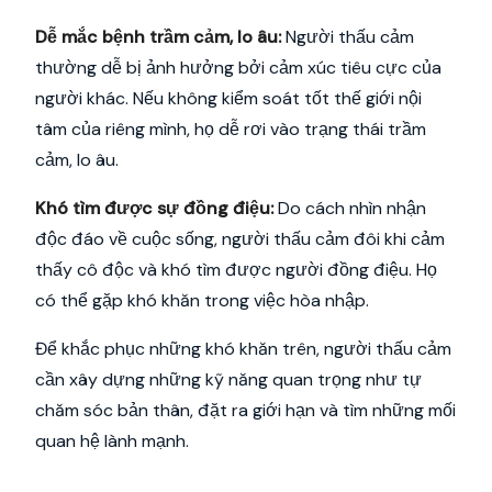
Dễ mắc bệnh trầm cảm, lo âu:
Người thấu cảm
thường dễ bị ảnh hưởng bởi cảm xúc tiêu cực của
người khác. Nếu không kiểm soát tốt thế giới nội
tâm của riêng mình, họ dễ rơi vào trạng thái trầm
cảm, lo âu.
Khó tìm được sự đồng điệu:
Do cách nhìn nhận
độc đáo về cuộc sống, người thấu cảm đôi khi cảm
thấy cô độc và khó tìm được người đồng điệu. Họ
có thể gặp khó khăn trong việc hòa nhập.
Để khắc phục những khó khăn trên, người thấu cảm
cần xây dựng những kỹ năng quan trọng như tự
chăm sóc bản thân, đặt ra giới hạn và tìm những mối
quan hệ lành mạnh.