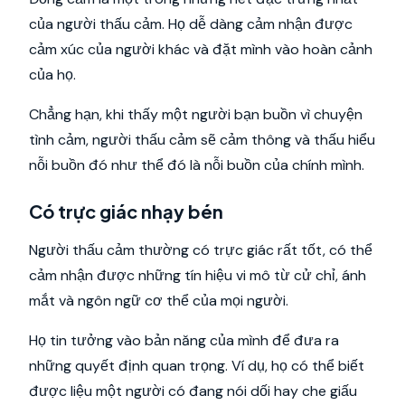
của người thấu cảm. Họ dễ dàng cảm nhận được
cảm xúc của người khác và đặt mình vào hoàn cảnh
của họ.
Chẳng hạn, khi thấy một người bạn buồn vì chuyện
tình cảm, người thấu cảm sẽ cảm thông và thấu hiểu
nỗi buồn đó như thể đó là nỗi buồn của chính mình.
Có trực giác nhạy bén
Người thấu cảm thường có trực giác rất tốt, có thể
cảm nhận được những tín hiệu vi mô từ cử chỉ, ánh
mắt và ngôn ngữ cơ thể của mọi người.
Họ tin tưởng vào bản năng của mình để đưa ra
những quyết định quan trọng. Ví dụ, họ có thể biết
được liệu một người có đang nói dối hay che giấu