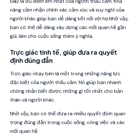
Đây là ưu điểm lớn nhất của người thấu cảm. Khả
năng cảm nhận chính xác cảm xúc và suy nghĩ của
người khác giúp bạn dễ dàng kết nối với họ.Nhờ vậy,
bạn có thể dễ dàng xây dựng các mối quan hệ gần
gũi, làm cho cuộc sống thêm ý nghĩa.
Trực giác tinh tế, giúp đưa ra quyết
định đúng đắn
Trực giác nhạy bén là một trong những năng lực
đặc biệt của người thấu cảm. Nó giúp bạn nhanh
chóng nhận biết được những gì tốt nhất cho bản
thân và người khác.
Nhờ vậy, bạn có thể đưa ra nhiều quyết định quan
trọng đúng đắn trong cuộc sống, công việc và các
mối quan hệ.