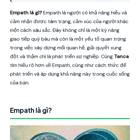
Empath là gì?
Empath là người có khả năng hiểu và
cảm nhận được tâm trạng, cảm xúc của người khác
một cách sâu sắc. Đây không chỉ là một kỹ năng
giao tiếp quý báu mà còn là một yếu tố quan trọng
trong việc xây dựng mối quan hệ, giải quyết xung
đột và thậm chí là phát triển sự nghiệp. Cùng
Tanca
tìm hiểu rõ hơn về Empath, cũng như cách thức để
phát triển và áp dụng khả năng này trong cuộc sống
của bạn.
Empath là gì?