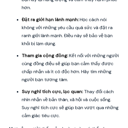
hơn.
Đặt ra giới hạn lành mạnh:
Học cách nói
không với những yêu cầu quá sức và đặt ra
ranh giới lành mạnh. Điều này sẽ bảo vệ bạn
khỏi bị lạm dụng.
Tham gia cộng đồng:
Kết nối với những người
cùng đồng điệu sẽ giúp bạn cảm thấy được
chấp nhận và ít cô độc hơn. Hãy tìm những
người bạn tương tâm.
Suy nghĩ tích cực, lạc quan:
Thay đổi cách
nhìn nhận về bản thân, xã hội và cuộc sống.
Suy nghĩ tích cực sẽ giúp bạn vượt qua những
cảm giác tiêu cực.