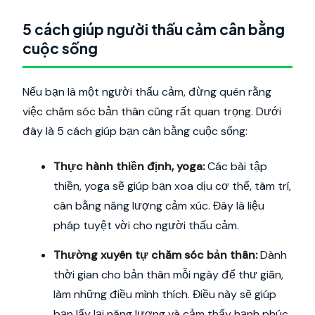
5 cách giúp người thấu cảm cân bằng
cuộc sống
Nếu bạn là một người thấu cảm, đừng quên rằng
việc chăm sóc bản thân cũng rất quan trọng. Dưới
đây là 5 cách giúp bạn cân bằng cuộc sống:
Thực hành thiền định, yoga:
Các bài tập
thiền, yoga sẽ giúp bạn xoa dịu cơ thể, tâm trí,
cân bằng năng lượng cảm xúc. Đây là liệu
pháp tuyệt vời cho người thấu cảm.
Thường xuyên tự chăm sóc bản thân:
Dành
thời gian cho bản thân mỗi ngày để thư giãn,
làm những điều mình thích. Điều này sẽ giúp
bạn lấy lại năng lượng và cảm thấy hạnh phúc