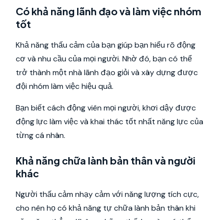
Có khả năng lãnh đạo và làm việc nhóm
tốt
Khả năng thấu cảm của bạn giúp bạn hiểu rõ động
cơ và nhu cầu của mọi người. Nhờ đó, bạn có thể
trở thành một nhà lãnh đạo giỏi và xây dựng được
đội nhóm làm việc hiệu quả.
Bạn biết cách động viên mọi người, khơi dậy được
động lực làm việc và khai thác tốt nhất năng lực của
từng cá nhân.
Khả năng chữa lành bản thân và người
khác
Người thấu cảm nhạy cảm với năng lượng tích cực,
cho nên họ có khả năng tự chữa lành bản thân khi