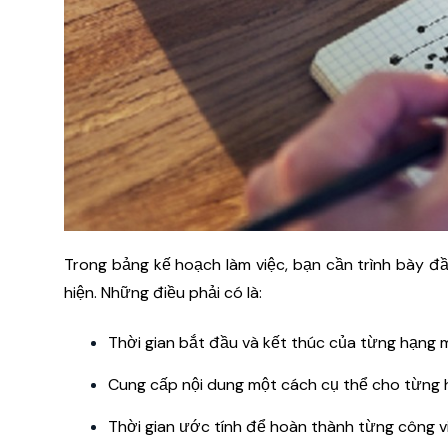
Trong bảng kế hoạch làm việc, bạn cần trình bày đ
hiện. Những điều phải có là:
Thời gian bắt đầu và kết thúc của từng hạng 
Cung cấp nội dung một cách cụ thể cho từng 
Thời gian ước tính để hoàn thành từng công việ