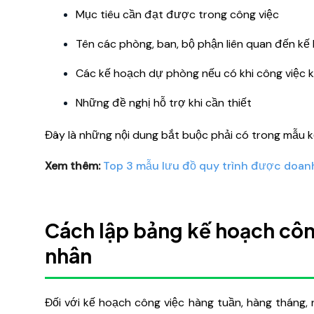
Mục tiêu cần đạt được trong công việc
Tên các phòng, ban, bộ phận liên quan đến kế
Các kế hoạch dự phòng nếu có khi công việc 
Những đề nghị hỗ trợ khi cần thiết
Đây là những nội dung bắt buộc phải có trong mẫu k
Xem thêm:
Top 3 mẫu lưu đồ quy trình được doan
Cách lập bảng kế hoạch công
nhân
Đối với kế hoạch công việc hàng tuần, hàng tháng, 