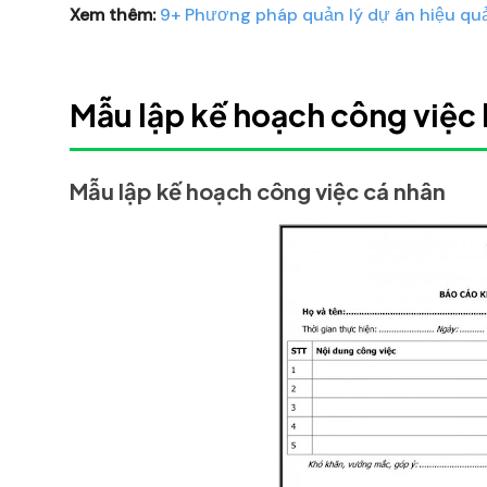
Xem thêm:
9+ Phương pháp quản lý dự án hiệu qu
Mẫu lập kế hoạch công việc
Mẫu lập kế hoạch công việc cá nhân