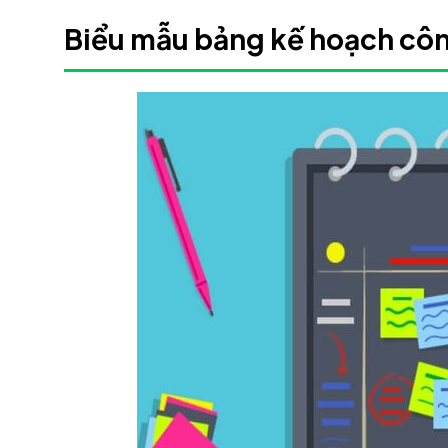
Biểu mẫu bảng kế hoạch công