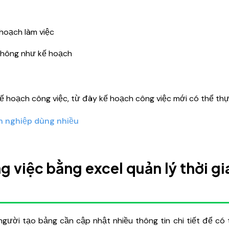
 hoạch làm việc
không như kế hoạch
ế hoạch công việc, từ đây kế hoạch công việc mới có thể thự
h nghiệp dùng nhiều
 việc bằng excel quản lý thời gi
người tạo bảng cần cập nhật nhiều thông tin chi tiết để có