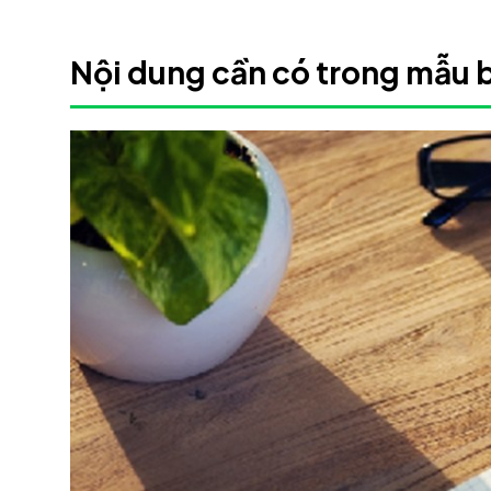
Nội dung cần có trong mẫu 