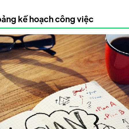
bảng kế hoạch công việc