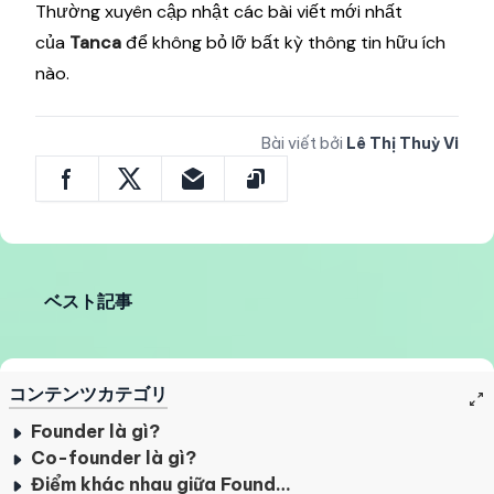
Thường xuyên cập nhật các bài viết mới nhất
của
Tanca
để không bỏ lỡ bất kỳ thông tin hữu ích
nào.
Bài viết bởi
Lê Thị Thuỳ Vi
ベスト記事
コンテンツカテゴリ
Founder là gì?
Co-founder là gì?
Điểm khác nhau giữa Founder và Co-founder