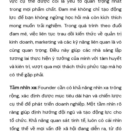
vực cụ thể được coi là yếu tố quan trọng nhất
trong mọi phẩm chất. Đam mê không chỉ tạo động
lực để bạn không ngừng học hỏi mà còn kích thích
mong muốn trải nghiệm. Trong quá trình theo đuổi
đam mê, việc liên tục trau dồi kiến thức về quản trị
kinh doanh, marketing và các kỹ năng liên quan là vô
cùng quan trọng. Điều này giúp các nhà sáng lập
tương lai thực hiện ý tưởng của mình với tâm huyết
và kiên trì, vượt qua mọi thách thức phức tạp mà họ
có thể gặp phải.
Tầm nhìn xa:
Founder cần có khả năng nhìn xa trông
rộng, xác định được mục tiêu dài hạn và chiến lược
cụ thể để phát triển doanh nghiệp. Một tầm nhìn rõ
ràng giúp định hướng đội ngũ và tạo động lực cho
tổ chức. Khả năng quan sát tinh tế, luôn có cái nhìn
tổng thể về mọi vấn đề xã hội đang diễn ra, từ đó