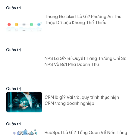
Quản trị
Thang Đo Likert Là Gì? Phương Án Thu
Thập Dữ Liệu Không Thể Thiếu
Quản trị
NPS Là Gì? Bí Quyết Tăng Trưởng Chỉ Số
NPS Và Bứt Phá Doanh Thu
Quản trị
CRM là gì? Vai trò, quy trình thực hiện
CRM trong doanh nghiệp
Quản trị
HubSpot Là Gì? Tổng Quan Về Nền Tảng