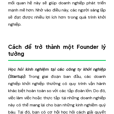
mối quan hệ này sẽ giúp doanh nghiệp phát triển
mạnh mẽ hơn. Nhờ vào điều này, các người sáng lập
sẽ đạt được nhiều lợi ích hơn trong quá trình khởi
nghiệp.
Cách để trở thành một Founder lý
tưởng
Học hỏi kinh nghiệm tại các công ty khởi nghiệp
(Startup):
Trong giai đoạn ban đầu, các doanh
nghiệp khởi nghiệp thường có quy trình vận hành
khác biệt hoàn toàn so với các tập đoàn lớn. Do đó,
việc làm việc hoặc thực tập tại những doanh nghiệp
này có thể mang lại cho bạn những kinh nghiệm quý
báu. Tại đó, bạn có cơ hội học hỏi cách giải quyết