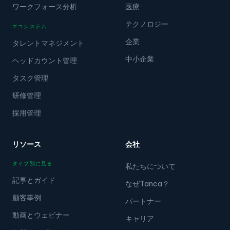
ワークフォース分析
医療
テクノロジー
エコシステム
企業
タレントマネジメント
中小企業
ヘッドカウント管理
タスク管理
研修管理
採用管理
リソース
会社
タイプ別に見る
私たちについて
記事とガイド
なぜTanca？
顧客事例
パートナー
動画とウェビナー
キャリア