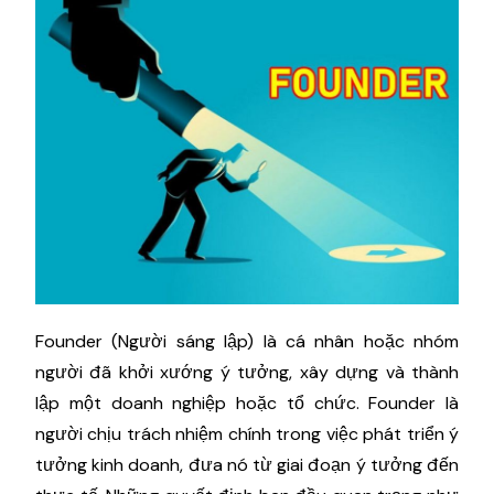
Founder (Người sáng lập) là cá nhân hoặc nhóm
người đã khởi xướng ý tưởng, xây dựng và thành
lập một doanh nghiệp hoặc tổ chức. Founder là
người chịu trách nhiệm chính trong việc phát triển ý
tưởng kinh doanh, đưa nó từ giai đoạn ý tưởng đến