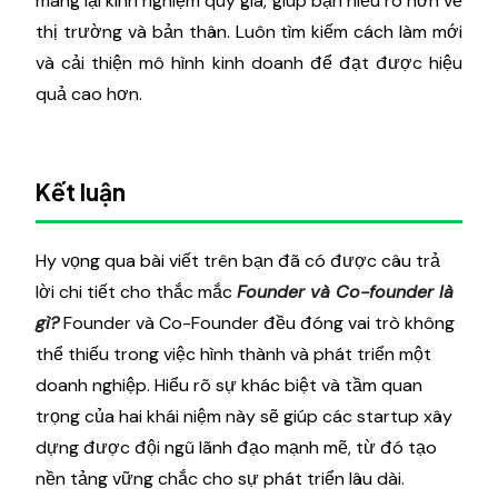
mang lại kinh nghiệm quý giá, giúp bạn hiểu rõ hơn về
thị trường và bản thân. Luôn tìm kiếm cách làm mới
và cải thiện mô hình kinh doanh để đạt được hiệu
quả cao hơn.
Kết luận
Hy vọng qua bài viết trên bạn đã có được câu trả
lời chi tiết cho thắc mắc
Founder và Co-founder là
gì?
Founder và Co-Founder đều đóng vai trò không
thể thiếu trong việc hình thành và phát triển một
doanh nghiệp. Hiểu rõ sự khác biệt và tầm quan
trọng của hai khái niệm này sẽ giúp các startup xây
dựng được đội ngũ lãnh đạo mạnh mẽ, từ đó tạo
nền tảng vững chắc cho sự phát triển lâu dài.