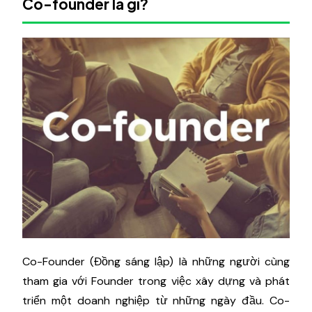
Co-founder là gì?
Co-Founder (Đồng sáng lập) là những người cùng
tham gia với Founder trong việc xây dựng và phát
triển một doanh nghiệp từ những ngày đầu. Co-