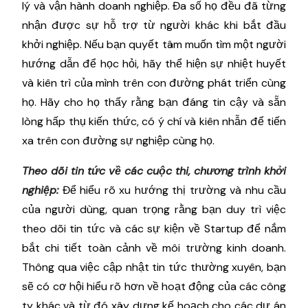
lý và vận hành doanh nghiệp. Đa số họ đều đã từng
nhận được sự hỗ trợ từ người khác khi bắt đầu
khởi nghiệp. Nếu bạn quyết tâm muốn tìm một người
hướng dẫn để học hỏi, hãy thể hiện sự nhiệt huyết
và kiên trì của mình trên con đường phát triển cùng
họ. Hãy cho họ thấy rằng bạn đáng tin cậy và sẵn
lòng hấp thụ kiến thức, có ý chí và kiên nhẫn để tiến
xa trên con đường sự nghiệp cùng họ.
Theo dõi tin tức về các cuộc thi, chương trình khởi
nghiệp:
Để hiểu rõ xu hướng thị trường và nhu cầu
của người dùng, quan trọng rằng bạn duy trì việc
theo dõi tin tức và các sự kiện về Startup để nắm
bắt chi tiết toàn cảnh về môi trường kinh doanh.
Thông qua việc cập nhật tin tức thường xuyên, bạn
sẽ có cơ hội hiểu rõ hơn về hoạt động của các công
ty khác và từ đó xây dựng kế hoạch cho các dự án