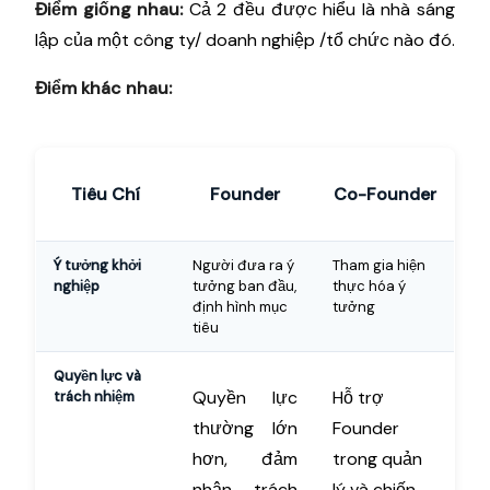
Điểm giống nhau:
Cả 2 đều được hiểu là nhà sáng
lập của một công ty/ doanh nghiệp /tổ chức nào đó.
Điểm khác nhau:
Tiêu Chí
Founder
Co-Founder
Ý tưởng khởi
Người đưa ra ý
Tham gia hiện
nghiệp
tưởng ban đầu,
thực hóa ý
định hình mục
tưởng
tiêu
Quyền lực và
Quyền lực
Hỗ trợ
trách nhiệm
thường lớn
Founder
hơn, đảm
trong quản
nhận trách
lý và chiến