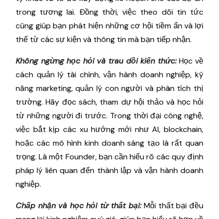
trong tương lai. Đồng thời, việc theo dõi tin tức
cũng giúp bạn phát hiện những cơ hội tiềm ẩn và lợi
thế từ các sự kiện và thông tin mà bạn tiếp nhận.
Không ngừng học hỏi và trau dồi kiến thức:
Học về
cách quản lý tài chính, vận hành doanh nghiệp, kỹ
năng marketing, quản lý con người và phân tích thị
trường. Hãy đọc sách, tham dự hội thảo và học hỏi
từ những người đi trước. Trong thời đại công nghệ,
việc bắt kịp các xu hướng mới như AI, blockchain,
hoặc các mô hình kinh doanh sáng tạo là rất quan
trọng. Là một Founder, bạn cần hiểu rõ các quy định
pháp lý liên quan đến thành lập và vận hành doanh
nghiệp.
Chấp nhận và học hỏi từ thất bại:
Mỗi thất bại đều