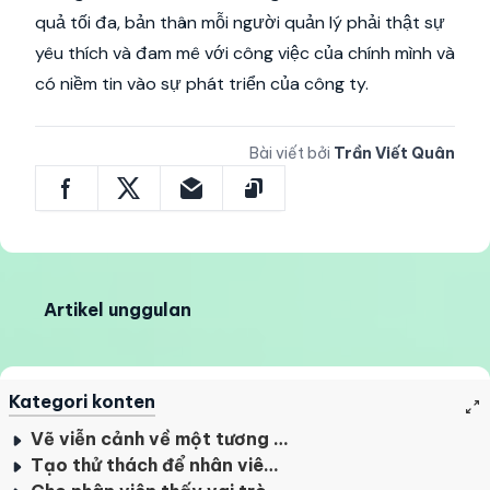
quả tối đa, bản thân mỗi người quản lý phải thật sự
yêu thích và đam mê với công việc của chính mình và
có niềm tin vào sự phát triển của công ty.
Bài viết bởi
Trần Viết Quân
Artikel unggulan
Kategori konten
Vẽ viễn cảnh về một tương lai tốt đẹp
Tạo thử thách để nhân viên phát triển tối đa tiềm năng