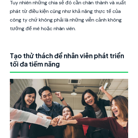
Tuy nhiên những chia sẻ đó cần chân thành và xuất
phát từ điều kiện cũng như khả năng thực tế của
công ty chứ không phải là những viễn cảnh không
tưởng để mê hoặc nhân viên.
Tạo thử thách để nhân viên phát triển
tối đa tiềm năng