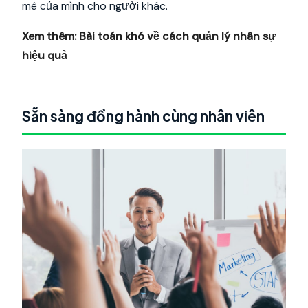
mê của mình cho người khác.
Xem thêm:
Bài toán khó về cách quản lý nhân sự
hiệu quả
Sẵn sàng đồng hành cùng nhân viên