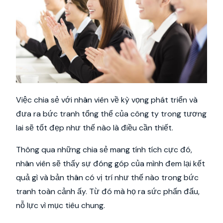
Việc chia sẻ với nhân viên về kỳ vọng phát triển và
đưa ra bức tranh tổng thể của công ty trong tương
lai sẽ tốt đẹp như thế nào là điều cần thiết.
Thông qua những chia sẻ mang tính tích cực đó,
nhân viên sẽ thấy sự đóng góp của mình đem lại kết
quả gì và bản thân có vị trí như thế nào trong bức
tranh toàn cảnh ấy. Từ đó mà họ ra sức phấn đấu,
nỗ lực vì mục tiêu chung.