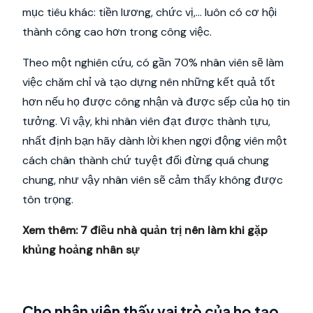
mục tiêu khác: tiền lương, chức vị,… luôn có cơ hội
thành công cao hơn trong công việc.
Theo một nghiên cứu, có gần 70% nhân viên sẽ làm
việc chăm chỉ và tạo dựng nên những kết quả tốt
hơn nếu họ được công nhận và được sếp của họ tin
tưởng. Vì vậy, khi nhân viên đạt được thành tựu,
nhất định bạn hãy dành lời khen ngợi động viên một
cách chân thành chứ tuyệt đối đừng quá chung
chung, như vậy nhân viên sẽ cảm thấy không được
tôn trọng.
Xem thêm:
7 điều nhà quản trị nên làm khi gặp
khủng hoảng nhân sự
Cho nhân viên thấy vai trò của họ tạo