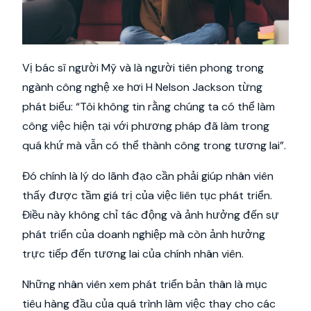
Vị bác sĩ người Mỹ và là người tiên phong trong
ngành công nghệ xe hơi H Nelson Jackson từng
phát biểu: “Tôi không tin rằng chúng ta có thể làm
công việc hiện tại với phương pháp đã làm trong
quá khứ mà vẫn có thể thành công trong tương lai”.
Đó chính là lý do lãnh đạo cần phải giúp nhân viên
thấy được tầm giá trị của việc liên tục phát triển.
Điều này không chỉ tác động và ảnh hưởng đến sự
phát triển của doanh nghiệp mà còn ảnh hưởng
trực tiếp đến tương lai của chính nhân viên.
Những nhân viên xem phát triển bản thân là mục
tiêu hàng đầu của quá trình làm việc thay cho các