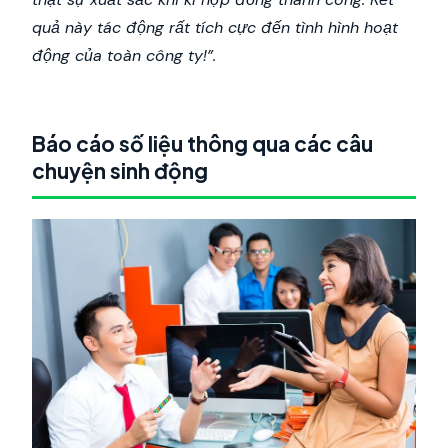
quả này tác động rất tích cực đến tình hình hoạt
động của toàn công ty!”.
Báo cáo số liệu thông qua các câu
chuyện sinh động