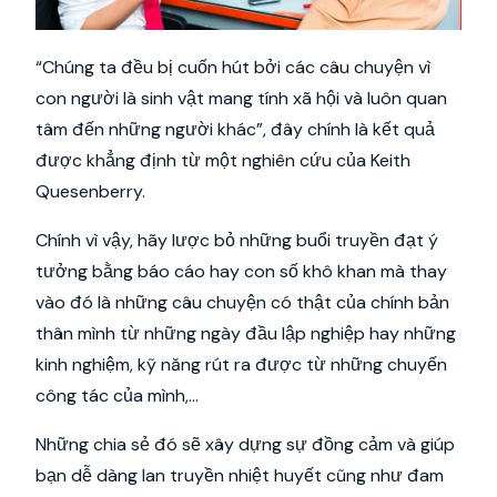
“Chúng ta đều bị cuốn hút bởi các câu chuyện vì
con người là sinh vật mang tính xã hội và luôn quan
tâm đến những người khác”, đây chính là kết quả
được khẳng định từ một nghiên cứu của Keith
Quesenberry.
Chính vì vậy, hãy lược bỏ những buổi truyền đạt ý
tưởng bằng báo cáo hay con số khô khan mà thay
vào đó là những câu chuyện có thật của chính bản
thân mình từ những ngày đầu lập nghiệp hay những
kinh nghiệm, kỹ năng rút ra được từ những chuyến
công tác của mình,…
Những chia sẻ đó sẽ xây dựng sự đồng cảm và giúp
bạn dễ dàng lan truyền nhiệt huyết cũng như đam