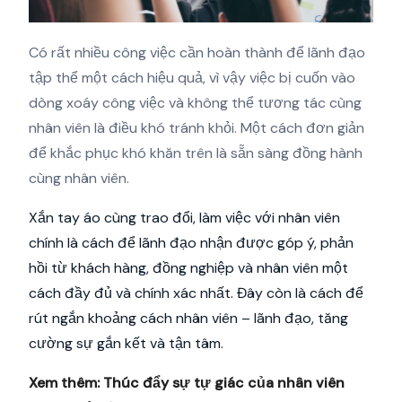
Có rất nhiều công việc cần hoàn thành để lãnh đạo
tập thể một cách hiệu quả, vì vậy việc bị cuốn vào
dòng xoáy công việc và không thể tương tác cùng
nhân viên là điều khó tránh khỏi. Một cách đơn giản
để khắc phục khó khăn trên là sẵn sàng đồng hành
cùng nhân viên.
Xắn tay áo cùng trao đổi, làm việc với nhân viên
chính là cách để lãnh đạo nhận được góp ý, phản
hồi từ khách hàng, đồng nghiệp và nhân viên một
cách đầy đủ và chính xác nhất. Đây còn là cách để
rút ngắn khoảng cách nhân viên – lãnh đạo, tăng
cường sự gắn kết và tận tâm.
Xem thêm:
Thúc đẩy sự tự giác của nhân viên