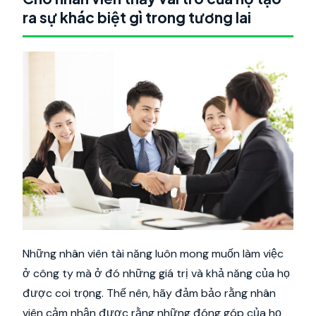
ra sự khác biệt gì trong tương lai
Những nhân viên tài năng luôn mong muốn làm việc
ở công ty mà ở đó những giá trị và khả năng của họ
được coi trọng. Thế nên, hãy đảm bảo rằng nhân
viên cảm nhận được rằng những đóng góp của họ