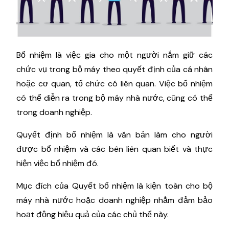
Bổ nhiệm là việc gia cho một người nắm giữ các
chức vụ trong bộ máy theo quyết định của cá nhân
hoặc cơ quan, tổ chức có liên quan. Việc bổ nhiệm
có thể diễn ra trong bộ máy nhà nước, cũng có thể
trong doanh nghiệp.
Quyết định bổ nhiệm là văn bản làm cho người
được bổ nhiệm và các bên liên quan biết và thực
hiện việc bổ nhiệm đó.
Mục đích của Quyết bổ nhiệm là kiện toàn cho bộ
máy nhà nước hoặc doanh nghiệp nhằm đảm bảo
hoạt động hiệu quả của các chủ thể này.