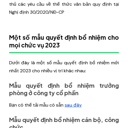
thủ các yêu cầu về thể thức văn bản quy định tại
Nghị định 30/2020/NĐ-CP
Một số mẫu quyết định bổ nhiệm cho
mọi chức vụ 2023
Dưới đây là một số mẫu quyết định bổ nhiệm mới
nhất 2023 cho nhiều vị trí khác nhau:
Mẫu quyết định bổ nhiệm trưởng
phòng ở công ty cổ phần
Bạn có thể tải mẫu có sẵn
sau đây
Mẫu quyết định bổ nhiệm cán bộ, công
chức