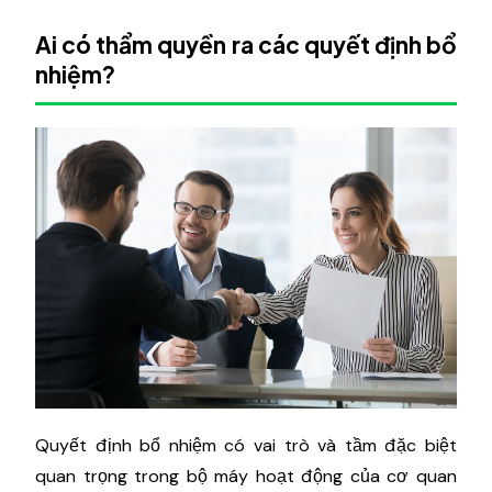
Ai có thẩm quyền ra các quyết định bổ
nhiệm?
Quyết định bổ nhiệm có vai trò và tầm đặc biệt
quan trọng trong bộ máy hoạt động của cơ quan