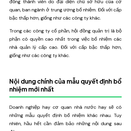
đồng thành viên do đại diện chủ sở hữu của cơ
quan, ban ngành ở trung ương bổ nhiệm. Đối với cấp
bậc thấp hơn, giống như các công ty khác.
Trong các công ty cổ phần, hội đồng quản trị là bộ
phận có quyền cao nhất trong việc bổ nhiệm các
nhà quản lý cấp cao. Đối với cấp bậc thấp hơn,
giống như các công ty khác.
Nội dung chính của mẫu quyết định bổ
nhiệm mới nhất
Doanh nghiệp hay cơ quan nhà nước hay sẽ có
những mẫu quyết định bổ nhiệm khác nhau. Tuy
nhiên, hầu hết cần đảm bảo những nội dung sau