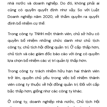
nhà nước và doanh nghiệp. Do đó, không phải ai
cũng có quyền quyết định như vậy. So với Luật
Doanh nghiệp năm 2020, về thẩm quyền ra quyết
định bổ nhiệm cụ thể:
Trong công ty TNHH một thành viên, chủ sở hữu có
quyền bổ nhiệm những chức danh như chủ tịch
công ty, chủ tịch hội đồng quản trị. Ở cấp thấp hơn,
chủ tịch và các giám đốc báo cáo với ông có quyền
lựa chọn bổ nhiệm các vị trí quản lý thấp hơn.
Trong công ty trách nhiệm hữu hạn hai thành viên
trở lên, quyền chủ yếu trong việc bổ nhiệm thành
viên công ty thuộc về hội đồng quản trị. Đối với cấp
bậc thấp hơn, giống như các công ty khác.
Ở công ty, doanh nghiệp nhà nước, Chủ tịch Hội