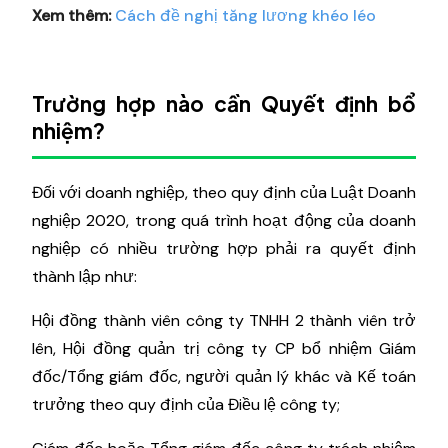
Xem thêm:
Cách đề nghị tăng lương khéo léo
Trường hợp nào cần Quyết định bổ
nhiệm?
Đối với doanh nghiệp, theo quy định của Luật Doanh
nghiệp 2020, trong quá trình hoạt động của doanh
nghiệp có nhiều trường hợp phải ra quyết định
thành lập như:
Hội đồng thành viên công ty TNHH 2 thành viên trở
lên, Hội đồng quản trị công ty CP bổ nhiệm Giám
đốc/Tổng giám đốc, người quản lý khác và Kế toán
trưởng theo quy định của Điều lệ công ty;