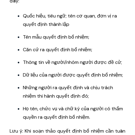
đây:
Quốc hiệu, tiêu ngữ; tên cơ quan, đơn vị ra
quyết định thành lập
Tên mẫu quyết định bổ nhiệm;
Căn cứ ra quyết định bổ nhiệm;
Thông tin về người/nhóm người được đề cử;
Dữ liệu của người được quyết định bổ nhiệm;
Những người ra quyết định và chịu trách
nhiệm thi hành quyết định đó;
Họ tên, chức vụ và chữ ký của người có thẩm
quyền ra quyết định bổ nhiệm.
Lưu ý: Khi soạn thảo quyết định bổ nhiệm cần tuân