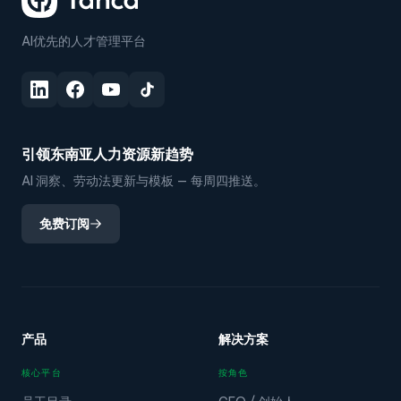
AI优先的人才管理平台
引领东南亚人力资源新趋势
AI 洞察、劳动法更新与模板 — 每周四推送。
免费订阅
产品
解决方案
核心平台
按角色