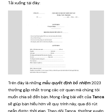
Tải xuống tại đây:
Trên đây là những
mẫu quyết định bổ nhiệm
2023
thường gặp nhất trong các cơ quan mà chúng tôi
muốn chia sẻ đến bạn. Mong rằng bài viết của
Tanca
sẽ giúp bạn hiểu hơn về quy trình này, qua đó rút
ngắn được thời gian. Theo dõi Tanca thường xuyên