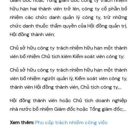
Giám đốc hoặc Tổng giám đốc công ty trách nhiệm
hữu hạn hai thành viên trở lên, công ty cổ phần bổ
nhiệm các chức danh quản lý công ty, trừ những
chức danh thuộc thẩm quyền của Hội đồng quản trị,
Hội đồng thành viên;
Chủ sở hữu công ty trách nhiệm hữu hạn một thành
viên bổ nhiệm Chủ tịch kiêm Kiểm soát viên công ty;
Chủ sở hữu công ty trách nhiệm hữu hạn một thành
viên bổ nhiệm người quản lý, Kiểm soát viên công ty,
thành viên Hội đồng thành viên, Chủ tịch công ty,...
Hội đồng thành viên hoặc Chủ tịch doanh nghiệp
nhà nước bổ nhiệm Giám đốc hoặc Tổng giám đốc;...
Xem thêm:
Phụ cấp trách nhiệm công việc