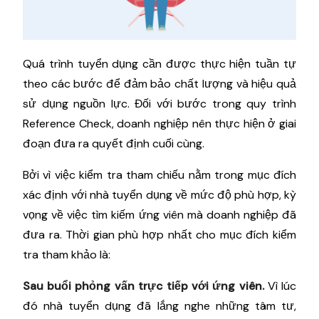
Quá trình tuyển dụng cần được thực hiện tuần tự
theo các bước để đảm bảo chất lượng và hiệu quả
sử dụng nguồn lực. Đối với bước trong quy trình
Reference Check, doanh nghiệp nên thực hiện ở giai
đoạn đưa ra quyết định cuối cùng.
Bởi vì việc kiểm tra tham chiếu nằm trong mục đích
xác định với nhà tuyển dụng về mức độ phù hợp, kỳ
vọng về việc tìm kiếm ứng viên mà doanh nghiệp đã
đưa ra. Thời gian phù hợp nhất cho mục đích kiểm
tra tham khảo là:
Sau buổi phỏng vấn trực tiếp với ứng viên.
Vì lúc
đó nhà tuyển dụng đã lắng nghe những tâm tư,