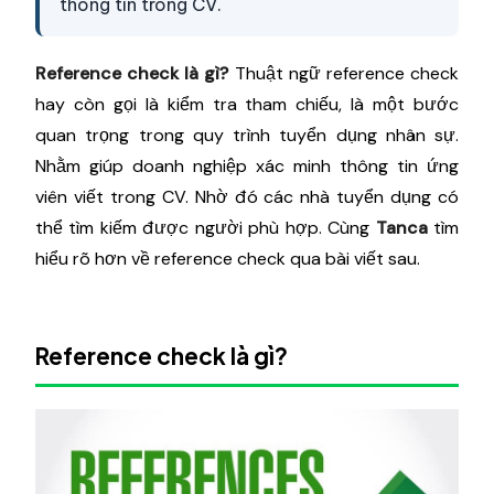
thông tin trong CV.
Reference check là gì?
Thuật ngữ reference check
hay còn gọi là kiểm tra tham chiếu, là một bước
quan trọng trong quy trình tuyển dụng nhân sự.
Nhằm giúp doanh nghiệp xác minh thông tin ứng
viên viết trong CV. Nhờ đó các nhà tuyển dụng có
thể tìm kiếm được người phù hợp. Cùng
Tanca
tìm
hiểu rõ hơn về reference check qua bài viết sau.
Reference check là gì?