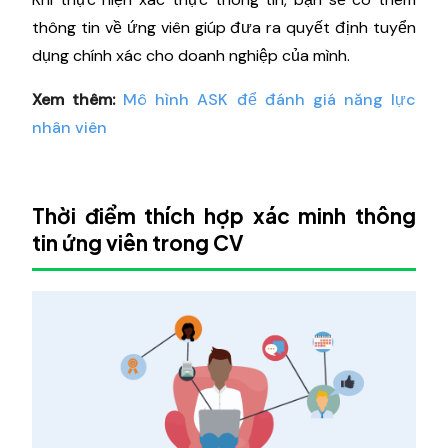
thông tin về ứng viên giúp đưa ra quyết định tuyển
dụng chính xác cho doanh nghiệp của mình.
Xem thêm:
Mô hình ASK để đánh giá năng lực
nhân viên
Thời điểm thích hợp xác minh thông
tin ứng viên trong CV