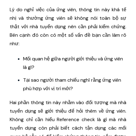
Lý do nghỉ việc của ứng viên, thông tin này khá tế
nhị và thường ứng viên sẽ không nói toàn bộ sự
thật với nhà tuyển dụng nên cần phải kiểm chứng.
Bên cạnh đó còn có một số vấn đề bạn cần làm rõ
như:
Mối quan hệ giữa người giới thiệu và ứng viên
là gì?
Tại sao người tham chiếu nghĩ rằng ứng viên
phù hợp với vị trí mới?
Hai phần thông tin này nhằm vào đối tượng mà nhà
tuyển dụng sẽ giới thiệu để hỏi thêm về ứng viên.
Không chỉ cần hiểu Reference check là gì mà nhà
tuyển dụng còn phải biết cách tận dụng các mối