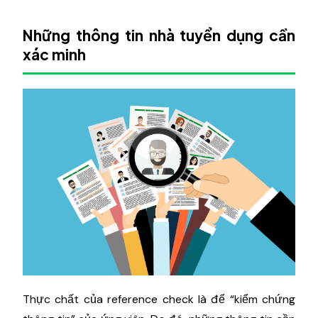
Những thông tin nhà tuyển dụng cần
xác minh
Thực chất của reference check là để “kiểm chứng