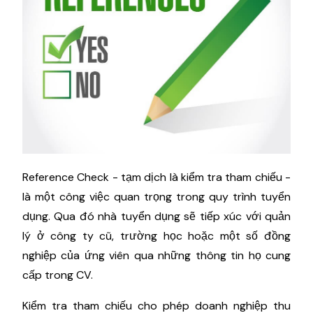
Reference Check - tạm dịch là kiểm tra tham chiếu -
là một công việc quan trọng trong quy trình tuyển
dụng. Qua đó nhà tuyển dụng sẽ tiếp xúc với quản
lý ở công ty cũ, trường học hoặc một số đồng
nghiệp của ứng viên qua những thông tin họ cung
cấp trong CV.
Kiểm tra tham chiếu cho phép doanh nghiệp thu