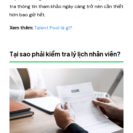
tra thông tin tham khảo ngày càng trở nên cần thiết
hơn bao giờ hết.
Xem thêm:
Talent Pool là gì?
Tại sao phải kiểm tra lý lịch nhân viên?