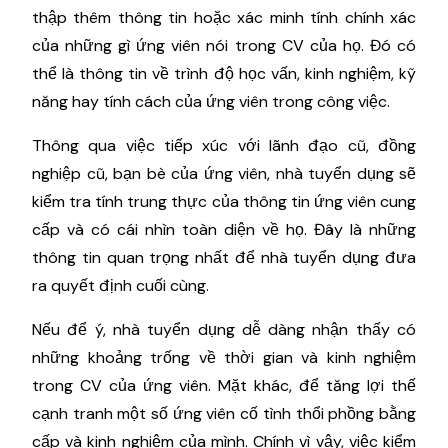
thập thêm thông tin hoặc xác minh tính chính xác
của những gì ứng viên nói trong CV của họ. Đó có
thể là thông tin về trình độ học vấn, kinh nghiệm, kỹ
năng hay tính cách của ứng viên trong công việc.
Thông qua việc tiếp xúc với lãnh đạo cũ, đồng
nghiệp cũ, bạn bè của ứng viên, nhà tuyển dụng sẽ
kiểm tra tính trung thực của thông tin ứng viên cung
cấp và có cái nhìn toàn diện về họ. Đây là những
thông tin quan trọng nhất để nhà tuyển dụng đưa
ra quyết định cuối cùng.
Nếu để ý, nhà tuyển dụng dễ dàng nhận thấy có
những khoảng trống về thời gian và kinh nghiệm
trong CV của ứng viên. Mặt khác, để tăng lợi thế
cạnh tranh một số ứng viên cố tình thổi phồng bằng
cấp và kinh nghiệm của mình. Chính vì vậy, việc kiểm