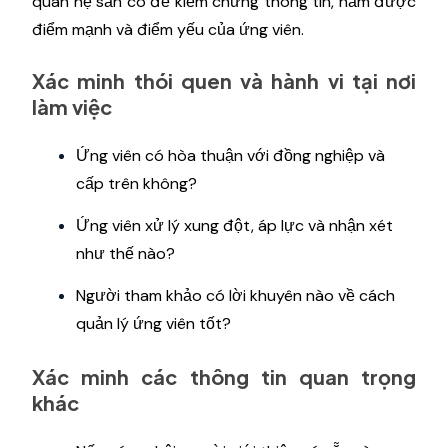
quan hệ sẵn có để kiểm chứng thông tin, nắm được
điểm mạnh và điểm yếu của ứng viên.
Xác minh thói quen và hành vi tại nơi
làm việc
Ứng viên có hòa thuận với đồng nghiệp và
cấp trên không?
Ứng viên xử lý xung đột, áp lực và nhận xét
như thế nào?
Người tham khảo có lời khuyên nào về cách
quản lý ứng viên tốt?
Xác minh các thông tin quan trọng
khác