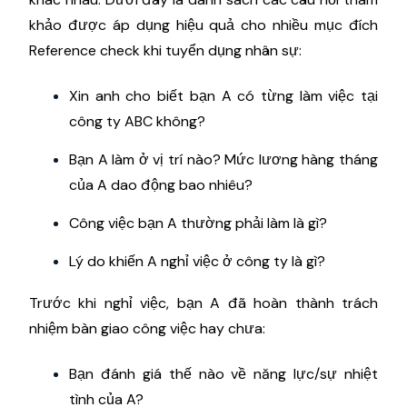
khảo được áp dụng hiệu quả cho nhiều mục đích
Reference check khi tuyển dụng nhân sự:
Xin anh cho biết bạn A có từng làm việc tại
công ty ABC không?
Bạn A làm ở vị trí nào? Mức lương hàng tháng
của A dao động bao nhiêu?
Công việc bạn A thường phải làm là gì?
Lý do khiến A nghỉ việc ở công ty là gì?
Trước khi nghỉ việc, bạn A đã hoàn thành trách
nhiệm bàn giao công việc hay chưa:
Bạn đánh giá thế nào về năng lực/sự nhiệt
tình của A?