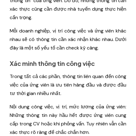
thông tin” của ứng viên. Do đó, những thông tin cần
xác thực cũng cần được nhà tuyển dụng thực hiện
cẩn trọng.
Mỗi doanh nghiệp, vị trí công việc và ứng viên khác
nhau sẽ có thông tin cần xác nhận khác nhau. Dưới
đây là một số yếu tố cần check kỹ càng.
Xác minh thông tin công việc
Trong tất cả các phần, thông tin liên quan đến công
việc của ứng viên là ưu tiên hàng đầu và được đầu
tư thời gian nhiều nhất.
Nội dung công việc, vị trí, mức lương của ứng viên:
Những thông tin này hầu hết được ứng viên cung
cấp trong CV hoặc khi phỏng vấn. Tuy nhiên vẫn cần
xác thực rõ ràng để chắc chắn hơn.