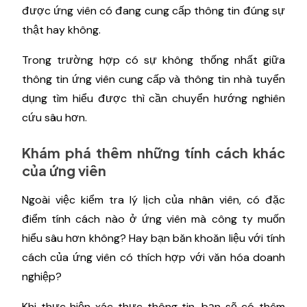
được ứng viên có đang cung cấp thông tin đúng sự
thật hay không.
Trong trường hợp có sự không thống nhất giữa
thông tin ứng viên cung cấp và thông tin nhà tuyển
dụng tìm hiểu được thì cần chuyển hướng nghiên
cứu sâu hơn.
Khám phá thêm những tính cách khác
của ứng viên
Ngoài việc kiểm tra lý lịch của nhân viên, có đặc
điểm tính cách nào ở ứng viên mà công ty muốn
hiểu sâu hơn không? Hay bạn băn khoăn liệu với tính
cách của ứng viên có thích hợp với văn hóa doanh
nghiệp?
Khi thực hiện xác thực thông tin, bạn sẽ có thêm