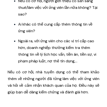
Nếu có cơ hội, người giới thiệu có sẵn sàng
thuê/làm việc với ứng viên lần nữa không? Tại
sao?
Ai khác có thể cung cấp thêm thông tin về
ứng viên?
Ngoài ra, với ứng viên cho các vị trí cấp cao
hơn, doanh nghiệp thường kiểm tra thêm
thông tin về lý lịch học vấn, tiền án, tiền sự, vi
phạm pháp luật, nợ thẻ tín dụng,...
Nếu có cơ hội, nhà tuyển dụng có thể tham khảo
thêm về những người đã từng làm việc với ứng viên
và hỏi về cảm nhận khách quan của họ. Điều này sẽ
giúp bạn dễ dàng kiểm chứng và đánh giá hơn.