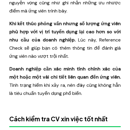
nguyện vọng cũng như ghi nhận những ưu nhược
điểm mà ứng viên trình bày.
Khi kết thúc phỏng vấn nhưng số lượng ứng viên
phù hợp với vị trí tuyển dụng lại cao hơn so với
nhu cầu của doanh nghiệp.
Lúc này, Reference
Check sẽ giúp bạn có thêm thông tin để đánh giá
ứng viên nào vượt trội nhất.
Doanh nghiệp cần xác minh tính chính xác của
một hoặc một vài chi tiết liên quan đến ứng viên.
Tình trạng hiếm khi xảy ra, nên đây cũng không hẳn
là tiêu chuẩn tuyển dụng phổ biến.
Cách kiểm tra CV xin việc tốt nhất