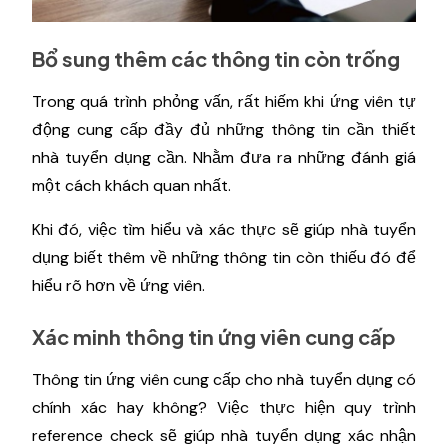
Bổ sung thêm các thông tin còn trống
Trong quá trình phỏng vấn, rất hiếm khi ứng viên tự
động cung cấp đầy đủ những thông tin cần thiết
nhà tuyển dụng cần. Nhằm đưa ra những đánh giá
một cách khách quan nhất.
Khi đó, việc tìm hiểu và xác thực sẽ giúp nhà tuyển
dụng biết thêm về những thông tin còn thiếu đó để
hiểu rõ hơn về ứng viên.
Xác minh thông tin ứng viên cung cấp
Thông tin ứng viên cung cấp cho nhà tuyển dụng có
chính xác hay không? Việc thực hiện quy trình
reference check sẽ giúp nhà tuyển dụng xác nhận