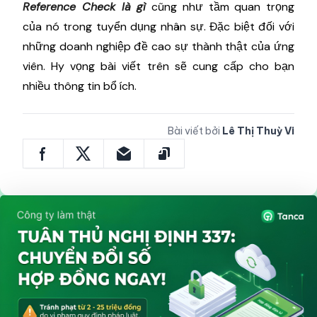
Reference Check là gì
cũng như tầm quan trọng
của nó trong tuyển dụng nhân sự. Đặc biệt đối với
những doanh nghiệp đề cao sự thành thật của ứng
viên. Hy vọng bài viết trên sẽ cung cấp cho bạn
nhiều thông tin bổ ích.
Bài viết bởi
Lê Thị Thuỳ Vi