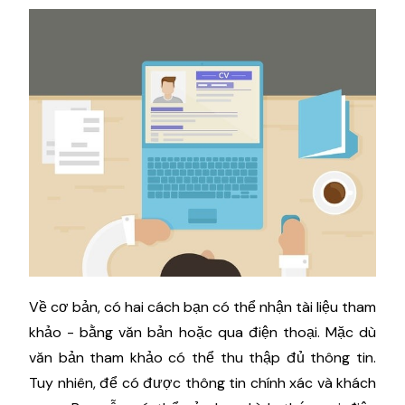
Về cơ bản, có hai cách bạn có thể nhận tài liệu tham
khảo - bằng văn bản hoặc qua điện thoại. Mặc dù
văn bản tham khảo có thể thu thập đủ thông tin.
Tuy nhiên, để có được thông tin chính xác và khách