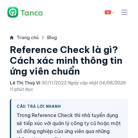
Trang chủ
Blog
Reference Check là gì?
Cách xác minh thông tin
ứng viên chuẩn
Lê Thị Thuỳ Vi
·
30/11/2022
·
Ngày cập nhật
04/08/2026
·
11 phút đọc
CÂU TRẢ LỜI NHANH
Trong Reference Check thì nhà tuyển dụng
sẽ tiếp xúc với quản lý công ty cũ hoặc một
số đồng nghiệp của ứng viên qua những