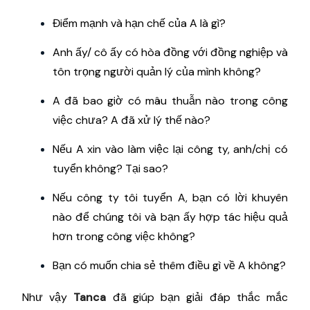
Điểm mạnh và hạn chế của A là gì?
Anh ấy/ cô ấy có hòa đồng với đồng nghiệp và
tôn trọng người quản lý của mình không?
A đã bao giờ có mâu thuẫn nào trong công
việc chưa? A đã xử lý thế nào?
Nếu A xin vào làm việc lại công ty, anh/chị có
tuyển không? Tại sao?
Nếu công ty tôi tuyển A, bạn có lời khuyên
nào để chúng tôi và bạn ấy hợp tác hiệu quả
hơn trong công việc không?
Bạn có muốn chia sẻ thêm điều gì về A không?
Như vậy
Tanca
đã giúp bạn giải đáp thắc mắc