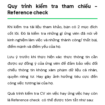
Quy trình kiểm tra tham chiếu -
Reference check
Khi kiểm tra tài liệu tham khảo, bạn có 2 mục đích
cốt lõi. Đó là kiểm tra những gì ứng viên đã nói về
kinh nghiệm làm việc và những thành công/ thất bại,
điểm mạnh và điểm yếu của họ.
Lưu ý trước khi thực hiện xác thực thông tin cần
được sự đồng ý của ứng viên để đảm bảo việc đối
chiếu thông tin không xâm phạm dữ liệu cá nhân,
quyền riêng tư. Hay gây ảnh hưởng tiêu cực đến
công việc tương lai của họ.
Quá trình kiểm tra CV xin việc hay ứng việc hay còn
là Reference check có thể được tóm tắt như sau: