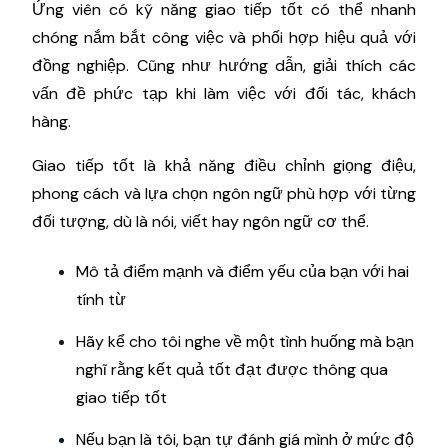
Ứng viên có kỹ năng giao tiếp tốt có thể nhanh
chóng nắm bắt công việc và phối hợp hiệu quả với
đồng nghiệp. Cũng như hướng dẫn, giải thích các
vấn đề phức tạp khi làm việc với đối tác, khách
hàng.
Giao tiếp tốt là khả năng điều chỉnh giọng điệu,
phong cách và lựa chọn ngôn ngữ phù hợp với từng
đối tượng, dù là nói, viết hay ngôn ngữ cơ thể.
Mô tả điểm mạnh và điểm yếu của bạn với hai
tính từ
Hãy kể cho tôi nghe về một tình huống mà bạn
nghĩ rằng kết quả tốt đạt được thông qua
giao tiếp tốt
Nếu bạn là tôi, bạn tự đánh giá mình ở mức độ