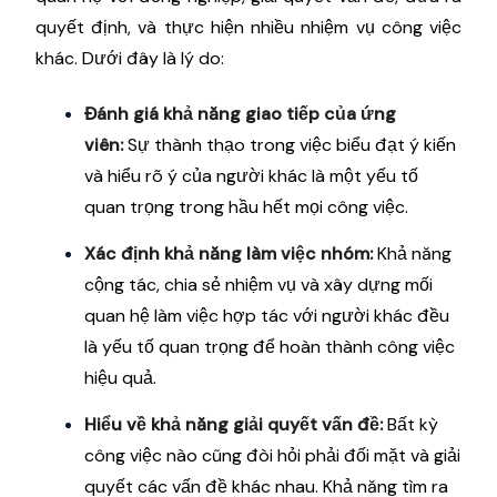
quyết định, và thực hiện nhiều nhiệm vụ công việc
khác. Dưới đây là lý do:
Đánh giá khả năng giao tiếp của ứng
viên:
Sự thành thạo trong việc biểu đạt ý kiến
và hiểu rõ ý của người khác là một yếu tố
quan trọng trong hầu hết mọi công việc.
Xác định khả năng làm việc nhóm:
Khả năng
cộng tác, chia sẻ nhiệm vụ và xây dựng mối
quan hệ làm việc hợp tác với người khác đều
là yếu tố quan trọng để hoàn thành công việc
hiệu quả.
Hiểu về khả năng giải quyết vấn đề:
Bất kỳ
công việc nào cũng đòi hỏi phải đối mặt và giải
quyết các vấn đề khác nhau. Khả năng tìm ra