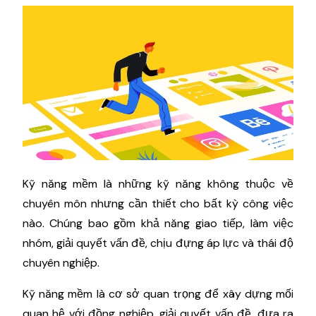
Kỹ năng mềm là những kỹ năng không thuộc về
chuyên môn nhưng cần thiết cho bất kỳ công việc
nào. Chúng bao gồm khả năng giao tiếp, làm việc
nhóm, giải quyết vấn đề, chịu đựng áp lực và thái độ
chuyên nghiệp.
Kỹ năng mềm là cơ sở quan trọng để xây dựng mối
quan hệ với đồng nghiệp, giải quyết vấn đề, đưa ra