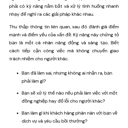
phải có kỹ năng nắm bắt và xử lý tình huống nhanh
nhạy để nghĩ ra các giải pháp khác nhau.
Thu thập thông tin liên quan, sau đó đánh giá điểm
mạnh và điểm yếu của vấn đề. Kỹ năng này chứng tỏ
bạn là một cá nhân năng động và sáng tạo. Biết
cách tiếp cận công việc mà không chuyển giao
trách nhiệm cho người khác.
Bạn đã làm sai, nhưng không ai nhận ra, bạn
phải làm gì?
Bạn sẽ xử lý thế nào nếu phải làm việc với một
đồng nghiệp hay đổ lỗi cho người khác?
Bạn làm gì khi khách hàng phàn nàn với bạn về
dịch vụ và yêu cầu bồi thường?