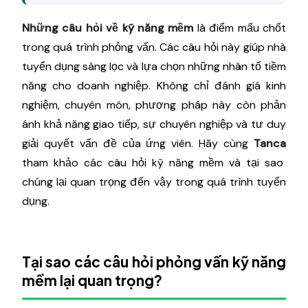
Những câu hỏi về kỹ năng mềm
là điểm mấu chốt
trong quá trình phỏng vấn. Các câu hỏi này giúp nhà
tuyển dụng sàng lọc và lựa chọn những nhân tố tiềm
năng cho doanh nghiệp. Không chỉ đánh giá kinh
nghiệm, chuyên môn, phương pháp này còn phản
ánh khả năng giao tiếp, sự chuyên nghiệp và tư duy
giải quyết vấn đề của ứng viên. Hãy cùng
Tanca
tham khảo các câu hỏi kỹ năng mềm và tại sao
chúng lại quan trọng đến vậy trong quá trình tuyển
dụng.
Tại sao các câu hỏi phỏng vấn kỹ năng
mềm lại quan trọng?