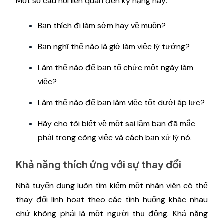
Một số câu hỏi liên quan đến kỹ năng này:
Bạn thích đi làm sớm hay về muộn?
Bạn nghĩ thế nào là giờ làm việc lý tưởng?
Làm thế nào để bạn tổ chức một ngày làm
việc?
Làm thế nào để bạn làm việc tốt dưới áp lực?
Hãy cho tôi biết về một sai lầm bạn đã mắc
phải trong công việc và cách bạn xử lý nó.
Khả năng thích ứng với sự thay đổi
Nhà tuyển dụng luôn tìm kiếm một nhân viên có thể
thay đổi linh hoạt theo các tình huống khác nhau
chứ không phải là một người thụ động. Khả năng