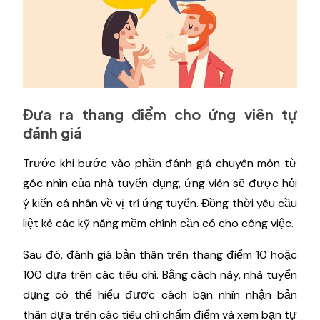
Đưa ra thang điểm cho ứng viên tự
đánh giá
Trước khi bước vào phần đánh giá chuyên môn từ
góc nhìn của nhà tuyển dụng, ứng viên sẽ được hỏi
ý kiến ​​cá nhân về vị trí ứng tuyển. Đồng thời yêu cầu
liệt kê các kỹ năng mềm chính cần có cho công việc.
Sau đó, đánh giá bản thân trên thang điểm 10 hoặc
100 dựa trên các tiêu chí. Bằng cách này, nhà tuyển
dụng có thể hiểu được cách bạn nhìn nhận bản
thân dựa trên các tiêu chí chấm điểm và xem bạn tự