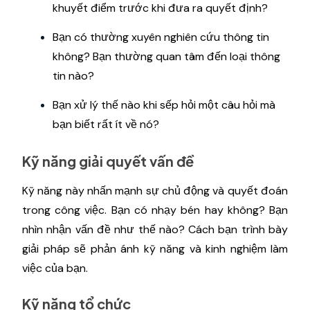
khuyết điểm trước khi đưa ra quyết định?
Bạn có thường xuyên nghiên cứu thông tin
không? Bạn thường quan tâm đến loại thông
tin nào?
Bạn xử lý thế nào khi sếp hỏi một câu hỏi mà
bạn biết rất ít về nó?
Kỹ năng giải quyết vấn đề
Kỹ năng này nhấn mạnh sự chủ động và quyết đoán
trong công việc. Bạn có nhạy bén hay không? Bạn
nhìn nhận vấn đề như thế nào? Cách bạn trình bày
giải pháp sẽ phản ánh kỹ năng và kinh nghiệm làm
việc của bạn.
Kỹ năng tổ chức