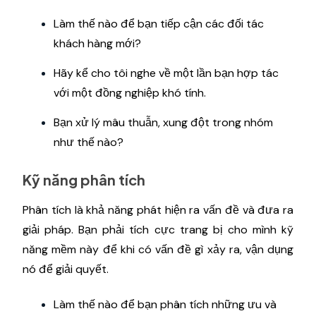
Làm thế nào để bạn tiếp cận các đối tác
khách hàng mới?
Hãy kể cho tôi nghe về một lần bạn hợp tác
với một đồng nghiệp khó tính.
Bạn xử lý mâu thuẫn, xung đột trong nhóm
như thế nào?
Kỹ năng phân tích
Phân tích là khả năng phát hiện ra vấn đề và đưa ra
giải pháp. Bạn phải tích cực trang bị cho mình kỹ
năng mềm này để khi có vấn đề gì xảy ra, vận dụng
nó để giải quyết.
Làm thế nào để bạn phân tích những ưu và