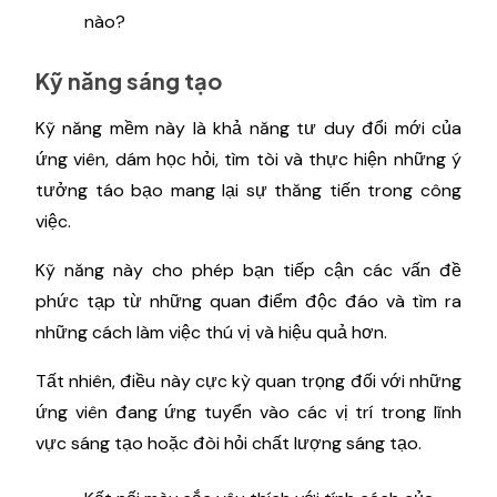
nào?
Kỹ năng sáng tạo
Kỹ năng mềm này là khả năng tư duy đổi mới của
ứng viên, dám học hỏi, tìm tòi và thực hiện những ý
tưởng táo bạo mang lại sự thăng tiến trong công
việc.
Kỹ năng này cho phép bạn tiếp cận các vấn đề
phức tạp từ những quan điểm độc đáo và tìm ra
những cách làm việc thú vị và hiệu quả hơn.
Tất nhiên, điều này cực kỳ quan trọng đối với những
ứng viên đang ứng tuyển vào các vị trí trong lĩnh
vực sáng tạo hoặc đòi hỏi chất lượng sáng tạo.