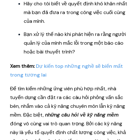
Hãy cho tôi biết về quyết định khó khăn nhất
mà bạn đã đưa ra trong công việc cuối cùng
của mình.
Bạn xử lý thế nào khi phát hiện ra rằng người
quản lý của mình mắc lỗi trong một báo cáo
hoặc bài thuyết trình?
Xem thêm:
Dự kiến top những nghề sẽ biến mất
trong tương lai
Để tìm kiếm những ứng viên phù hợp nhất, nhà
tuyển dụng cần đặt ra các câu hỏi phỏng vấn sắc
bén, nhắm vào cả kỹ năng chuyên môn lẫn kỹ năng
mềm. Đặc biệt,
những câu hỏi về kỹ năng mềm
đóng vô cùng vai trò quan trọng. Bởi các kỹ năng
này là yếu tố quyết định chất lượng công việc, khả