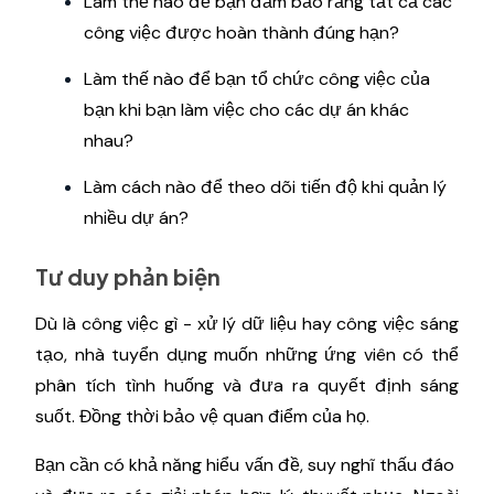
Làm thế nào để bạn đảm bảo rằng tất cả các
công việc được hoàn thành đúng hạn?
Làm thế nào để bạn tổ chức công việc của
bạn khi bạn làm việc cho các dự án khác
nhau?
Làm cách nào để theo dõi tiến độ khi quản lý
nhiều dự án?
Tư duy phản biện
Dù là công việc gì - xử lý dữ liệu hay công việc sáng
tạo, nhà tuyển dụng muốn những ứng viên có thể
phân tích tình huống và đưa ra quyết định sáng
suốt. Đồng thời bảo vệ quan điểm của họ.
Bạn cần có khả năng hiểu vấn đề, suy nghĩ thấu đáo