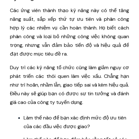
Các ứng viên thành thạo kỹ năng này có thể tăng
năng suất, sắp xếp thứ tự ưu tiên và phân công
hợp lý các nhiệm vụ cần hoàn thành. Họ biết cách
phân công và loại bỏ những công việc không quan
trọng, nhưng vẫn đảm bảo tiến độ và hiệu quả để
đạt được mục tiêu đề ra.
Duy trì các kỹ năng tổ chức cũng làm giảm nguy cơ
phát triển các thói quen làm việc xấu. Chẳng hạn
như trì hoãn, nhầm lẫn, giao tiếp sai và kém hiệu quả.
Điều này sẽ giúp bạn có được sự tin tưởng và đánh
giá cao của công ty tuyển dụng.
Làm thế nào để bạn xác định mức độ ưu tiên
của các đầu việc được giao?