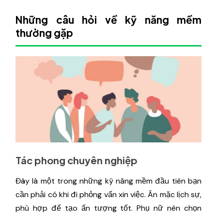
Những câu hỏi về kỹ năng mềm
thường gặp
Tác phong chuyên nghiệp
Đây là một trong những kỹ năng mềm đầu tiên bạn
cần phải có khi đi phỏng vấn xin việc. Ăn mặc lịch sự,
phù hợp để tạo ấn tượng tốt. Phụ nữ nên chọn