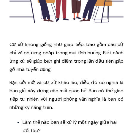
Cư xử không giống như giao tiếp, bao gồm các cử
chỉ và phương pháp trong mọi tình huống. Biết cách
ứng xử sẽ giúp bạn ghi điểm trong lần đầu tiên gặp
gỡ nhà tuyển dụng.
Bạn cởi mở và cư xử khéo léo, điều đó có nghĩa là
bạn giỏi xây dựng các mối quan hệ. Bạn có thể giao
tiếp tự nhiên với người phỏng vấn nghĩa là bạn có
những kỹ năng trên.
Làm thế nào bạn sẽ xử lý một ngày giữa hai
đối tác?