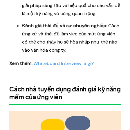
giải pháp sáng tạo và hiệu quả cho các vấn đề
là một kỹ năng vô cùng quan trọng.
Đánh giá thái độ và sự chuyên nghiệp:
Cách
ứng xử và thái độ làm việc của một ứng viên
có thể cho thấy họ sẽ hòa nhập như thế nào
vào văn hóa công ty.
Xem thêm:
Whiteboard Interview là gì?
Cách nhà tuyển dụng đánh giá kỹ năng
mềm của ứng viên