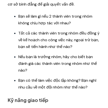
cơ sở bình đẳng để giải quyết vấn đề.
Bạn sẽ làm gì nếu 2 thành viên trong nhóm
không chịu hợp tác với nhau?
Tất cả các thành viên trong nhóm đều đồng ý
về kế hoạch cho công việc này, ngoại trừ bạn,
bạn sẽ tiến hành như thế nào?
Nếu bạn là trưởng nhóm, hãy cho biết bạn
đánh giá các thành viên trong nhóm như thế
nào?
Bạn có thể làm việc độc lập không? Bạn nghĩ
nhu cầu về một đội nhóm như thế nào?
Kỹ năng giao tiếp