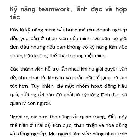
Kỹ năng teamwork, lãnh đạo và hợp
tác
Đây là kỹ năng mềm bắt buộc mà mọi doanh nghiệp
đều yêu cầu ở nhân viên của mình. Dù bạn có giỏi
đến đâu nhưng nếu bạn không có kỹ năng làm việc
nhóm, bạn không thể thành công một mình.
Các thành viên hỗ trợ lẫn nhau khi họ giải quyết vấn
đề, cho nhau lời khuyên và phản hồi để giúp họ làm
tốt hơn. Tuy nhiên, để một nhóm hoạt động hiệu
quả, một người nào đó phải có kỹ năng lãnh đạo và
quản lý con người.
Ngoài ra, sự hợp tác cũng rất quan trọng, điều này
thể hiện ở thái độ tích cực, thân thiện và hòa đồng
với đồng nghiệp. Mọi người làm việc cùng nhau trên