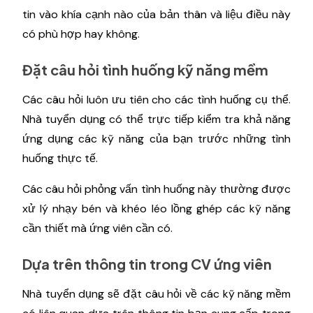
tin vào khía cạnh nào của bản thân và liệu điều này
có phù hợp hay không.
Đặt câu hỏi tình huống kỹ năng mềm
Các câu hỏi luôn ưu tiên cho các tình huống cụ thể.
Nhà tuyển dụng có thể trực tiếp kiểm tra khả năng
ứng dụng các kỹ năng của bạn trước những tình
huống thực tế.
Các câu hỏi phỏng vấn tình huống này thường được
xử lý nhạy bén và khéo léo lồng ghép các kỹ năng
cần thiết mà ứng viên cần có.
Dựa trên thông tin trong CV ứng viên
Nhà tuyển dụng sẽ đặt câu hỏi về các kỹ năng mềm