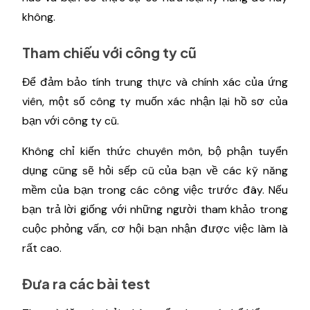
không.
Tham chiếu với công ty cũ
Để đảm bảo tính trung thực và chính xác của ứng
viên, một số công ty muốn xác nhận lại hồ sơ của
bạn với công ty cũ.
Không chỉ kiến ​​thức chuyên môn, bộ phận tuyển
dụng cũng sẽ hỏi sếp cũ của bạn về các kỹ năng
mềm của bạn trong các công việc trước đây. Nếu
bạn trả lời giống với những người tham khảo trong
cuộc phỏng vấn, cơ hội bạn nhận được việc làm là
rất cao.
Đưa ra các bài test