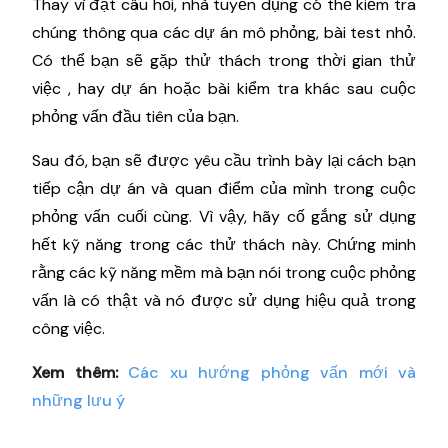
Thay vì đặt câu hỏi, nhà tuyển dụng có thể kiểm tra
chúng thông qua các dự án mô phỏng, bài test nhỏ.
Có thể bạn sẽ gặp thử thách trong thời gian thử
việc , hay dự án hoặc bài kiểm tra khác sau cuộc
phỏng vấn đầu tiên của bạn.
Sau đó, bạn sẽ được yêu cầu trình bày lại cách bạn
tiếp cận dự án và quan điểm của mình trong cuộc
phỏng vấn cuối cùng. Vì vậy, hãy cố gắng sử dụng
hết kỹ năng trong các thử thách này. Chứng minh
rằng các kỹ năng mềm mà bạn nói trong cuộc phỏng
vấn là có thật và nó được sử dụng hiệu quả trong
công việc.
Xem thêm:
Các xu hướng phỏng vấn mới và
những lưu ý