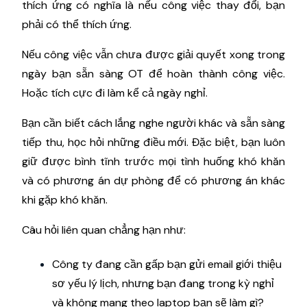
thích ứng có nghĩa là nếu công việc thay đổi, bạn
phải có thể thích ứng.
Nếu công việc vẫn chưa được giải quyết xong trong
ngày bạn sẵn sàng OT để hoàn thành công việc.
Hoặc tích cực đi làm kể cả ngày nghỉ.
Bạn cần biết cách lắng nghe người khác và sẵn sàng
tiếp thu, học hỏi những điều mới. Đặc biệt, bạn luôn
giữ được bình tĩnh trước mọi tình huống khó khăn
và có phương án dự phòng để có phương án khác
khi gặp khó khăn.
Câu hỏi liên quan chẳng hạn như:
Công ty đang cần gấp bạn gửi email giới thiệu
sơ yếu lý lịch, nhưng bạn đang trong kỳ nghỉ
và không mang theo laptop bạn sẽ làm gì?