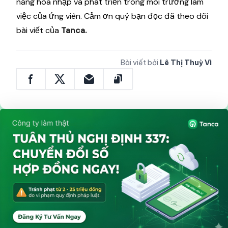
năng hòa nhập và phát triển trong môi trường làm
việc của ứng viên. Cảm ơn quý bạn đọc đã theo dõi
bài viết của
Tanca.
Bài viết bởi
Lê Thị Thuỳ Vi