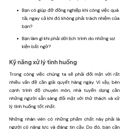
Bạn có giúp đỡ đồng nghiệp khi công việc quá
tải, ngay cả khi đó không phải trách nhiệm của
bạn?
Bạn làm gì khi phải dời lịch trình do những sự
kiện bất ngờ?
Kỹ năng xử lý tình huống
Trong công việc chúng ta sẽ phải đối mặt với rất
nhiều vấn đề cần giải quyết hàng ngày. Vì vậy, bên
cạnh trình độ chuyên môn, nhà tuyển dụng cần
những người sẵn sàng đối mặt với thử thách và xử
lý tình huống tốt nhất.
Những nhân viên có những phẩm chất này phải là
người có năng lực và đáng tin cậy. Do đó, bạn cần