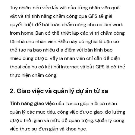
Tuy nhiên, nếu việc lấy wifi của từng nhân viên quá
vất vả thì tính năng chấm công qua GPS sẽ giải
quyết triệt để bài toán chấm công cho ca làm work
from home. Bạn có thể thiết lập các vị trí chấm công
tại nhà cho nhân viên. Điều này có nghĩa là bạn có
thể tạo ra bao nhiêu địa điểm với bán kính bao
nhiêu cũng được. Vậy là nhân viên chỉ cần để điện
thoại của họ có kết nối Internet và bật GPS là có thể
thực hiện chấm công.
2. Giao việc và quản lý dự án từ xa
Tính năng giao việc
của Tanca giúp mỗi cá nhân
quản lý các mục tiêu, công việc được giao, đo lường
được thời gian và mức độ quan trọng. Quản lý công
việc thực sự đơn giản và khoa học.