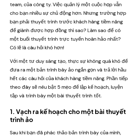
team, của công ty. Việc quản lý một cuộc họp vẫn
cho bạn nhiều sự chủ động hơn. Nhưng trường hợp
bạn phải thuyết trình trước khách hàng tiềm năng
để giành được hợp đồng thì sao? Làm sao để có
một buổi thuyết trình trực tuyến hoàn hảo nhất?
Có lẽ là câu hỏi khó hơn!
Với một tư duy sáng tạo, thực sự không quá khó để
đưa ra một bản trình bày ảo ngắn gọn và trả lời hầu
hết các câu hỏi của khách hàng tiềm năng. Phần tiếp
theo đây sẽ nêu bật 5 mẹo để lập kế hoạch, luyện
tập và trình bày một bài thuyết trình tốt.
1. Vạch ra kế hoạch cho một bài thuyết
trình ảo
Sau khi bạn đã phác thảo bản trình bày của mình,