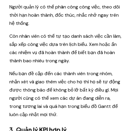
Người quản lý có thể phân công công việc, theo dõi
thời hạn hoàn thành, đốc thúc, nhắc nhở ngay trên
hệ thống.
Còn nhân viên có thể tự tạo danh sách việc cần làm,
sắp xếp công việc dựa trên lịch biểu. Xem hoặc ẩn
các nhiệm vụ đã hoàn thành để biết bạn đã hoàn
thành bao nhiêu trong ngày.
Nếu bạn đề cập đến các thành viên trong nhóm,
nhận xét và giao thêm việc cho họ thì họ sẽ tự động
được thông báo để không bỏ lỡ bất kỳ điều gì. Mọi
người cũng có thể xem các dự án đang diễn ra,
trong tương lai và quá hạn trong biểu đồ Gantt để
luôn cập nhật mọi thứ.
3. Quản lý KPI hợp lý