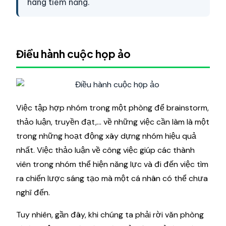
hàng tiềm năng.
Điều hành cuộc họp ảo
Việc tập hợp nhóm trong một phòng để brainstorm,
thảo luận, truyền đạt,... về những việc cần làm là một
trong những hoạt động xây dựng nhóm hiệu quả
nhất. Việc thảo luận về công việc giúp các thành
viên trong nhóm thể hiện năng lực và đi đến việc tìm
ra chiến lược sáng tạo mà một cá nhân có thể chưa
nghĩ đến.
Tuy nhiên, gần đây, khi chúng ta phải rời văn phòng