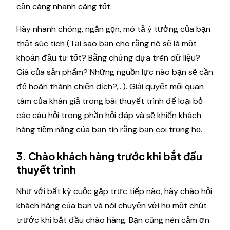
cần càng nhanh càng tốt.
Hãy nhanh chóng, ngắn gọn, mô tả ý tưởng của bạn
thật súc tích (Tại sao bạn cho rằng nó sẽ là một
khoản đầu tư tốt? Bằng chứng dựa trên dữ liệu?
Giá của sản phẩm? Những nguồn lực nào bạn sẽ cần
để hoàn thành chiến dịch?,...). Giải quyết mối quan
tâm của khán giả trong bài thuyết trình để loại bỏ
các câu hỏi trong phần hỏi đáp và sẽ khiến khách
hàng tiềm năng của bạn tin rằng bạn coi trọng họ.
3. Chào khách hàng trước khi bắt đầu
thuyết trình
Như với bất kỳ cuộc gặp trực tiếp nào, hãy chào hỏi
khách hàng của bạn và nói chuyện với họ một chút
trước khi bắt đầu chào hàng. Bạn cũng nên cảm ơn