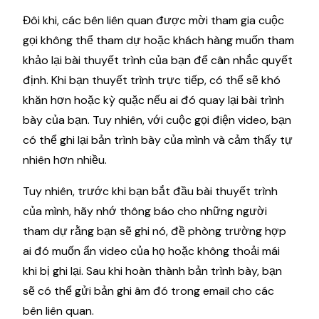
Đôi khi, các bên liên quan được mời tham gia cuộc
gọi không thể tham dự hoặc khách hàng muốn tham
khảo lại bài thuyết trình của bạn để cân nhắc quyết
định. Khi bạn thuyết trình trực tiếp, có thể sẽ khó
khăn hơn hoặc kỳ quặc nếu ai đó quay lại bài trình
bày của bạn. Tuy nhiên, với cuộc gọi điện video, bạn
có thể ghi lại bản trình bày của mình và cảm thấy tự
nhiên hơn nhiều.
Tuy nhiên, trước khi bạn bắt đầu bài thuyết trình
của mình, hãy nhớ thông báo cho những người
tham dự rằng bạn sẽ ghi nó, đề phòng trường hợp
ai đó muốn ẩn video của họ hoặc không thoải mái
khi bị ghi lại. Sau khi hoàn thành bản trình bày, bạn
sẽ có thể gửi bản ghi âm đó trong email cho các
bên liên quan.