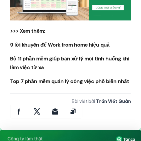
>>> Xem thêm:
9 lời khuyên để Work from home hiệu quả
Bộ 11 phần mềm giúp bạn xử lý mọi tình huống khi
làm việc từ xa
Top 7 phần mềm quản lý công việc phổ biến nhất
Bài viết bởi
Trần Viết Quân