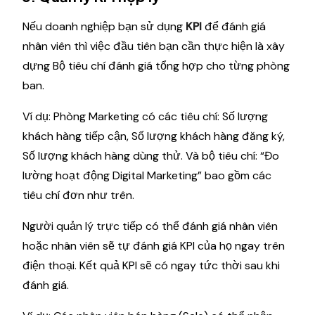
Nếu doanh nghiệp bạn sử dụng
KPI
để đánh giá
nhân viên thì việc đầu tiên bạn cần thực hiện là xây
dựng Bộ tiêu chí đánh giá tổng hợp cho từng phòng
ban.
Ví dụ: Phòng Marketing có các tiêu chí: Số lượng
khách hàng tiếp cận, Số lượng khách hàng đăng ký,
Số lượng khách hàng dùng thử. Và bộ tiêu chí: “Đo
lường hoạt động Digital Marketing” bao gồm các
tiêu chí đơn như trên.
Người quản lý trực tiếp có thể đánh giá nhân viên
hoặc nhân viên sẽ tự đánh giá KPI của họ ngay trên
điện thoại. Kết quả KPI sẽ có ngay tức thời sau khi
đánh giá.