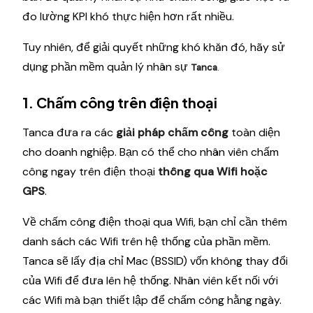
đo lường KPI khó thực hiện hơn rất nhiều.
Tuy nhiên, để giải quyết những khó khăn đó, hãy sử
dụng phần mềm quản lý nhân sự
Tanca
.
1. Chấm công trên điện thoại
Tanca đưa ra các
giải pháp chấm công
toàn diện
cho doanh nghiệp. Bạn có thể cho nhân viên chấm
công ngay trên điện thoại
thông qua Wifi hoặc
GPS
.
Về chấm công điện thoại qua Wifi, bạn chỉ cần thêm
danh sách các Wifi trên hệ thống của phần mềm.
Tanca sẽ lấy địa chỉ Mac (BSSID) vốn không thay đổi
của Wifi để đưa lên hệ thống. Nhân viên kết nối với
các Wifi mà bạn thiết lập để chấm công hằng ngày.