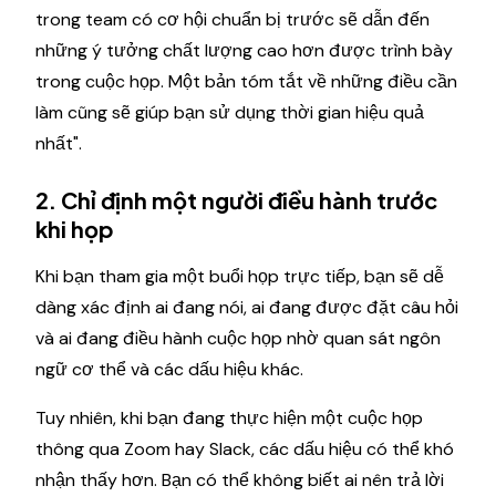
trong team có cơ hội chuẩn bị trước sẽ dẫn đến
những ý tưởng chất lượng cao hơn được trình bày
trong cuộc họp. Một bản tóm tắt về những điều cần
làm cũng sẽ giúp bạn sử dụng thời gian hiệu quả
nhất".
2. Chỉ định một người điều hành trước
khi họp
Khi bạn tham gia một buổi họp trực tiếp, bạn sẽ dễ
dàng xác định ai đang nói, ai đang được đặt câu hỏi
và ai đang điều hành cuộc họp nhờ quan sát ngôn
ngữ cơ thể và các dấu hiệu khác.
Tuy nhiên, khi bạn đang thực hiện một cuộc họp
thông qua Zoom hay Slack, các dấu hiệu có thể khó
nhận thấy hơn. Bạn có thể không biết ai nên trả lời