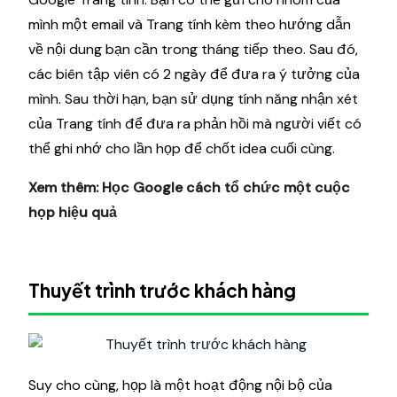
mình một email và Trang tính kèm theo hướng dẫn
về nội dung bạn cần trong tháng tiếp theo. Sau đó,
các biên tập viên có 2 ngày để đưa ra ý tưởng của
mình. Sau thời hạn, bạn sử dụng tính năng nhận xét
của Trang tính để đưa ra phản hồi mà người viết có
thể ghi nhớ cho lần họp để chốt idea cuối cùng.
Xem thêm:
Học Google cách tổ chức một cuộc
họp hiệu quả
Thuyết trình trước khách hàng
Suy cho cùng, họp là một hoạt động nội bộ của