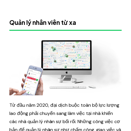
Quản lý nhân viên từ xa
Từ đầu năm 2020, đại dịch buộc toàn bộ lực lượng
lao động phải chuyển sang làm việc tại nhà khiến
các nhà quản lý nhân sự bối rối. Những công việc cơ
bản để quản lý nhân sự như chấm công, giao việc và