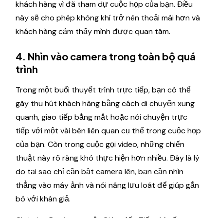
khách hàng vì đã tham dự cuộc họp của bạn. Điều
này sẽ cho phép không khí trở nên thoải mái hơn và
khách hàng cảm thấy mình được quan tâm.
4. Nhìn vào camera trong toàn bộ quá
trình
Trong một buổi thuyết trình trực tiếp, bạn có thể
gây thu hút khách hàng bằng cách di chuyển xung
quanh, giao tiếp bằng mắt hoặc nói chuyện trực
tiếp với một vài bên liên quan cụ thể trong cuộc họp
của bạn. Còn trong cuộc gọi video, những chiến
thuật này rõ ràng khó thực hiện hơn nhiều. Đây là lý
do tại sao chỉ cần bật camera lên, bạn cần nhìn
thẳng vào máy ảnh và nói năng lưu loát để giúp gắn
bó với khán giả.