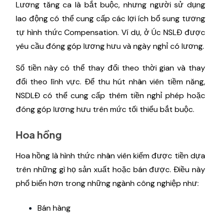
Lương tăng ca là bắt buộc, nhưng người sử dụng
lao động có thể cung cấp các lợi ích bổ sung tương
tự hình thức Compensation. Ví dụ, ở Úc NSLĐ được
yêu cầu đóng góp lương hưu và ngày nghỉ có lương.
Số tiền này có thể thay đổi theo thời gian và thay
đổi theo lĩnh vực. Để thu hút nhân viên tiềm năng,
NSDLĐ có thể cung cấp thêm tiền nghỉ phép hoặc
đóng góp lương hưu trên mức tối thiểu bắt buộc.
Hoa hồng
Hoa hồng là hình thức nhân viên kiếm được tiền dựa
trên những gì họ sản xuất hoặc bán được. Điều này
phổ biến hơn trong những ngành công nghiệp như:
Bán hàng