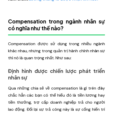
Compensation trong ngành nhân sự
có nghĩa như thế nào?
Compensation được sử dụng trong nhiều ngành
khác nhau, nhưng trong quản trị hành chính nhân sự
thì nó là quan trọng nhất. Như sau:
Định hình được chiến lược phát triển
nhân sự
Qua những chia sẻ về compensation là gì trên đây
chắc hẳn các bạn có thể hiểu đó là tiền lương hay
tiền thưởng, trợ cấp doanh nghiệp trả cho người
lao động. Đổi lại sự trả công này là sự cống hiến trí