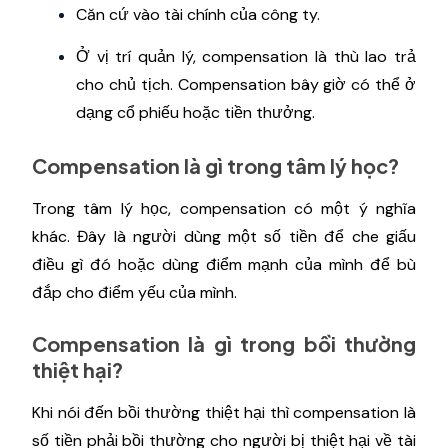
Căn cứ vào tài chính của công ty.
Ở vị trí quản lý, compensation là thù lao trả
cho chủ tịch. Compensation bây giờ có thể ở
dạng cổ phiếu hoặc tiền thưởng.
Compensation là gì trong tâm lý học?
Trong tâm lý học, compensation có một ý nghĩa
khác. Đây là người dùng một số tiền để che giấu
điều gì đó hoặc dùng điểm mạnh của mình để bù
đắp cho điểm yếu của mình.
Compensation là gì trong bồi thường
thiệt hại?
Khi nói đến bồi thường thiệt hại thì compensation là
số tiền phải bồi thường cho người bị thiệt hại về tài