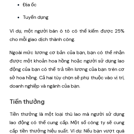
Địa ốc
Tuyển dụng
Ví dụ, một người bán ô tô có thể kiếm được 25%
cho mỗi giao dịch thành công.
Ngoài mức lương cơ bản của bạn, bạn có thể nhận
được một khoản hoa hồng hoặc người sử dụng lao
động của bạn có thể trả tiền lương của bạn trên cơ
sở hoa hồng. Cả hai tùy chọn sẽ phụ thuộc vào vị trí,
doanh nghiệp và ngành của bạn.
Tiền thưởng
Tiền thưởng là một loại thù lao mà người sử dụng
lao động có thể cung cấp. Một số công ty sẽ cung
cấp tiền thưởng hiệu suất. Ví dụ: Nếu bạn vượt quá