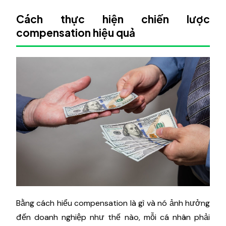
Cách thực hiện chiến lược
compensation hiệu quả
Bằng cách hiểu compensation là gì và nó ảnh hưởng
đến doanh nghiệp như thế nào, mỗi cá nhân phải