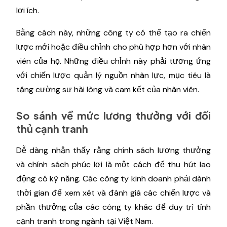
lợi ích.
Bằng cách này, những công ty có thể tạo ra chiến
lược mới hoặc điều chỉnh cho phù hợp hơn với nhân
viên của họ. Những điều chỉnh này phải tương ứng
với chiến lược quản lý nguồn nhân lực, mục tiêu là
tăng cường sự hài lòng và cam kết của nhân viên.
So sánh về mức lương thưởng với đối
thủ cạnh tranh
Dễ dàng nhận thấy rằng chính sách lương thưởng
và chính sách phúc lợi là một cách để thu hút lao
động có kỹ năng. Các công ty kinh doanh phải dành
thời gian để xem xét và đánh giá các chiến lược và
phần thưởng của các công ty khác để duy trì tính
cạnh tranh trong ngành tại Việt Nam.