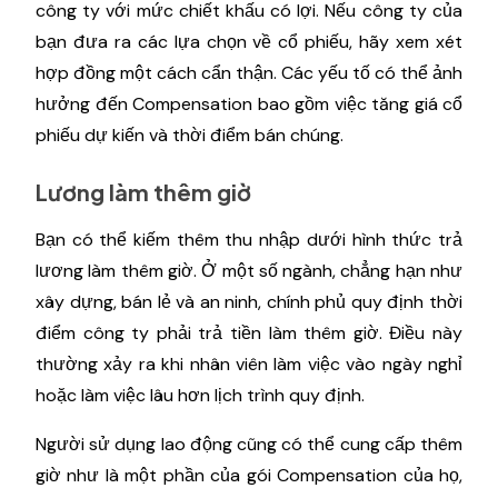
công ty với mức chiết khấu có lợi. Nếu công ty của
bạn đưa ra các lựa chọn về cổ phiếu, hãy xem xét
hợp đồng một cách cẩn thận. Các yếu tố có thể ảnh
hưởng đến Compensation bao gồm việc tăng giá cổ
phiếu dự kiến ​​và thời điểm bán chúng.
Lương làm thêm giờ
Bạn có thể kiếm thêm thu nhập dưới hình thức trả
lương làm thêm giờ. Ở một số ngành, chẳng hạn như
xây dựng, bán lẻ và an ninh, chính phủ quy định thời
điểm công ty phải trả tiền làm thêm giờ. Điều này
thường xảy ra khi nhân viên làm việc vào ngày nghỉ
hoặc làm việc lâu hơn lịch trình quy định.
Người sử dụng lao động cũng có thể cung cấp thêm
giờ như là một phần của gói Compensation của họ,