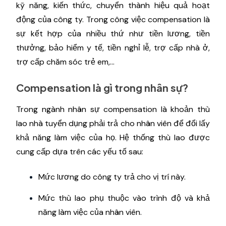
kỹ năng, kiến ​​thức, chuyển thành hiệu quả hoạt
động của công ty. Trong công việc compensation là
sự kết hợp của nhiều thứ như tiền lương, tiền
thưởng, bảo hiểm y tế, tiền nghỉ lễ, trợ cấp nhà ở,
trợ cấp chăm sóc trẻ em,...
Compensation là gì trong nhân sự?
Trong ngành nhân sự compensation là khoản thù
lao nhà tuyển dụng phải trả cho nhân viên để đổi lấy
khả năng làm việc của họ. Hệ thống thù lao được
cung cấp dựa trên các yếu tố sau:
Mức lương do công ty trả cho vị trí này.
Mức thù lao phụ thuộc vào trình độ và khả
năng làm việc của nhân viên.