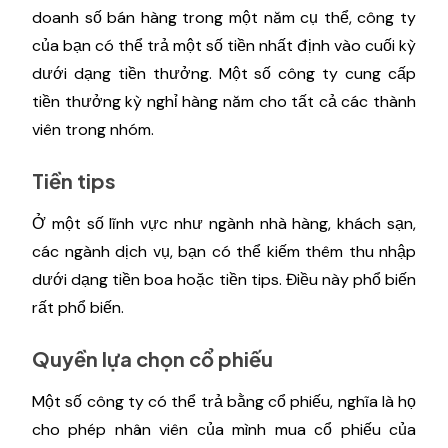
doanh số bán hàng trong một năm cụ thể, công ty
của bạn có thể trả một số tiền nhất định vào cuối kỳ
dưới dạng tiền thưởng. Một số công ty cung cấp
tiền thưởng kỳ nghỉ hàng năm cho tất cả các thành
viên trong nhóm.
Tiền tips
Ở một số lĩnh vực như ngành nhà hàng, khách sạn,
các ngành dịch vụ, bạn có thể kiếm thêm thu nhập
dưới dạng tiền boa hoặc tiền tips. Điều này phổ biến
rất phổ biến.
Quyền lựa chọn cổ phiếu
Một số công ty có thể trả bằng cổ phiếu, nghĩa là họ
cho phép nhân viên của mình mua cổ phiếu của