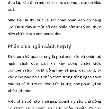
độc lập xác định một chiến lược compensation hiệu
quả.
Mục tiêu là thu hút và giữ chân nhân viên có năng
lực. Dưới đây là một số cân nhắc cần lưu ý khi thực
hiện chiến lược compensation:
Phân chia ngân sách hợp lý
Điều cực kỳ quan trọng là phải xem xét và phân bổ
ngân sách của bạn khi xây dựng chiến lược
compensation. Hoạt động này sẽ giúp các công ty
xác định bao nhiêu phần trăm trong tổng ngân sách
của họ sẽ được chi cho tiền lương, các phúc lợi và
phúc lợi khác.
Việc phân bổ hợp lý sẽ giúp doanh nghiệp chủ động
có chính sách chăm sóc sức khỏe, quyền lợi cho