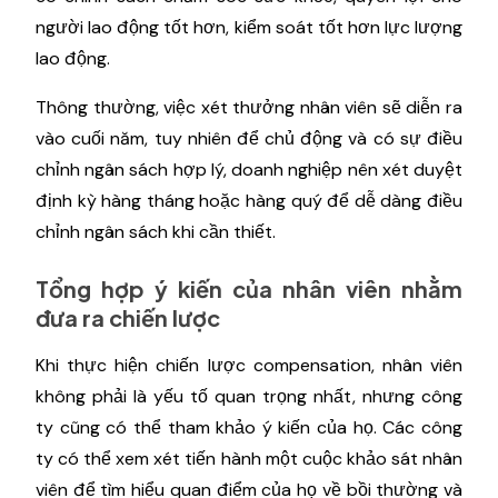
người lao động tốt hơn, kiểm soát tốt hơn lực lượng
lao động.
Thông thường, việc xét thưởng nhân viên sẽ diễn ra
vào cuối năm, tuy nhiên để chủ động và có sự điều
chỉnh ngân sách hợp lý, doanh nghiệp nên xét duyệt
định kỳ hàng tháng hoặc hàng quý để dễ dàng điều
chỉnh ngân sách khi cần thiết.
Tổng hợp ý kiến của nhân viên nhằm
đưa ra chiến lược
Khi thực hiện chiến lược compensation, nhân viên
không phải là yếu tố quan trọng nhất, nhưng công
ty cũng có thể tham khảo ý kiến ​​của họ. Các công
ty có thể xem xét tiến hành một cuộc khảo sát nhân
viên để tìm hiểu quan điểm của họ về bồi thường và