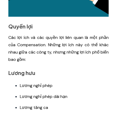
Quyền lợi
Các lợi ích và các quyền lợi liên quan là một phần
của Compensation. Những lợi ích này có thể khác
nhau giữa các công ty, nhưng những lợi ích phổ biến
bao gồm:
Lương hưu
Lương nghỉ phép
Lương nghỉ phép dài hạn
Lương tăng ca