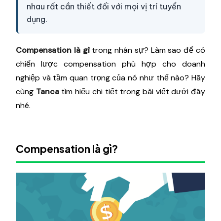
nhau rất cần thiết đối với mọi vị trí tuyển
dụng.
Compensation là gì
trong nhân sự? Làm sao để có
chiến lược compensation phù hợp cho doanh
nghiệp và tầm quan trọng của nó như thế nào? Hãy
cùng
Tanca
tìm hiểu chi tiết trong bài viết dưới đây
nhé.
Compensation là gì?