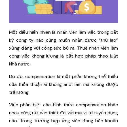
Một điều hiển nhiên là nhân viên làm việc trong bất
kỳ công ty nào cũng muốn nhận được “thù lao”
xứng đáng với công sức bỏ ra. Thuê nhân viên làm
công việc không lương là bất hợp pháp theo luật
Nhà nước.
Do đó, compensation là một phần không thể thiếu
của thỏa thuận vì không ai đi làm mà không được
trả lương.
Việc phân biệt các hình thức compensation khác
nhau cũng rất cần thiết đối với mọi vị trí tuyển dụng
nào. Trong trường hợp ứng viên đang băn khoăn