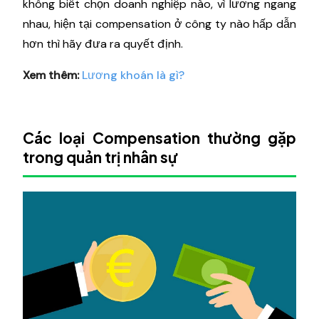
không biết chọn doanh nghiệp nào, vì lương ngang
nhau, hiện tại compensation ở công ty nào hấp dẫn
hơn thì hãy đưa ra quyết định.
Xem thêm:
Lương khoán là gì?
Các loại Compensation thường gặp
trong quản trị nhân sự