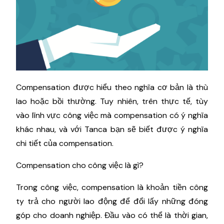
Compensation được hiểu theo nghĩa cơ bản là thù
lao hoặc bồi thường. Tuy nhiên, trên thực tế, tùy
vào lĩnh vực công việc mà compensation có ý nghĩa
khác nhau, và với Tanca bạn sẽ biết được ý nghĩa
chi tiết của compensation.
Compensation cho công việc là gì?
Trong công việc, compensation là khoản tiền công
ty trả cho người lao động để đổi lấy những đóng
góp cho doanh nghiệp. Đầu vào có thể là thời gian,