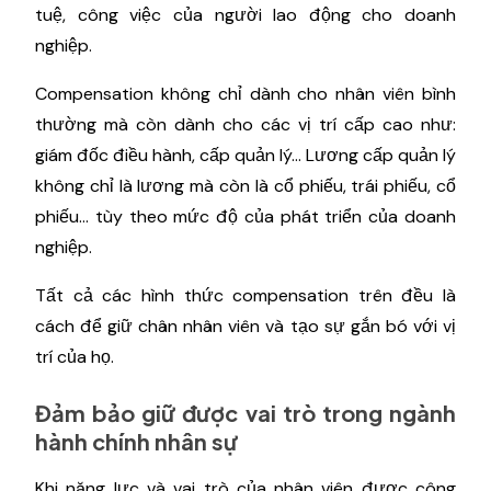
tuệ, công việc của người lao động cho doanh
nghiệp.
Compensation không chỉ dành cho nhân viên bình
thường mà còn dành cho các vị trí cấp cao như:
giám đốc điều hành, cấp quản lý… Lương cấp quản lý
không chỉ là lương mà còn là cổ phiếu, trái phiếu, cổ
phiếu… tùy theo mức độ của phát triển của doanh
nghiệp.
Tất cả các hình thức compensation trên đều là
cách để giữ chân nhân viên và tạo sự gắn bó với vị
trí của họ.
Đảm bảo giữ được vai trò trong ngành
hành chính nhân sự
Khi năng lực và vai trò của nhân viên được công