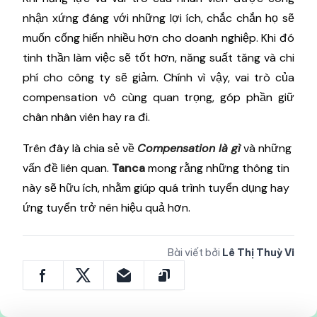
nhận xứng đáng với những lợi ích, chắc chắn họ sẽ
muốn cống hiến nhiều hơn cho doanh nghiệp. Khi đó
tinh thần làm việc sẽ tốt hơn, năng suất tăng và chi
phí cho công ty sẽ giảm. Chính vì vậy, vai trò của
compensation vô cùng quan trọng, góp phần giữ
chân nhân viên hay ra đi.
Trên đây là chia sẻ về
Compensation là gì
và những
vấn đề liên quan.
Tanca
mong rằng những thông tin
này sẽ hữu ích, nhằm giúp quá trình tuyển dụng hay
ứng tuyển trở nên hiệu quả hơn.
Bài viết bởi
Lê Thị Thuỳ Vi