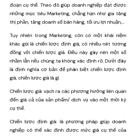
đoạn cụ thể. Theo đó giúp doanh nghiệp đạt được
những mục tiêu Marketing, chẳng hạn như gia tăng
thị phần, tăng doanh số bán hàng, tối ưu lợi nhuận,...
Tuy nhiên trong Marketing, còn có một khái niệm
khác gọi là chiến lược định giá, có nhiều nét tương
đồng với chiến lược giá. Điều này gây nên một số
nhầm lẫn nếu chúng ta không xác định rõ. Dưới đây
là định nghĩa cơ bản để phân biệt chiến lược định
giá, chiến lược giá là gì.
Chiến lược giá: vạch ra các phương hướng liên quan
đến giá cả của sản phẩm/ dịch vụ vào một thời kỳ
cụ thể.
Chiến lược định giá: là phương pháp giúp doanh
nghiệp có thể xác định được mức giá cụ thể của