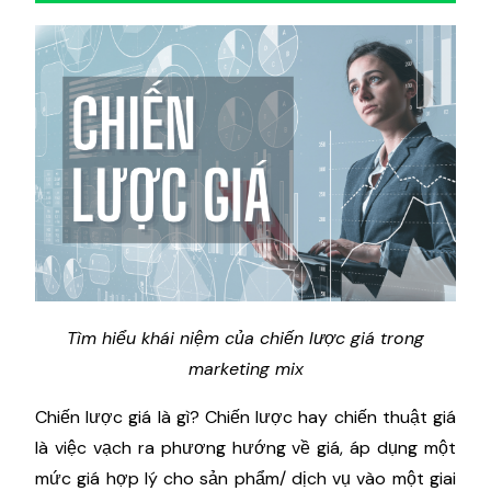
Tìm hiểu khái niệm của chiến lược giá trong
marketing mix
Chiến lược giá là gì? Chiến lược hay chiến thuật giá
là việc vạch ra phương hướng về giá, áp dụng một
mức giá hợp lý cho sản phẩm/ dịch vụ vào một giai