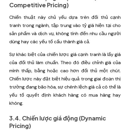
Competitive Pricing)
Chiến thuật này chủ yếu dựa trên đối thủ cạnh
tranh trong ngành, tập trung vào tỷ giá hiện tại cho
sản phẩm và dịch vụ, không tính đến nhu cầu người
dùng hay các yếu tố cấu thành giá cả.
Sự khác biệt của chiến lược giá cạnh tranh là lấy giá
của đối thủ làm chuẩn. Theo đó điều chỉnh giá của
mình thấp, bằng hoặc cao hơn đối thủ một chút.
Chiến lược này đặt biệt hiệu quả trong giai đoạn thị
trường đang bão hòa, sự chênh lệch giá cả có thể là
yếu tố quyết định khách hàng có mua hàng hay
không.
3.4. Chiến lược giá động (Dynamic
Pricing)