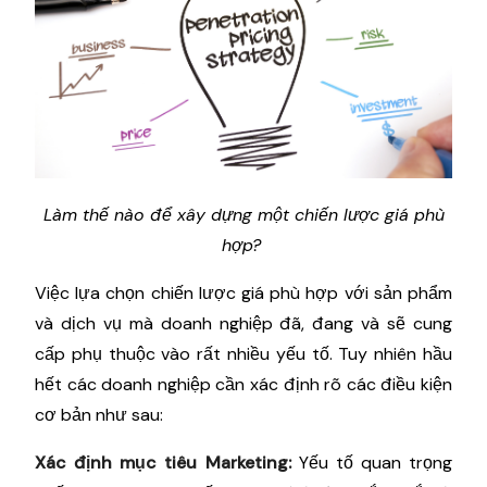
Làm thế nào để xây dựng một chiến lược giá phù
hợp?
Việc lựa chọn chiến lược giá phù hợp với sản phẩm
và dịch vụ mà doanh nghiệp đã, đang và sẽ cung
cấp phụ thuộc vào rất nhiều yếu tố. Tuy nhiên hầu
hết các doanh nghiệp cần xác định rõ các điều kiện
cơ bản như sau:
Xác định mục tiêu Marketing:
Yếu tố quan trọng