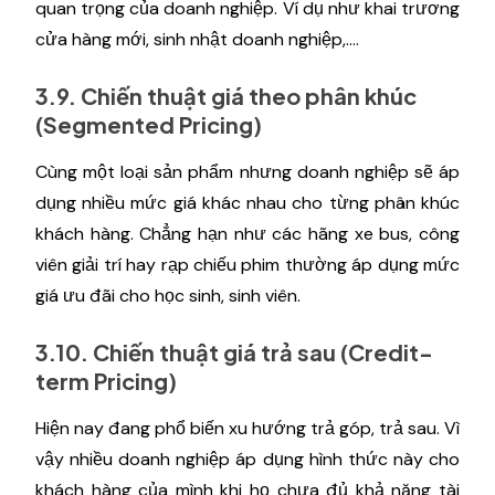
quan trọng của doanh nghiệp. Ví dụ như khai trương
cửa hàng mới, sinh nhật doanh nghiệp,....
3.9. Chiến thuật giá theo phân khúc
(Segmented Pricing)
Cùng một loại sản phẩm nhưng doanh nghiệp sẽ áp
dụng nhiều mức giá khác nhau cho từng phân khúc
khách hàng. Chẳng hạn như các hãng xe bus, công
viên giải trí hay rạp chiếu phim thường áp dụng mức
giá ưu đãi cho học sinh, sinh viên.
3.10. Chiến thuật giá trả sau (Credit-
term Pricing)
Hiện nay đang phổ biến xu hướng trả góp, trả sau. Vì
vậy nhiều doanh nghiệp áp dụng hình thức này cho
khách hàng của mình khi họ chưa đủ khả năng tài