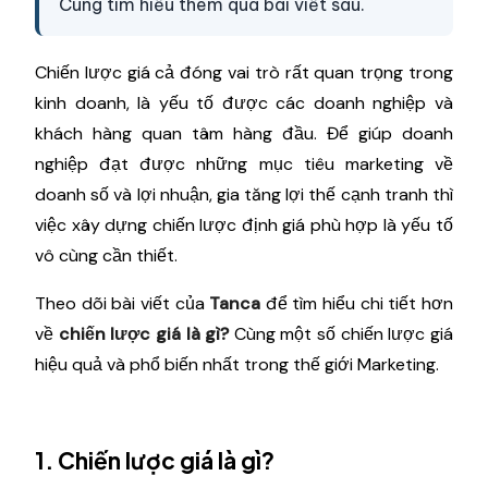
Cùng tìm hiểu thêm qua bài viết sau.
Chiến lược giá cả đóng vai trò rất quan trọng trong
kinh doanh, là yếu tố được các doanh nghiệp và
khách hàng quan tâm hàng đầu. Để giúp doanh
nghiệp đạt được những mục tiêu marketing về
doanh số và lợi nhuận, gia tăng lợi thế cạnh tranh thì
việc xây dựng chiến lược định giá phù hợp là yếu tố
vô cùng cần thiết.
Theo dõi bài viết của
Tanca
để tìm hiểu chi tiết hơn
về
chiến lược giá là gì?
Cùng một số chiến lược giá
hiệu quả và phổ biến nhất trong thế giới Marketing.
1. Chiến lược giá là gì?