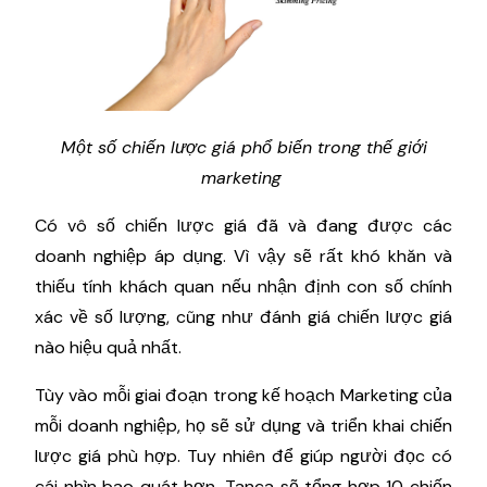
Một số chiến lược giá phổ biến trong thế giới
marketing
Có vô số chiến lược giá đã và đang được các
doanh nghiệp áp dụng. Vì vậy sẽ rất khó khăn và
thiếu tính khách quan nếu nhận định con số chính
xác về số lượng, cũng như đánh giá chiến lược giá
nào hiệu quả nhất.
Tùy vào mỗi giai đoạn trong kế hoạch Marketing của
mỗi doanh nghiệp, họ sẽ sử dụng và triển khai chiến
lược giá phù hợp. Tuy nhiên để giúp người đọc có
cái nhìn bao quát hơn, Tanca sẽ tổng hợp 10 chiến