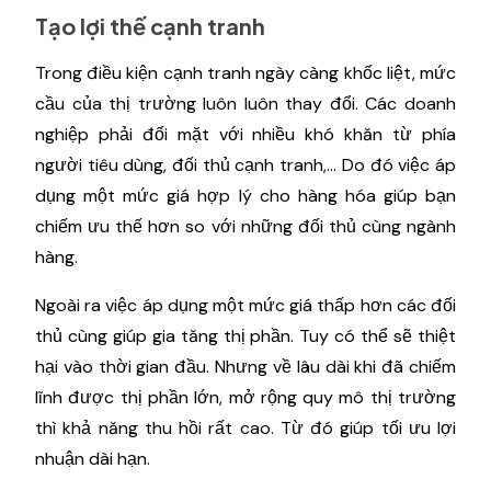
Tạo lợi thế cạnh tranh
Trong điều kiện cạnh tranh ngày càng khốc liệt, mức
cầu của thị trường luôn luôn thay đổi. Các doanh
nghiệp phải đối mặt với nhiều khó khăn từ phía
người tiêu dùng, đối thủ cạnh tranh,... Do đó việc áp
dụng một mức giá hợp lý cho hàng hóa giúp bạn
chiếm ưu thế hơn so với những đối thủ cùng ngành
hàng.
Ngoài ra việc áp dụng một mức giá thấp hơn các đối
thủ cùng giúp gia tăng thị phần. Tuy có thể sẽ thiệt
hại vào thời gian đầu. Nhưng về lâu dài khi đã chiếm
lĩnh được thị phần lớn, mở rộng quy mô thị trường
thì khả năng thu hồi rất cao. Từ đó giúp tối ưu lợi
nhuận dài hạn.