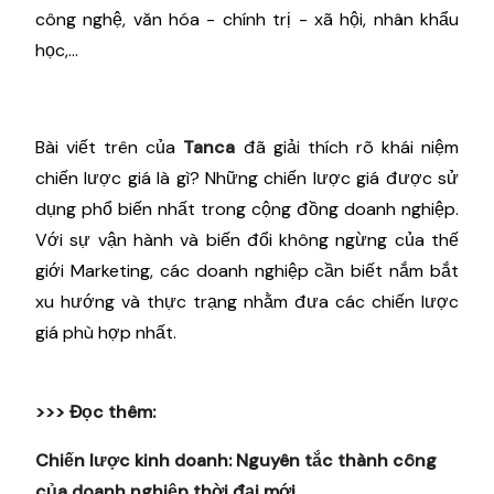
công nghệ, văn hóa - chính trị - xã hội, nhân khẩu
học,...
Bài viết trên của
Tanca
đã giải thích rõ khái niệm
chiến lược giá là gì? Những chiến lược giá được sử
dụng phổ biến nhất trong cộng đồng doanh nghiệp.
Với sự vận hành và biến đổi không ngừng của thế
giới Marketing, các doanh nghiệp cần biết nắm bắt
xu hướng và thực trạng nhằm đưa các chiến lược
giá phù hợp nhất.
>>> Đọc thêm:
Chiến lược kinh doanh: Nguyên tắc thành công
của doanh nghiệp thời đại mới