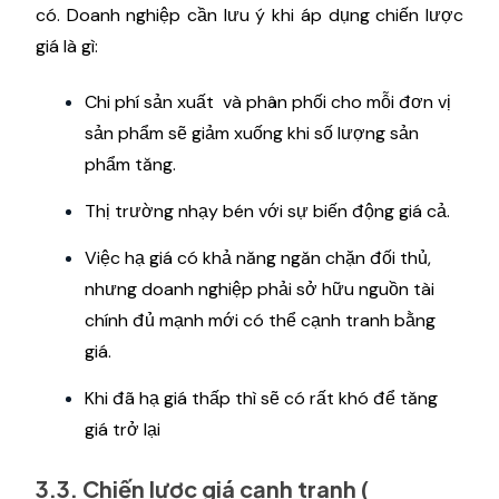
có. Doanh nghiệp cần lưu ý khi áp dụng chiến lược
giá là gì:
Chi phí sản xuất và phân phối cho mỗi đơn vị
sản phẩm sẽ giảm xuống khi số lượng sản
phẩm tăng.
Thị trường nhạy bén với sự biến động giá cả.
Việc hạ giá có khả năng ngăn chặn đối thủ,
nhưng doanh nghiệp phải sở hữu nguồn tài
chính đủ mạnh mới có thể cạnh tranh bằng
giá.
Khi đã hạ giá thấp thì sẽ có rất khó để tăng
giá trở lại
3.3. Chiến lược giá cạnh tranh (