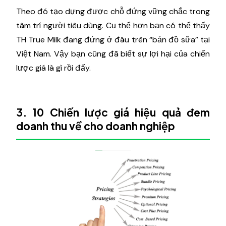
Theo đó tạo dựng được chỗ đứng vững chắc trong
tâm trí người tiêu dùng. Cụ thể hơn bạn có thể thấy
TH True Milk đang đứng ở đâu trên “bản đồ sữa” tại
Việt Nam. Vậy bạn cũng đã biết sự lợi hại của chiến
lược giá là gì rồi đấy.
3. 10 Chiến lược giá hiệu quả đem
doanh thu về cho doanh nghiệp