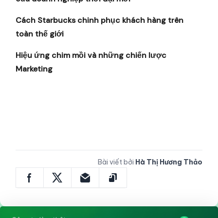
Cách Starbucks chinh phục khách hàng trên
toàn thế giới
Hiệu ứng chim mồi và những chiến lược
Marketing
Bài viết bởi
Hà Thị Hương Thảo