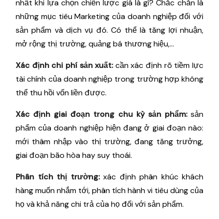
nhất khi lựa chọn chiến lược giá là gì? Chắc chắn là
những mục tiêu Marketing của doanh nghiệp đối với
sản phẩm và dịch vụ đó. Có thể là tăng lợi nhuận,
mở rộng thị trường, quảng bá thương hiệu,...
Xác định chi phí sản xuất:
cần xác định rõ tiềm lực
tài chính của doanh nghiệp trong trường hợp không
thể thu hồi vốn liền được.
Xác định giai đoạn trong chu kỳ sản phẩm:
sản
phẩm của doanh nghiệp hiện đang ở giai đoạn nào:
mới thâm nhập vào thị trường, đang tăng trưởng,
giai đoạn bão hòa hay suy thoái.
Phân tích thị trường:
xác định phân khúc khách
hàng muốn nhắm tới, phân tích hành vi tiêu dùng của
họ và khả năng chi trả của họ đối với sản phẩm.