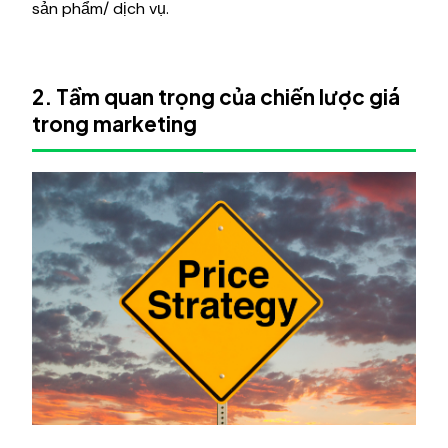
sản phẩm/ dịch vụ.
2. Tầm quan trọng của chiến lược giá
trong marketing