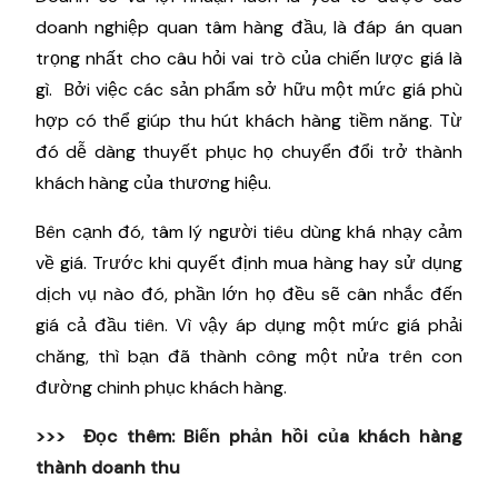
doanh nghiệp quan tâm hàng đầu, là đáp án quan
trọng nhất cho câu hỏi vai trò của chiến lược giá là
gì. Bởi việc các sản phẩm sở hữu một mức giá phù
hợp có thể giúp thu hút khách hàng tiềm năng. Từ
đó dễ dàng thuyết phục họ chuyển đổi trở thành
khách hàng của thương hiệu.
Bên cạnh đó, tâm lý người tiêu dùng khá nhạy cảm
về giá. Trước khi quyết định mua hàng hay sử dụng
dịch vụ nào đó, phần lớn họ đều sẽ cân nhắc đến
giá cả đầu tiên. Vì vậy áp dụng một mức giá phải
chăng, thì bạn đã thành công một nửa trên con
đường chinh phục khách hàng.
>>> Đọc thêm:
Biến phản hồi của khách hàng
thành doanh thu