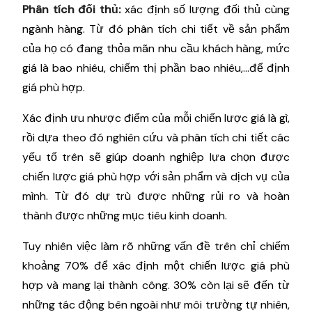
Phân tích đối thủ:
xác định số lượng đối thủ cùng
ngành hàng. Từ đó phân tích chi tiết về sản phẩm
của họ có đang thỏa mãn nhu cầu khách hàng, mức
giá là bao nhiêu, chiếm thị phần bao nhiêu,...để định
giá phù hợp.
Xác định ưu nhược điểm của mỗi chiến lược giá là gì,
rồi dựa theo đó nghiên cứu và phân tích chi tiết các
yếu tố trên sẽ giúp doanh nghiệp lựa chọn được
chiến lược giá phù hợp với sản phẩm và dịch vụ của
mình. Từ đó dự trù được những rủi ro và hoàn
thành được những mục tiêu kinh doanh.
Tuy nhiên việc làm rõ những vấn đề trên chỉ chiếm
khoảng 70% để xác định một chiến lược giá phù
hợp và mang lại thành công. 30% còn lại sẽ đến từ
những tác động bên ngoài như môi trường tự nhiên,