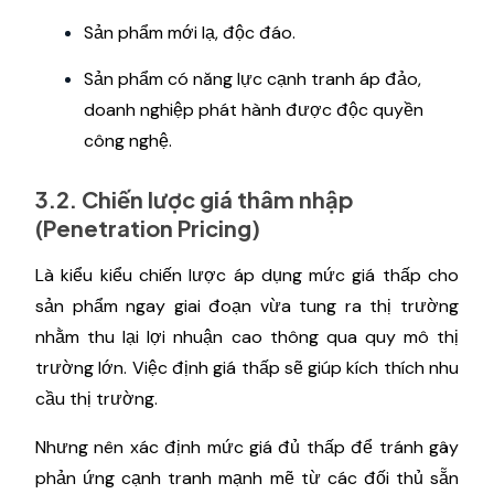
Sản phẩm mới lạ, độc đáo.
Sản phẩm có năng lực cạnh tranh áp đảo,
doanh nghiệp phát hành được độc quyền
công nghệ.
3.2. Chiến lược giá thâm nhập
(Penetration Pricing)
Là kiểu kiểu chiến lược áp dụng mức giá thấp cho
sản phẩm ngay giai đoạn vừa tung ra thị trường
nhằm thu lại lợi nhuận cao thông qua quy mô thị
trường lớn. Việc định giá thấp sẽ giúp kích thích nhu
cầu thị trường.
Nhưng nên xác định mức giá đủ thấp để tránh gây
phản ứng cạnh tranh mạnh mẽ từ các đối thủ sẵn