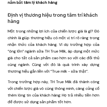
nắm bắt tâm lý khách hàng
Định vị thương hiệu trong tâm trí khách
hàng
Một trong những lợi ích của chiến lược giá là gì? Đó
chính là giúp thương hiệu có một vị trí rõ ràng trong
nhận thức của khách hàng. Ví dụ trường hợp của
“ông lớn” ngành sữa TH True Milk, áp dụng một mức
giá cho tất cả sản phẩm cao hơn so với các đối thủ
cùng ngành. Cùng với đó là quá trình xây dựng
thương hiệu gắn liền với “True milk - sữa thật”.
Trong trường hợp này, TH True Milk đã thành công
với chiến lược giá vô cùng thông minh, càng củng cố
thêm lòng tin của khách hàng: Họ trả nhiều tiền hơn
để được sử dụng sản phẩm tốt hơn.