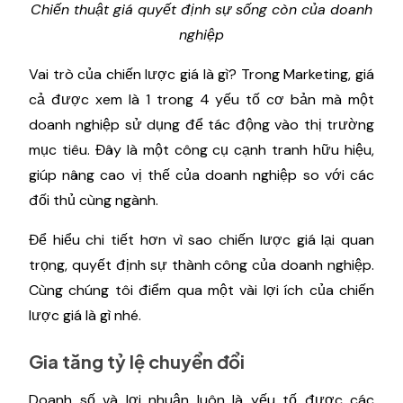
Chiến thuật giá quyết định sự sống còn của doanh
nghiệp
Vai trò của chiến lược giá là gì? Trong Marketing, giá
cả được xem là 1 trong 4 yếu tố cơ bản mà một
doanh nghiệp sử dụng để tác động vào thị trường
mục tiêu. Đây là một công cụ cạnh tranh hữu hiệu,
giúp nâng cao vị thế của doanh nghiệp so với các
đối thủ cùng ngành.
Để hiểu chi tiết hơn vì sao chiến lược giá lại quan
trọng, quyết định sự thành công của doanh nghiệp.
Cùng chúng tôi điểm qua một vài lợi ích của chiến
lược giá là gì nhé.
Gia tăng tỷ lệ chuyển đổi
Doanh số và lợi nhuận luôn là yếu tố được các