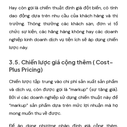
Hay còn gọi là chiến thuật định giá đột biến, có tính
dao động dựa trên nhu cầu của khách hàng và thị
trường. Thông thường các khách sạn, đơn vị tổ
chức sự kiện, các hãng hàng không hay các doanh
nghiệp kinh doanh dịch vụ tiện ích sẽ áp dụng chiến
lược này.
3.5. Chiến lược giá cộng thêm ( Cost-
Plus Pricing)
Chiến lược tập trung vào chi phí sản xuất sản phẩm
và dịch vụ, còn được gọi là “markup” (sự tăng giá).
Bởi vì các doanh nghiệp sử dụng chiến thuật này để
“markup” sản phẩm dựa trên mức lợi nhuận mà họ
mong muốn thu về được.
Để áp dụng phương pháp định giá cộng thêm,