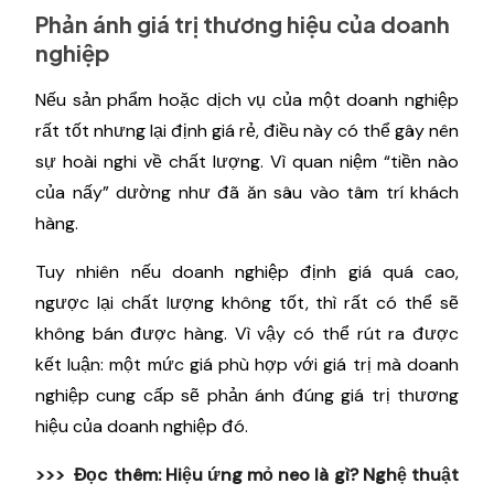
Phản ánh giá trị thương hiệu của doanh
nghiệp
Nếu sản phẩm hoặc dịch vụ của một doanh nghiệp
rất tốt nhưng lại định giá rẻ, điều này có thể gây nên
sự hoài nghi về chất lượng. Vì quan niệm “tiền nào
của nấy” dường như đã ăn sâu vào tâm trí khách
hàng.
Tuy nhiên nếu doanh nghiệp định giá quá cao,
ngược lại chất lượng không tốt, thì rất có thể sẽ
không bán được hàng. Vì vậy có thể rút ra được
kết luận: một mức giá phù hợp với giá trị mà doanh
nghiệp cung cấp sẽ phản ánh đúng giá trị thương
hiệu của doanh nghiệp đó.
>>> Đọc thêm:
Hiệu ứng mỏ neo là gì? Nghệ thuật