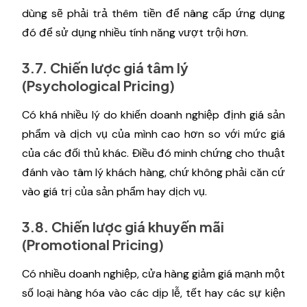
dùng sẽ phải trả thêm tiền để nâng cấp ứng dụng
đó để sử dụng nhiều tính năng vượt trội hơn.
3.7. Chiến lược giá tâm lý
(Psychological Pricing)
Có khá nhiều lý do khiến doanh nghiệp định giá sản
phẩm và dịch vụ của mình cao hơn so với mức giá
của các đối thủ khác. Điều đó minh chứng cho thuật
đánh vào tâm lý khách hàng, chứ không phải căn cứ
vào giá trị của sản phẩm hay dịch vụ.
3.8. Chiến lược giá khuyến mãi
(Promotional Pricing)
Có nhiều doanh nghiệp, cửa hàng giảm giá mạnh một
số loại hàng hóa vào các dịp lễ, tết hay các sự kiện