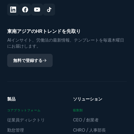
東南アジアのHRトレンドを先取り
AIインサイト、労働法の最新情報、テンプレートを毎週木曜日
にお届けします。
無料で登録する
製品
ソリューション
コアプラットフォーム
役割別
従業員ディレクトリ
CEO / 創業者
勤怠管理
CHRO / 人事部長