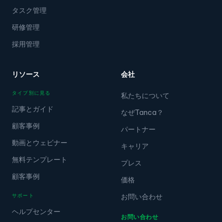
タスク管理
研修管理
採用管理
リソース
会社
タイプ別に見る
私たちについて
記事とガイド
なぜTanca？
顧客事例
パートナー
動画とウェビナー
キャリア
無料テンプレート
プレス
顧客事例
価格
サポート
お問い合わせ
ヘルプセンター
お問い合わせ