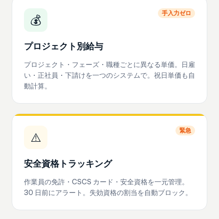
手入力ゼロ
💰
プロジェクト別給与
プロジェクト・フェーズ・職種ごとに異なる単価。日雇
い・正社員・下請けを一つのシステムで。祝日単価も自
動計算。
緊急
⚠️
安全資格トラッキング
作業員の免許・CSCS カード・安全資格を一元管理。
30 日前にアラート。失効資格の割当を自動ブロック。