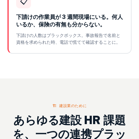
📋
下請けの作業員が 3 週間現場にいる。何人
いるか、保険の有無も分からない。
下請けの人数はブラックボックス。事故報告で名前と
資格を求められた時、電話で慌てて確認することに。
🏗️ 建設業のために
あらゆる建設 HR 課題
を、一つの連携プラッ