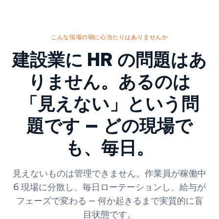
こんな現場の朝に心当たりはありませんか
建設業に HR の問題はあ
りません。あるのは
「見えない」という問
題です — どの現場で
も、毎日。
見えないものは管理できません。作業員が稼働中
6 現場に分散し、毎日ローテーションし、給与が
フェーズで変わる — 何か起きるまで実質的に盲
目状態です。