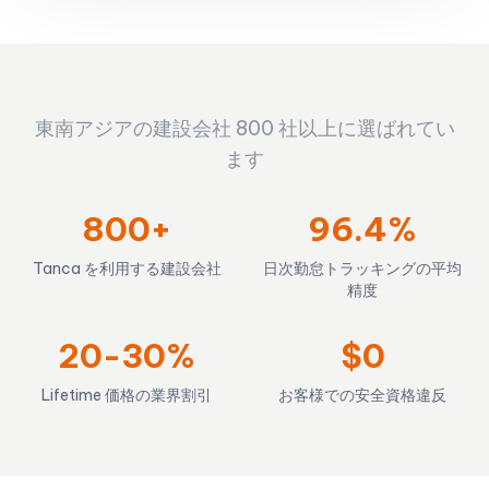
東南アジアの建設会社 800 社以上に選ばれてい
ます
800+
96.4%
Tanca を利用する建設会社
日次勤怠トラッキングの平均
精度
20-30%
$0
Lifetime 価格の業界割引
お客様での安全資格違反