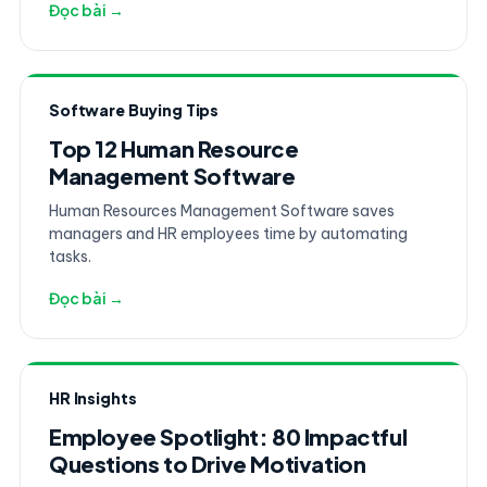
Đọc bài →
Software Buying Tips
Top 12 Human Resource
Management Software
Human Resources Management Software saves
managers and HR employees time by automating
tasks.
Đọc bài →
HR Insights
Employee Spotlight: 80 Impactful
Questions to Drive Motivation