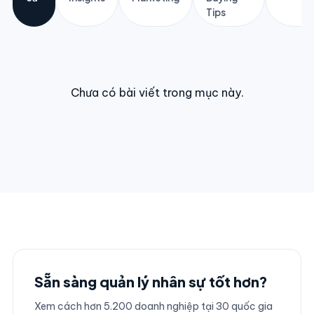
Tips
Chưa có bài viết trong mục này.
Sẵn sàng quản lý nhân sự tốt hơn?
Xem cách hơn 5.200 doanh nghiệp tại 30 quốc gia