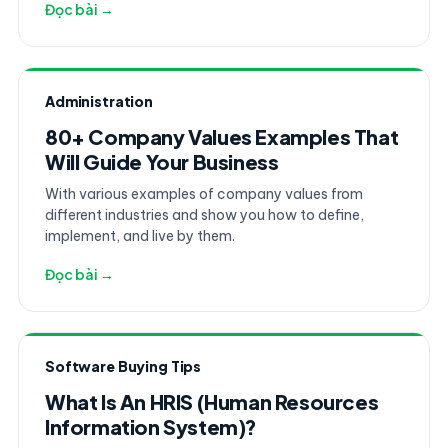
Đọc bài →
Administration
80+ Company Values Examples That
Will Guide Your Business
With various examples of company values from
different industries and show you how to define,
implement, and live by them.
Đọc bài →
Software Buying Tips
What Is An HRIS (Human Resources
Information System)?