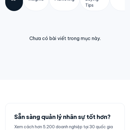
Tips
Chưa có bài viết trong mục này.
Sẵn sàng quản lý nhân sự tốt hơn?
Xem cách hơn 5.200 doanh nghiệp tại 30 quốc gia