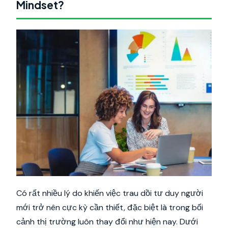
Mindset?
Có rất nhiều lý do khiến việc trau dồi tư duy người
mới trở nên cực kỳ cần thiết, đặc biệt là trong bối
cảnh thị trường luôn thay đổi như hiện nay. Dưới