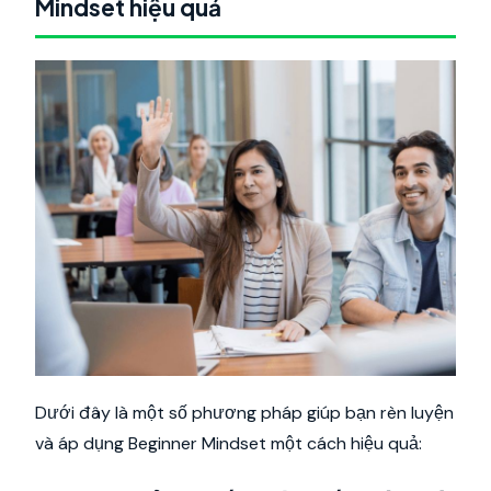
Mindset hiệu quả
Dưới đây là một số phương pháp giúp bạn rèn luyện
và áp dụng Beginner Mindset một cách hiệu quả: