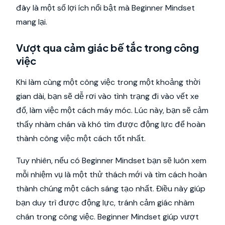
đây là một số lợi ích nổi bật mà Beginner Mindset
mang lại.
Vượt qua cảm giác bế tắc trong công
việc
Khi làm cùng một công việc trong một khoảng thời
gian dài, bạn sẽ dễ rơi vào tình trạng đi vào vết xe
đổ, làm việc một cách máy móc. Lúc này, bạn sẽ cảm
thấy nhàm chán và khó tìm được động lực để hoàn
thành công việc một cách tốt nhất.
Tuy nhiên, nếu có Beginner Mindset bạn sẽ luôn xem
mỗi nhiệm vụ là một thử thách mới và tìm cách hoàn
thành chúng một cách sáng tạo nhất. Điều này giúp
bạn duy trì được động lực, tránh cảm giác nhàm
chán trong công việc. Beginner Mindset giúp vượt