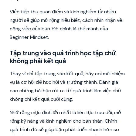
Việc tiếp thu quan điểm và kinh nghiệm từ nhiều
người sẽ giúp mở rộng hiểu biết, cách nhìn nhận về
công việc của bạn. Đó chính là thế mạnh của
Beginner Mindset.
Tập trung vào quá trình học tập chứ
không phải kết quả
Thay vì chỉ tập trung vào kết quả, hãy coi mỗi nhiệm
vụ là cơ hội để học hỏi và trưởng thành. Đánh giá
cao những bài học rút ra từ quá trình làm việc chứ
không chỉ kết quả cuối cùng.
Nhớ rằng mục đích lớn nhất là liên tục trau dồi, mở
rộng kỹ năng và kinh nghiệm cho bản thân. Chính
quá trình đó sẽ giúp bạn phát triển nhanh hơn so