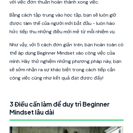
với việc đơn thuần hoàn thành xong việc.
Bằng cách tập trung vào học tập, bạn sẽ luôn giữ
được tâm thế của người mới bắt đầu - luôn háo
hức tiếp thu những điều mới mẻ từ mỗi nhiệm vụ.
Như vậy, với 5 cách đơn giản trên, bạn hoàn toàn có
thể áp dụng Beginner Mindset vào công việc của
mình. Hãy thử nghiệm những phương pháp này, bạn
sẽ sớm nhận ra sự khác biệt trong cách tiếp cận
công việc cũng như kết quả đạt được đấy!
3 Điều cần làm để duy trì Beginner
Mindset lâu dài