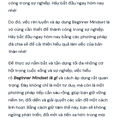
công trong sự nghiệp. Hãy bắt đầu ngay hôm nay
nhé!
Do đó, việc rèn luyện và áp dụng Beginner Mindset là
vô cùng cần thiết để thành công trong sự nghiệp.
Hãy bắt đầu ngay hôm nay bằng các phương pháp
đã chia sẻ để cải thiện hiệu quả làm việc của bản
thân nhé!
Để thực sự nắm bắt và tận dụng tối đa những cơ
hội trong cuộc sống và sự nghiệp, việc hiểu
rõ
Beginner Mindset là gì
và cách áp dụng rất quan
trọng. Đây không chỉ là một tư duy, mà còn là một
phương pháp tiếp cận sâu rộng, giúp bạn giữ vững
niềm tin, đối diện và giải quyết các vấn đề một cách
linh hoạt. Bằng cách giữ tâm thế này, bạn sẽ không
ngừng phát triển, đổi mới và tiến xa hơn trong mọi