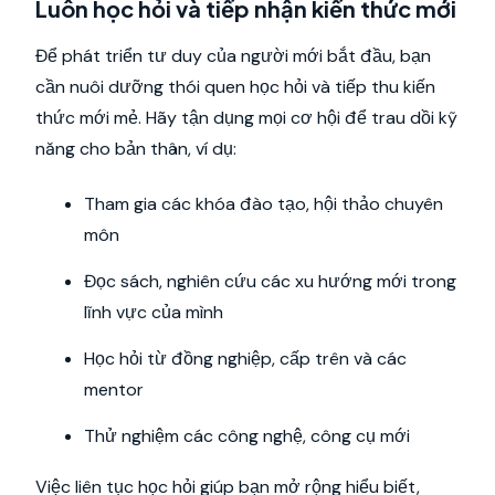
Luôn học hỏi và tiếp nhận kiến thức mới
Để phát triển tư duy của người mới bắt đầu, bạn
cần nuôi dưỡng thói quen học hỏi và tiếp thu kiến
thức mới mẻ. Hãy tận dụng mọi cơ hội để trau dồi kỹ
năng cho bản thân, ví dụ:
Tham gia các khóa đào tạo, hội thảo chuyên
môn
Đọc sách, nghiên cứu các xu hướng mới trong
lĩnh vực của mình
Học hỏi từ đồng nghiệp, cấp trên và các
mentor
Thử nghiệm các công nghệ, công cụ mới
Việc liên tục học hỏi giúp bạn mở rộng hiểu biết,