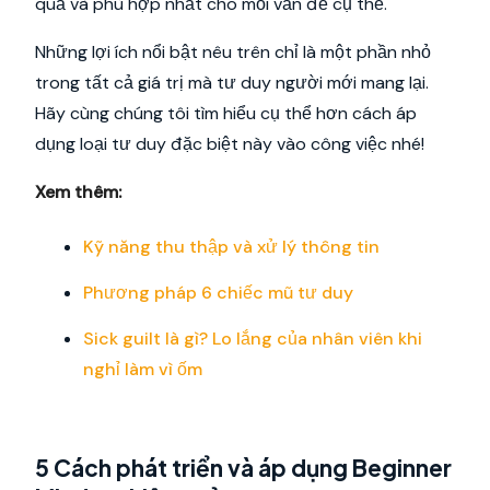
quả và phù hợp nhất cho mỗi vấn đề cụ thể.
Những lợi ích nổi bật nêu trên chỉ là một phần nhỏ
trong tất cả giá trị mà tư duy người mới mang lại.
Hãy cùng chúng tôi tìm hiểu cụ thể hơn cách áp
dụng loại tư duy đặc biệt này vào công việc nhé!
Xem thêm:
Kỹ năng thu thập và xử lý thông tin
Phương pháp 6 chiếc mũ tư duy
Sick guilt là gì? Lo lắng của nhân viên khi
nghỉ làm vì ốm
5 Cách phát triển và áp dụng Beginner