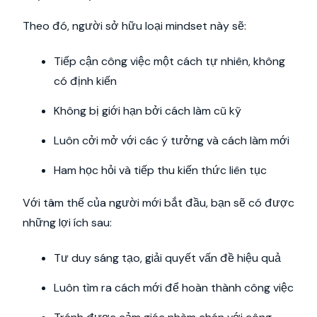
Theo đó, người sở hữu loại mindset này sẽ:
Tiếp cận công việc một cách tự nhiên, không
có định kiến
Không bị giới hạn bởi cách làm cũ kỹ
Luôn cởi mở với các ý tưởng và cách làm mới
Ham học hỏi và tiếp thu kiến thức liên tục
Với tâm thế của người mới bắt đầu, bạn sẽ có được
những lợi ích sau:
Tư duy sáng tạo, giải quyết vấn đề hiệu quả
Luôn tìm ra cách mới để hoàn thành công việc