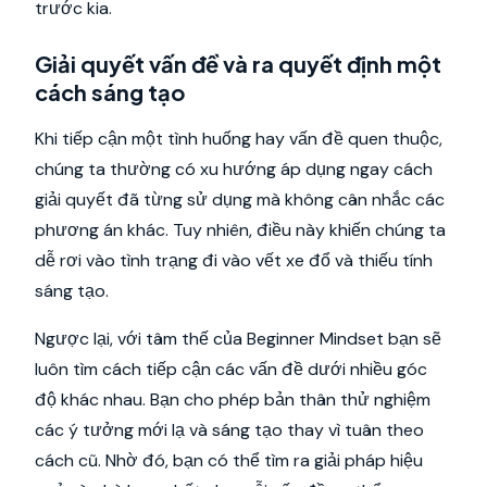
trước kia.
Giải quyết vấn đề và ra quyết định một
cách sáng tạo
Khi tiếp cận một tình huống hay vấn đề quen thuộc,
chúng ta thường có xu hướng áp dụng ngay cách
giải quyết đã từng sử dụng mà không cân nhắc các
phương án khác. Tuy nhiên, điều này khiến chúng ta
dễ rơi vào tình trạng đi vào vết xe đổ và thiếu tính
sáng tạo.
Ngược lại, với tâm thế của Beginner Mindset bạn sẽ
luôn tìm cách tiếp cận các vấn đề dưới nhiều góc
độ khác nhau. Bạn cho phép bản thân thử nghiệm
các ý tưởng mới lạ và sáng tạo thay vì tuân theo
cách cũ. Nhờ đó, bạn có thể tìm ra giải pháp hiệu