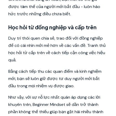
được tâm thế của người mới bắt đầu - luôn háo
hức trước những điều chưa biết.
Học hỏi từ đồng nghiệp và cấp trên
Duy trì thói quen chia sẻ, trao đổi với đồng nghiệp
để có cái nhìn mới mẻ hơn về các vấn đề. Tranh thủ
học hỏi từ cấp trên về cách tiếp cận công việc hiệu
quả.
Bằng cách tiếp thu các quan điểm và kinh nghiệm
mới, bạn sẽ luôn giữ được tư duy người mới bắt
đầu trong mọi nhiệm vụ được giao.
Như vậy, với sự nỗ lực nhất quán áp dụng các lời
khuyên trên, Beginner Mindset sẽ dần trở thành
phần không thể thiếu giúp bạn gặt hái nhiều thành