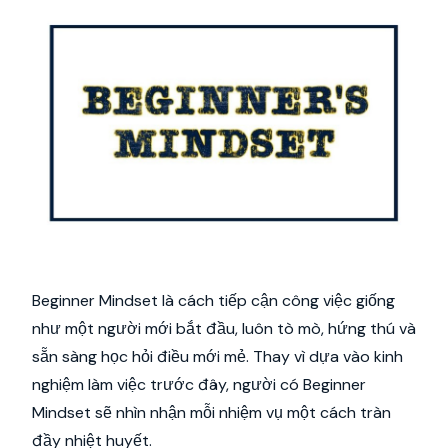
Beginner Mindset là cách tiếp cận công việc giống
như một người mới bắt đầu, luôn tò mò, hứng thú và
sẵn sàng học hỏi điều mới mẻ. Thay vì dựa vào kinh
nghiệm làm việc trước đây, người có Beginner
Mindset sẽ nhìn nhận mỗi nhiệm vụ một cách tràn
đầy nhiệt huyết.