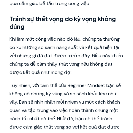
qua cảm giác bế tắc trong công việc
Tránh sự thất vọng do kỳ vọng không
đúng
Khi làm một công việc nào đó lâu, chúng ta thường
có xu hướng so sánh năng suất và kết quả hiện tại
với những gì đã đạt được trước đây. Điều này khiến
chúng ta dễ cảm thấy thất vọng nếu không đạt
được kết quả như mong đợi.
Tuy nhiên, với tâm thế của Beginner Mindset bạn sẽ
không có những kỳ vọng và so sánh khắt khe như
vậy. Bạn sẽ nhìn nhận mỗi nhiệm vụ một cách khách
quan và tập trung vào việc hoàn thành chúng một
cách tốt nhất có thể. Nhờ đó, bạn có thể tránh
được cảm giác thất vọng so với kết quả đạt được