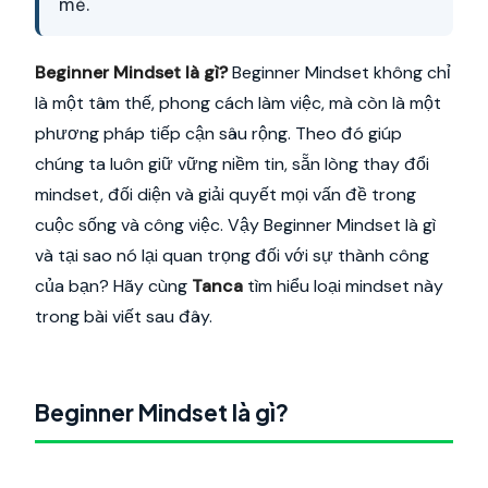
mẻ.
Beginner Mindset là gì?
Beginner Mindset không chỉ
là một tâm thế, phong cách làm việc, mà còn là một
phương pháp tiếp cận sâu rộng. Theo đó giúp
chúng ta luôn giữ vững niềm tin, sẵn lòng thay đổi
mindset, đối diện và giải quyết mọi vấn đề trong
cuộc sống và công việc. Vậy Beginner Mindset là gì
và tại sao nó lại quan trọng đối với sự thành công
của bạn? Hãy cùng
Tanca
tìm hiểu loại mindset này
trong bài viết sau đây.
Beginner Mindset là gì?