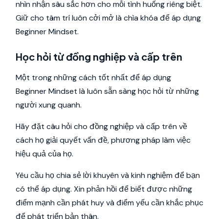
nhìn nhận sâu sắc hơn cho mỗi tình huống riêng biệt.
Giữ cho tâm trí luôn cởi mở là chìa khóa để áp dụng
Beginner Mindset.
Học hỏi từ đồng nghiệp và cấp trên
Một trong những cách tốt nhất để áp dụng
Beginner Mindset là luôn sẵn sàng học hỏi từ những
người xung quanh.
Hãy đặt câu hỏi cho đồng nghiệp và cấp trên về
cách họ giải quyết vấn đề, phương pháp làm việc
hiệu quả của họ.
Yêu cầu họ chia sẻ lời khuyên và kinh nghiệm để bạn
có thể áp dụng. Xin phản hồi để biết được những
điểm mạnh cần phát huy và điểm yếu cần khắc phục
để phát triển bản thân.