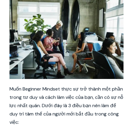
Muốn Beginner Mindset thực sự trở thành một phần
trong tư duy và cách làm việc của bạn, cần có sự nỗ
lực nhất quán. Dưới đây là 3 điều bạn nên làm để
duy trì tâm thế của người mới bắt đầu trong công
việc: