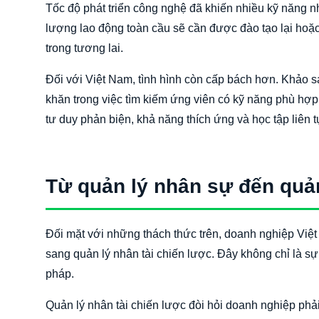
Tốc độ phát triển công nghệ đã khiến nhiều kỹ năng 
lượng lao động toàn cầu sẽ cần được đào tạo lại hoặ
trong tương lai.
Đối với Việt Nam, tình hình còn cấp bách hơn. Khảo
khăn trong việc tìm kiếm ứng viên có kỹ năng phù hợp
tư duy phản biện, khả năng thích ứng và học tập liên t
Từ quản lý nhân sự đến quản
Đối mặt với những thách thức trên, doanh nghiệp Việt
sang quản lý nhân tài chiến lược. Đây không chỉ là sự
pháp.
Quản lý nhân tài chiến lược đòi hỏi doanh nghiệp phải