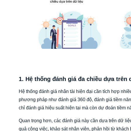
1. Hệ thống đánh giá đa chiều dựa trên 
Hệ thống đánh giá nhân tài hiện đại cần tích hợp nhi
phương pháp như đánh giá 360 độ, đánh giá tiềm năng
chỉ đánh giá hiệu suất hiện tại mà còn dự đoán tiềm nă
Quan trọng hơn, các đánh giá này cần dựa trên dữ liệu
quả công việc, khảo sát nhân viên, phản hồi từ khách