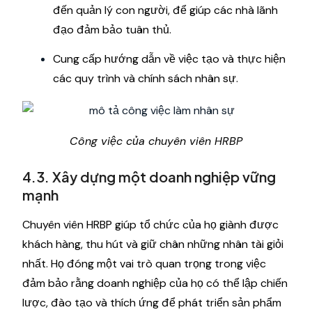
đến quản lý con người, để giúp các nhà lãnh
đạo đảm bảo tuân thủ.
Cung cấp hướng dẫn về việc tạo và thực hiện
các quy trình và chính sách nhân sự.
Công việc của chuyên viên HRBP
4.3. Xây dựng một doanh nghiệp vững
mạnh
Chuyên viên HRBP giúp tổ chức của họ giành được
khách hàng, thu hút và giữ chân những nhân tài giỏi
nhất. Họ đóng một vai trò quan trọng trong việc
đảm bảo rằng doanh nghiệp của họ có thể lập chiến
lược, đào tạo và thích ứng để phát triển sản phẩm