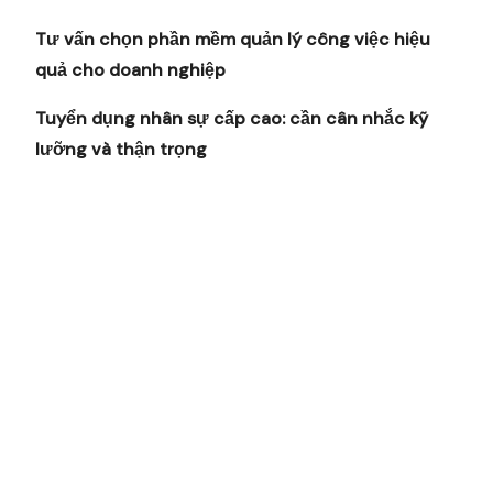
Tư vấn chọn phần mềm quản lý công việc hiệu
quả cho doanh nghiệp
Tuyển dụng nhân sự cấp cao: cần cân nhắc kỹ
lưỡng và thận trọng