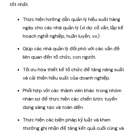
tốt nhất.
Thực hiện hướng dẫn quản lý hiệu suất hàng
ngày cho các nhà quản lý (ví dụ: cố vấn, lập kế
hoạch nghề nghiệp, huấn luyện, v.v.)
Giúp các nhà quản lý đối phó với các vấn đề
liên quan đến tổ chức, con người.
Tối ưu hóa thiết kế tổ chức để tăng năng suất
và cải thiện hiệu suất của doanh nghiệp.
Phối hợp với các thành viên khác trong nhóm
nhân sự để thực hiện các chiến lược tuyển
dụng sáng tạo và toàn diện.
Thực hiện các biện pháp kỷ luật và khen
thưởng ghi nhận để tăng kết quả cuối cùng và