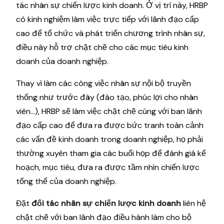
tác nhân sự chiến lược kinh doanh. Ở vị trí này, HRBP
có kinh nghiệm làm việc trực tiếp với lãnh đạo cấp
cao để tổ chức và phát triển chương trình nhân sự,
điều này hỗ trợ chặt chẽ cho các mục tiêu kinh
doanh của doanh nghiệp.
Thay vì làm các công việc nhân sự nội bộ truyền
thống như trước đây (đào tạo, phúc lợi cho nhân
viên…), HRBP sẽ làm việc chặt chẽ cùng với ban lãnh
đạo cấp cao để đưa ra được bức tranh toàn cảnh
các vấn đề kinh doanh trong doanh nghiệp, họ phải
thường xuyên tham gia các buổi họp để đánh giá kế
hoạch, mục tiêu, đưa ra được tầm nhìn chiến lược
tổng thể của doanh nghiệp.
Đặt
đối tác nhân sự chiến lược kinh doanh
liên hệ
chặt chẽ với ban lãnh đạo điều hành làm cho bộ