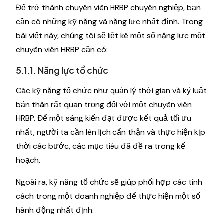
Để trở thành chuyên viên HRBP chuyên nghiệp, bạn
cần có những kỹ năng và năng lực nhất định. Trong
bài viết này, chúng tôi sẽ liệt kê một số năng lực một
chuyên viên HRBP cần có:
5.1.1. Năng lực tổ chức
Các kỹ năng tổ chức như quản lý thời gian và kỷ luật
bản thân rất quan trọng đối với một chuyên viên
HRBP. Để một sáng kiến đạt được kết quả tối ưu
nhất, người ta cần lên lịch cẩn thận và thực hiện kịp
thời các bước, các mục tiêu đã đề ra trong kế
hoạch.
Ngoài ra, kỹ năng tổ chức sẽ giúp phối hợp các tính
cách trong một doanh nghiệp để thực hiện một số
hành động nhất định.