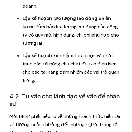
doanh.
Lập kế hoạch lực lượng lao động chiến
lược
: Đảm bảo lực lượng lao động của công
ty có quy mô, hình dạng, chi phí phù hợp cho
tương lai.
Lập kế hoạch kế nhiệm
: Lựa chọn và phát
triển các tài năng chủ chốt để tạo điều kiện
cho các tài năng đảm nhiệm các vai trò quan
trọng.
4.2. Tư vấn cho lãnh đạo về vấn đề nhân
sự
Một HRBP phải hiểu rõ về những thách thức hiện tại
và tương lai ảnh hưởng đến những người trong tổ