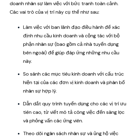
doanh nhân sự làm việc với bức tranh toàn cảnh.
Các vai trò của vị trí này cụ thể như sau:
Làm việc với ban lãnh đạo điều hành để xác
định nhu cầu kinh doanh và cộng tác với bộ
phận nhân sự (bao gồm cả nhà tuyển dụng
bên ngoài) để giúp đáp ứng những nhu cầu
này.
So sánh các mục tiêu kinh doanh với cấu trúc
hiện tại của các đơn vị kinh doanh và phân bổ
nhân sự hợp lý.
Dẫn dắt quy trình tuyển dụng cho các vị trí ưu
tiên cao, từ viết mô tả công việc đến sàng lọc
và phỏng vấn các ứng viên.
Theo dõi ngân sách nhân sự và ủng hộ việc