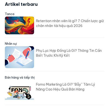
Artikel terbaru
Tanca
Retention nhân viên là gì? 7 Chiến lược giữ
chân nhân tài hiệu quả 2026
Nhân sự
Phụ Lục Hợp Đồng Là Gì? Thông Tin Cần
Biết Trước Khi Ký Kết
Bán hàng và tiếp thị
Fomo Marketing Là Gì? “Bẫy” Tâm Lý
Nâng Cao Hiệu Quả Bán Hàng