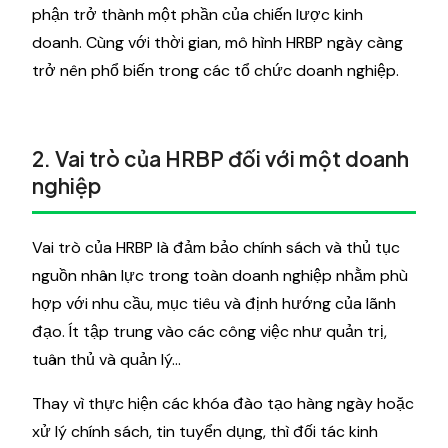
phận trở thành một phần của chiến lược kinh
doanh. Cùng với thời gian, mô hình HRBP ngày càng
trở nên phổ biến trong các tổ chức doanh nghiệp.
2. Vai trò của HRBP đối với một doanh
nghiệp
Vai trò của HRBP là đảm bảo chính sách và thủ tục
nguồn nhân lực trong toàn doanh nghiệp nhằm phù
hợp với nhu cầu, mục tiêu và định hướng của lãnh
đạo. Ít tập trung vào các công việc như quản trị,
tuân thủ và quản lý...
Thay vì thực hiện các khóa đào tạo hàng ngày hoặc
xử lý chính sách, tin tuyển dụng, thì đối tác kinh