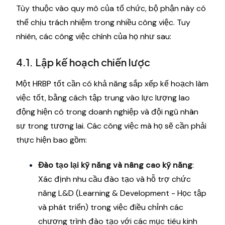
Tùy thuộc vào quy mô của tổ chức, bộ phận này có
thể chịu trách nhiệm trong nhiều công việc. Tuy
nhiên, các công việc chính của họ như sau:
4.1. Lập kế hoạch chiến lược
Một HRBP tốt cần có khả năng sắp xếp kế hoạch làm
việc tốt, bằng cách tập trung vào lực lượng lao
động hiện có trong doanh nghiệp và đội ngũ nhân
sự trong tương lai. Các công việc mà họ sẽ cần phải
thực hiện bao gồm:
Đào tạo lại kỹ năng và nâng cao kỹ năng
:
Xác định nhu cầu đào tạo và hỗ trợ chức
năng L&D (Learning & Development - Học tập
và phát triển) trong việc điều chỉnh các
chương trình đào tạo với các mục tiêu kinh