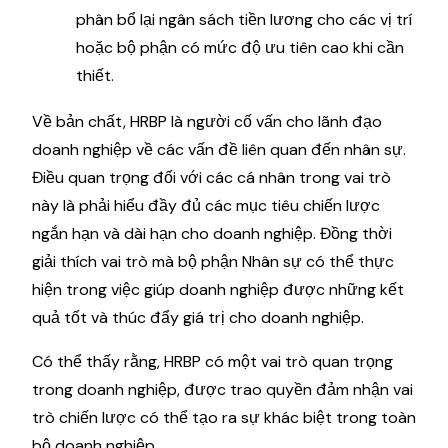
phân bổ lại ngân sách tiền lương cho các vị trí
hoặc bộ phận có mức độ ưu tiên cao khi cần
thiết.
Về bản chất, HRBP là người cố vấn cho lãnh đạo
doanh nghiệp về các vấn đề liên quan đến nhân sự.
Điều quan trọng đối với các cá nhân trong vai trò
này là phải hiểu đầy đủ các mục tiêu chiến lược
ngắn hạn và dài hạn cho doanh nghiệp. Đồng thời
giải thích vai trò mà bộ phận Nhân sự có thể thực
hiện trong việc giúp doanh nghiệp được những kết
quả tốt và thúc đẩy giá trị cho doanh nghiệp.
Có thể thấy rằng, HRBP có một vai trò quan trọng
trong doanh nghiệp, được trao quyền đảm nhận vai
trò chiến lược có thể tạo ra sự khác biệt trong toàn
bộ doanh nghiệp.