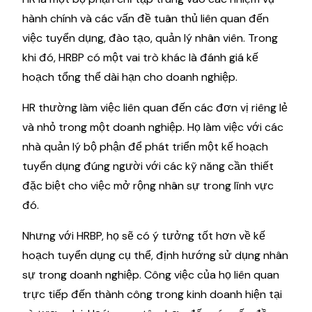
hành chính và các vấn đề tuân thủ liên quan đến
việc tuyển dụng, đào tạo, quản lý nhân viên. Trong
khi đó, HRBP có một vai trò khác là đánh giá kế
hoạch tổng thể dài hạn cho doanh nghiệp.
HR thường làm việc liên quan đến các đơn vị riêng lẻ
và nhỏ trong một doanh nghiệp. Họ làm việc với các
nhà quản lý bộ phận để phát triển một kế hoạch
tuyển dụng đúng người với các kỹ năng cần thiết
đặc biệt cho việc mở rộng nhân sự trong lĩnh vực
đó.
Nhưng với HRBP, họ sẽ có ý tưởng tốt hơn về kế
hoạch tuyển dụng cụ thể, định hướng sử dụng nhân
sự trong doanh nghiệp. Công việc của họ liên quan
trực tiếp đến thành công trong kinh doanh hiện tại