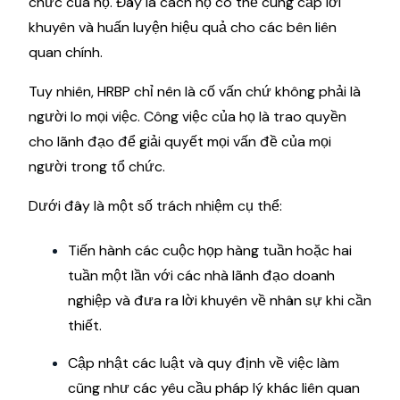
chức của họ. Đây là cách họ có thể cung cấp lời
khuyên và huấn luyện hiệu quả cho các bên liên
quan chính.
Tuy nhiên, HRBP chỉ nên là cố vấn chứ không phải là
người lo mọi việc. Công việc của họ là trao quyền
cho lãnh đạo để giải quyết mọi vấn đề của mọi
người trong tổ chức.
Dưới đây là một số trách nhiệm cụ thể:
Tiến hành các cuộc họp hàng tuần hoặc hai
tuần một lần với các nhà lãnh đạo doanh
nghiệp và đưa ra lời khuyên về nhân sự khi cần
thiết.
Cập nhật các luật và quy định về việc làm
cũng như các yêu cầu pháp lý khác liên quan