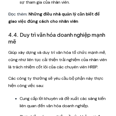
sự tham gia của nhân viên.
Đọc thêm:
Những điều nhà quản lý cần biết để
giao việc đúng cách cho nhân viên
4.4. Duy trì văn hóa doanh nghiệp mạnh
mẽ
Giúp xây dựng và duy trì văn hóa tổ chức mạnh mẽ,
cũng như liên tục cải thiện trải nghiệm của nhân viên
là trách nhiệm cốt lõi của các chuyên viên HRBP.
Các công ty thường sẽ yêu cầu bộ phận này thực
hiện công việc sau:
Cung cấp lời khuyên và đề xuất các sáng kiến ​​
liên quan đến văn hóa doanh nghiệp.