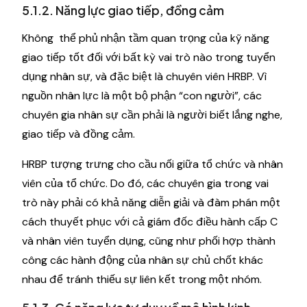
5.1.2. Năng lực giao tiếp, đồng cảm
Không thể phủ nhận tầm quan trọng của kỹ năng
giao tiếp tốt đối với bất kỳ vai trò nào trong tuyển
dụng nhân sự, và đặc biệt là chuyên viên HRBP. Vì
nguồn nhân lực là một bộ phận “con người”, các
chuyên gia nhân sự cần phải là người biết lắng nghe,
giao tiếp và đồng cảm.
HRBP tượng trưng cho cầu nối giữa tổ chức và nhân
viên của tổ chức. Do đó, các chuyên gia trong vai
trò này phải có khả năng diễn giải và đàm phán một
cách thuyết phục với cả giám đốc điều hành cấp C
và nhân viên tuyển dụng, cũng như phối hợp thành
công các hành động của nhân sự chủ chốt khác
nhau để tránh thiếu sự liên kết trong một nhóm.