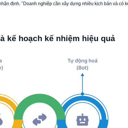
 nhận định. "Doanh nghiệp cần xây dựng nhiều kịch bản và có 
và kế hoạch kế nhiệm hiệu quả