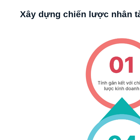
Xây dựng chiến lược nhân tà