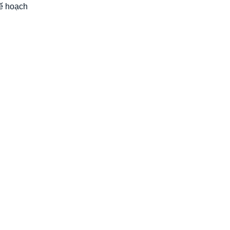
kế hoạch