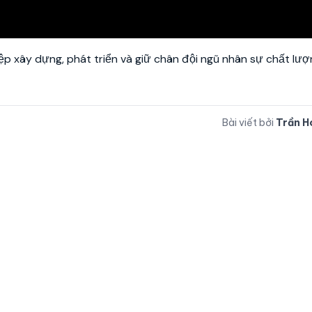
ệp xây dựng, phát triển và giữ chân đội ngũ nhân sự chất lư
Bài viết bởi
Trần H