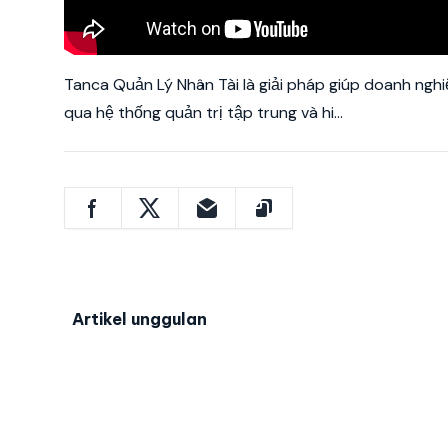
Tanca Quản Lý Nhân Tài là giải pháp giúp doanh nghi
qua hệ thống quản trị tập trung và hi...
Artikel unggulan