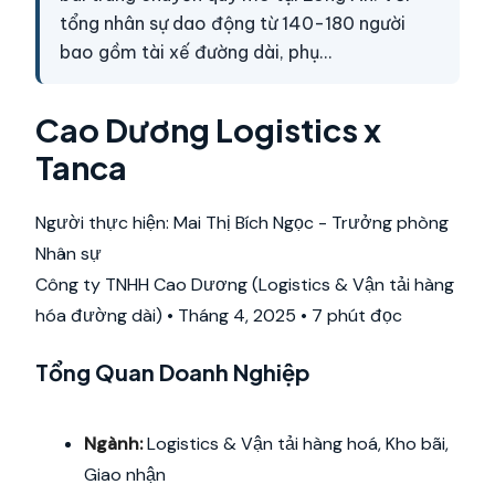
tổng nhân sự dao động từ 140-180 người
bao gồm tài xế đường dài, phụ…
Cao Dương Logistics x
Tanca
Người thực hiện: Mai Thị Bích Ngọc - Trưởng phòng
Nhân sự
Công ty TNHH Cao Dương (Logistics & Vận tải hàng
hóa đường dài) • Tháng 4, 2025 • 7 phút đọc
Tổng Quan Doanh Nghiệp
Ngành:
Logistics & Vận tải hàng hoá, Kho bãi,
Giao nhận