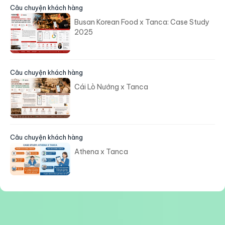
Câu chuyện khách hàng
Busan Korean Food x Tanca: Case Study
2025
Câu chuyện khách hàng
Cái Lò Nướng x Tanca
Câu chuyện khách hàng
Athena x Tanca