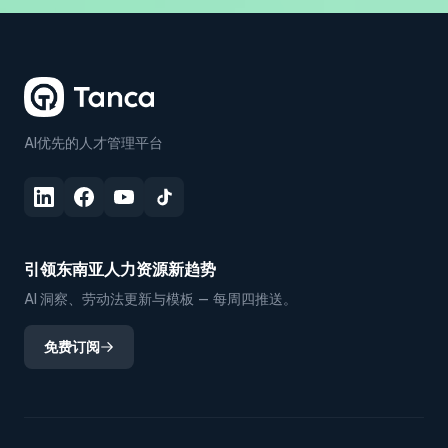
AI优先的人才管理平台
引领东南亚人力资源新趋势
AI 洞察、劳动法更新与模板 — 每周四推送。
免费订阅