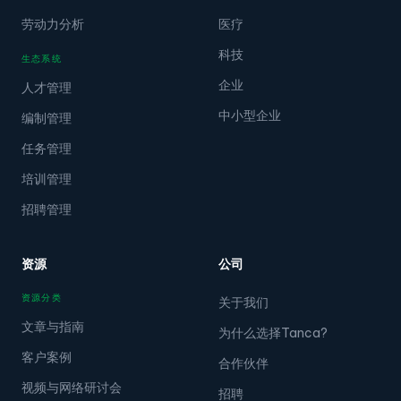
劳动力分析
医疗
科技
生态系统
企业
人才管理
中小型企业
编制管理
任务管理
培训管理
招聘管理
资源
公司
资源分类
关于我们
文章与指南
为什么选择Tanca?
客户案例
合作伙伴
视频与网络研讨会
招聘