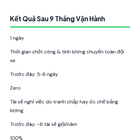
Kết Quả Sau 9 Tháng Vận Hành
1 ngày
Thời gian chốt công & tính lương chuyến toàn đội
xe
Trước đây: 5-6 ngày
Zero
Tài xế nghỉ việc do tranh chấp hay ức chế bảng
lương
Trước đây: ~6 tài xế giỏi/năm
100%