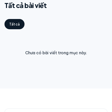
Tất cả bài viết
Tất cả
Chưa có bài viết trong mục này.