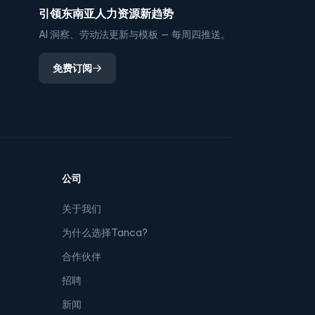
引领东南亚人力资源新趋势
AI 洞察、劳动法更新与模板 — 每周四推送。
免费订阅
公司
关于我们
为什么选择Tanca?
合作伙伴
招聘
新闻