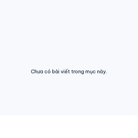
Chưa có bài viết trong mục này.