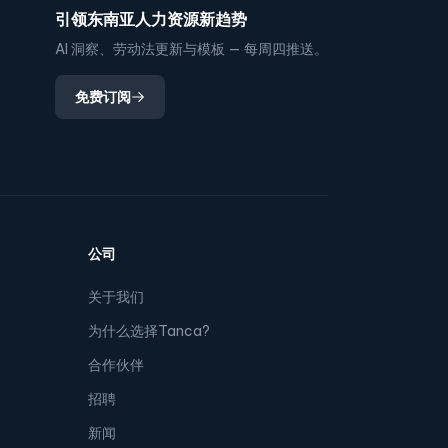
引领东南亚人力资源新趋势
AI 洞察、劳动法更新与模板 — 每周四推送。
免费订阅
公司
关于我们
为什么选择Tanca?
合作伙伴
招聘
新闻