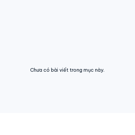
Chưa có bài viết trong mục này.