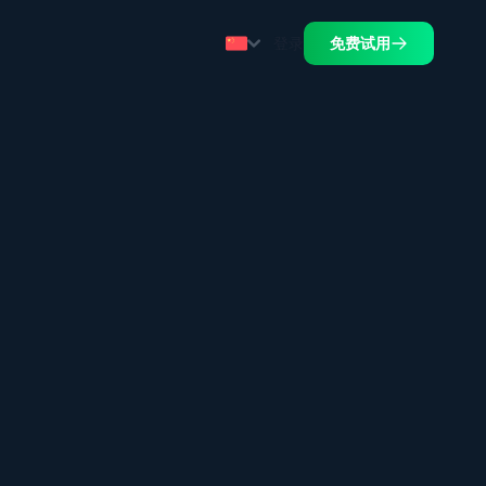
登录
免费试用
.