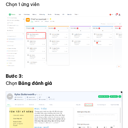
Chọn 1 ứng viên
Bước 3:
Chọn
Bảng đánh giá