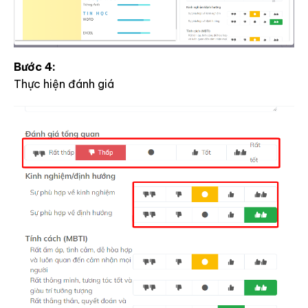
Bước 4:
Thực hiện đánh giá