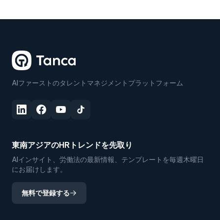
AIファーストのタレントマネジメントプラットフォーム
東南アジアのHRトレンドを先取り
AIインサイト、労働法の最新情報、テンプレートを毎週木曜日
にお届けします。
無料で登録する