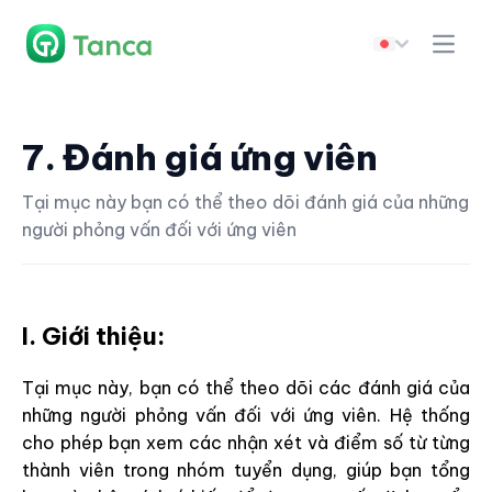
7. Đánh giá ứng viên
Tại mục này bạn có thể theo dõi đánh giá của những
người phỏng vấn đối với ứng viên
I. Giới thiệu:
Tại mục này, bạn có thể theo dõi các đánh giá của
những người phỏng vấn đối với ứng viên. Hệ thống
cho phép bạn xem các nhận xét và điểm số từ từng
thành viên trong nhóm tuyển dụng, giúp bạn tổng