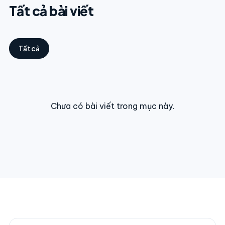
Tất cả bài viết
Tất cả
Chưa có bài viết trong mục này.