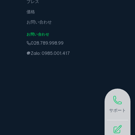
プレス
価格
お問い合わせ
お問い合わせ
028.789.998.99
Zalo: 0985.001.417
サポート