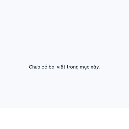
Chưa có bài viết trong mục này.