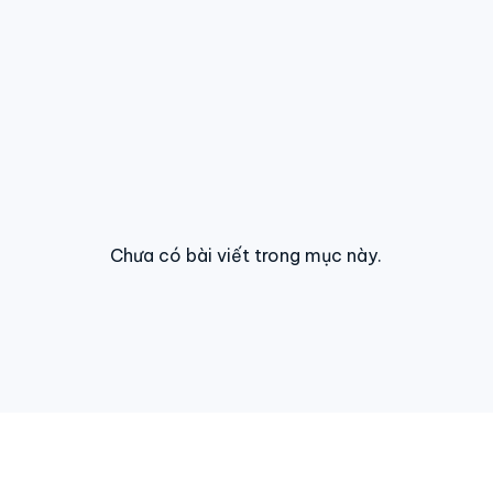
Chưa có bài viết trong mục này.