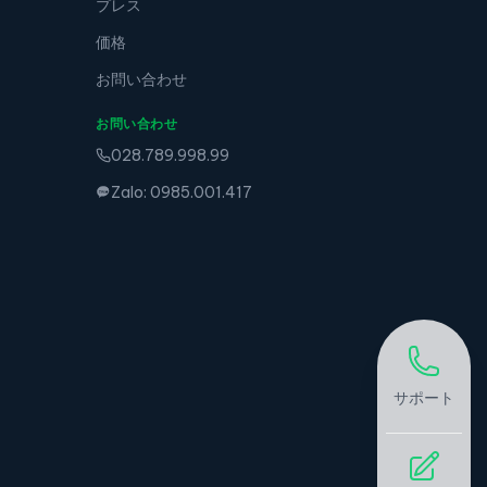
プレス
価格
お問い合わせ
お問い合わせ
028.789.998.99
Zalo: 0985.001.417
サポート