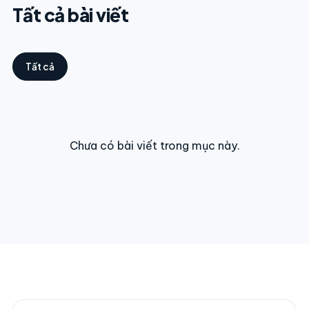
Tất cả bài viết
Tất cả
Chưa có bài viết trong mục này.