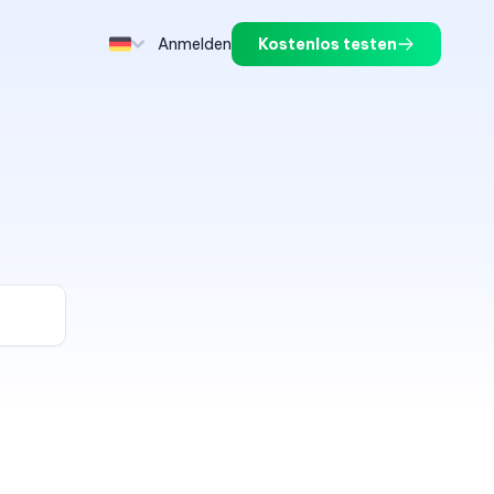
Anmelden
Kostenlos testen