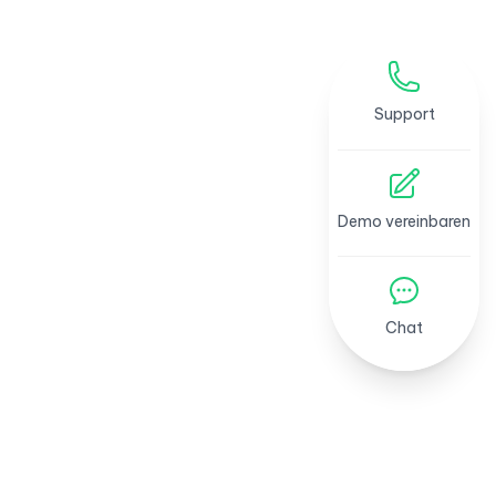
Support
Demo vereinbaren
Chat