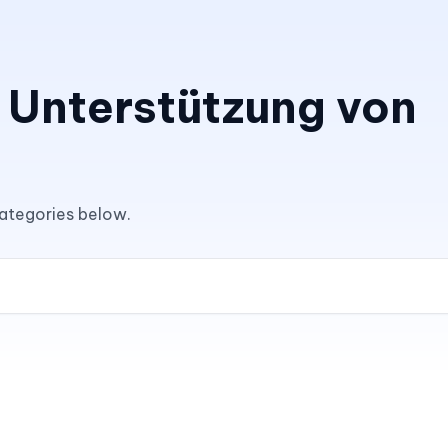
 Unterstützung von
categories below.