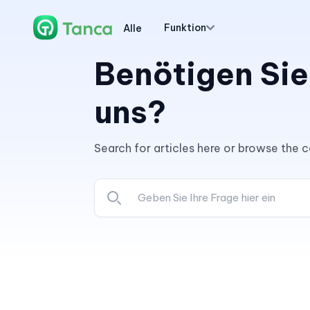
Funktion
Alle
Benötigen Sie
uns?
Search for articles here or browse the 