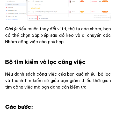
Chú ý:
Nếu muốn thay đổi vị trí, thứ tự các nhóm, bạn
có thể chọn Sắp xếp sau đó kéo và di chuyển các
Nhóm công việc cho phù hợp.
Bộ tìm kiếm và lọc công việc
Nếu danh sách công việc của bạn quá nhiều, bộ lọc
và thanh tìm kiếm sẽ giúp bạn giảm thiểu thời gian
tìm công việc mà bạn đang cần kiểm tra.
Các bước: