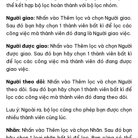
thể kết hợp bộ lọc hoàn thành với bộ lọc nhóm.
Người giao:
Nhấn vào Thêm lọc và chọn Người giao.
Sau đó bạn hãy chọn 1 thành viên bất kì để lọc các
công việc mà thành viên đó đang là Người giao việc.
Người được giao:
Nhấn vào Thêm lọc và chọn Người
được giao. Sau đó bạn hãy chọn 1 thành viên bất kì
để lọc các công việc mà thành viên đó đang được
giao việc.
Người theo dõi:
Nhấn vào Thêm lọc và chọn Người
theo dõi. Sau đó bạn hãy chọn 1 thành viên bất kì để
lọc các công việc mà thành viên đó đang theo dõi.
Lưu ý: Ngoài ra, bộ lọc cũng cho phép bạn được chọn
nhiều thành viên cùng lúc.
Nhãn:
Nhấn vào Thêm lọc và chọn Nhãn. Sau đó bạn
hãy chọn 1 loại nhãn bất kì để lọc. Bạn cũng có thể