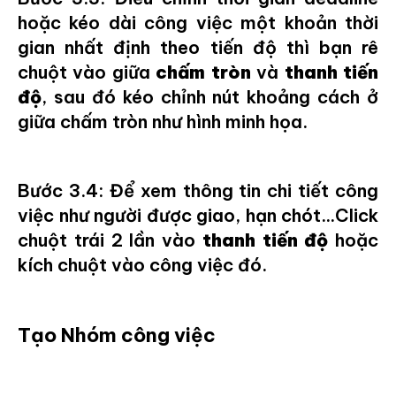
hoặc kéo dài công việc một khoản thời
gian nhất định theo tiến độ thì bạn rê
chuột vào giữa
chấm tròn
và
thanh tiến
độ
, sau đó kéo chỉnh nút khoảng cách ở
giữa chấm tròn như hình minh họa.
Bước 3.4: Để xem thông tin chi tiết công
việc như người được giao, hạn chót...Click
chuột trái 2 lần vào
thanh tiến độ
hoặc
kích chuột vào công việc đó.
Tạo Nhóm công việc