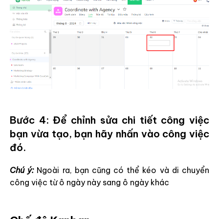
Bước 4: Để chỉnh sửa chi tiết công việc
bạn vừa tạo, bạn hãy nhấn vào công việc
đó.
Chú ý:
Ngoài ra, bạn cũng có thể kéo và di chuyển
công việc từ ô ngày này sang ô ngày khác