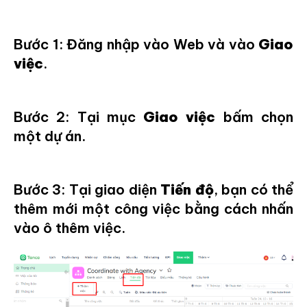
Bước 1: Đăng nhập vào Web và vào
Giao
việc
.
Bước 2: Tại mục
Giao việc
bấm chọn
một dự án.
Bước 3: Tại giao diện
Tiến độ
, bạn có thể
thêm mới một công việc bằng cách nhấn
vào ô thêm việc.