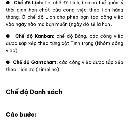
●
Chế độ Lịch:
Tại chế độ Lịch, bạn có thể quản lý
thời gian hạn chót của công việc theo lịch hàng
tháng. Ở chế độ Lịch cho phép bạn tạo công việc
vào ngày nào mà bạn muốn (ngày đó sẽ là hạn .
●
Chế độ Kanban:
chế độ Bảng, các công việc
được sắp xếp theo từng cột Tình trạng (Nhóm công
việc).
●
Chế độ Gantchart:
các công việc được sắp xếp
theo Tiến độ (Timeline)
Chế độ Danh sách
Các bước: