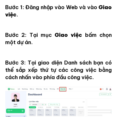
Bước 1: Đăng nhập vào Web và vào
Giao
việc
.
Bước 2: Tại mục
Giao việc
bấm chọn
một dự án.
Bước 3: Tại giao diện Danh sách bạn có
thể sắp xếp thứ tự các công việc bằng
cách nhấn vào phía đầu công việc.