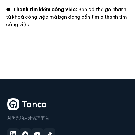
●
Thanh tìm kiếm công việc:
Bạn có thể gõ nhanh
từ khoá công việc mà bạn đang cần tìm ở thanh tìm
công việc.
AI优先的人才管理平台