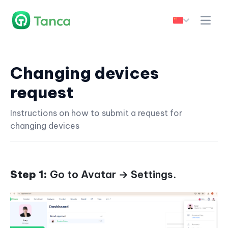
Changing devices
request
Instructions on how to submit a request for
changing devices
Step 1:
Go to Avatar → Settings.