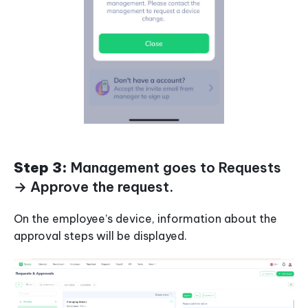
Step 3:
Management goes to Requests
→ Approve the request.
On the employee’s device, information about the
approval steps will be displayed.