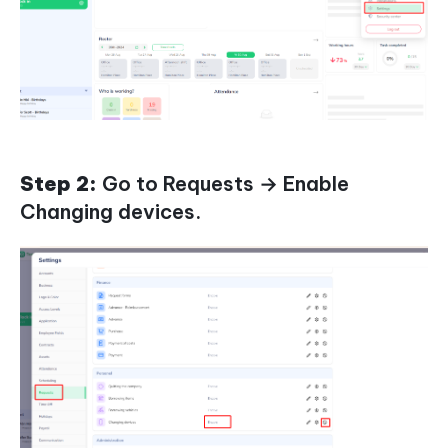
Step 2:
Go to Requests → Enable
Changing devices.