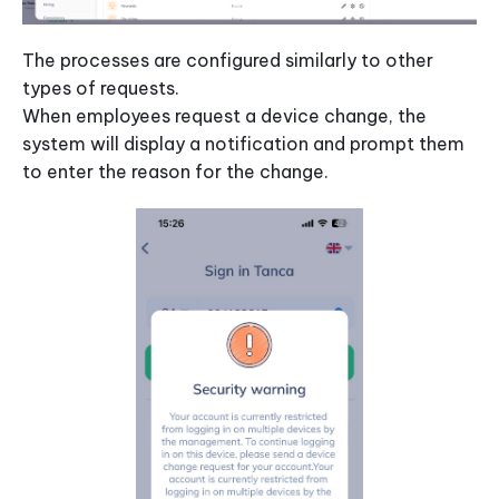
The processes are configured similarly to other
types of requests.
When employees request a device change, the
system will display a notification and prompt them
to enter the reason for the change.