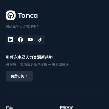
AI优先的人才管理平台
引领东南亚人力资源新趋势
AI 洞察、劳动法更新与模板 — 每周四推送。
免费订阅
产品
解决方案