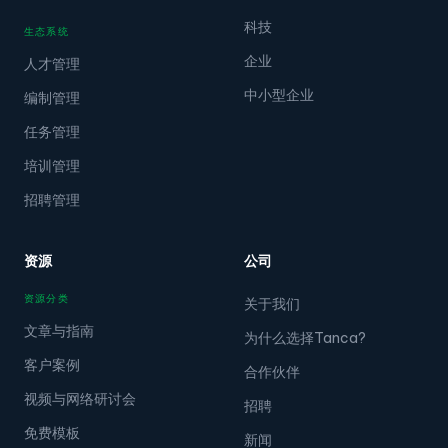
科技
生态系统
企业
人才管理
中小型企业
编制管理
任务管理
培训管理
招聘管理
资源
公司
资源分类
关于我们
文章与指南
为什么选择Tanca?
客户案例
合作伙伴
视频与网络研讨会
招聘
免费模板
新闻