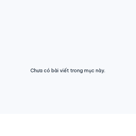
Chưa có bài viết trong mục này.