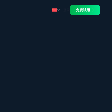
登录
免费试用
.