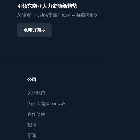
引领东南亚人力资源新趋势
AI 洞察、劳动法更新与模板 — 每周四推送。
免费订阅
公司
关于我们
为什么选择Tanca?
合作伙伴
招聘
新闻