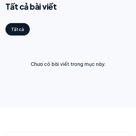
Tất cả bài viết
Tất cả
Chưa có bài viết trong mục này.