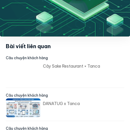
Bài viết liên quan
Câu chuyện khách hàng
Cây Sake Restaurant × Tanca
Câu chuyện khách hàng
DANATUG x Tanca
Câu chuyện khách hàng