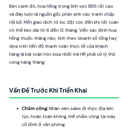
Bên cạnh đó, hoa hồng trong lĩnh vực BĐS rất cao
và đây luôn là nguồn gốc phát sinh các tranh chấp
nội bộ. Một giao dịch từ lúc đặt cọc đến khi tất toán
có thể kéo dài từ 6 đến 12 tháng. Việc xác định hoa
hồng thuộc tháng nào, tính theo doanh số tổng hay
dựa trên tiến độ thanh toán thực tế của khách
hàng là bài toán hóc búa nhất mà HR phải xử lý thủ
công hàng tháng.
Vấn Đề Trước Khi Triển Khai
Chấm công:
Nhân viên sales đi thực địa liên
tục, hoàn toàn không thể chấm công tại máy
cố định ở văn phòng.