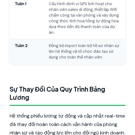
Tuần 1
Cấu hình định vị GPS linh hoạt cho
nhân viên sales di động, thiết lập Wifi
chấm công tại văn phòng và xây dựng
công thức tính hoa hồng tự động hóa
dựa theo tiến độ thanh toán của dự
án.
Tuần 2
Đồng bộ import toàn bộ hồ sơ nhân sự
lên hệ thống và tổ chức đào tạo sử
dụng cho toàn thể nhân viên.
Sự Thay Đổi Của Quy Trình Bảng
Lương
Hệ thống phiếu lương tự động và cập nhật real-time
đã thay đổi hoàn toàn cách vận hành của phòng
nhân sự và tạo động lực lớn cho đội ngũ kinh doanh.