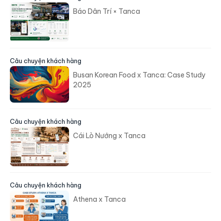
Báo Dân Trí × Tanca
Câu chuyện khách hàng
Busan Korean Food x Tanca: Case Study
2025
Câu chuyện khách hàng
Cái Lò Nướng x Tanca
Câu chuyện khách hàng
Athena x Tanca