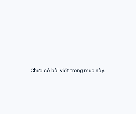
Chưa có bài viết trong mục này.