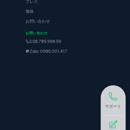
プレス
価格
お問い合わせ
お問い合わせ
028.789.998.99
Zalo: 0985.001.417
サポート