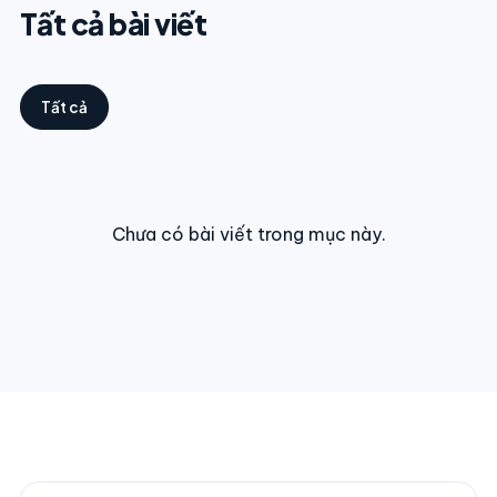
Tất cả bài viết
Tất cả
Chưa có bài viết trong mục này.