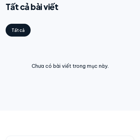
Tất cả bài viết
Tất cả
Chưa có bài viết trong mục này.