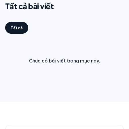
Tất cả bài viết
Tất cả
Chưa có bài viết trong mục này.