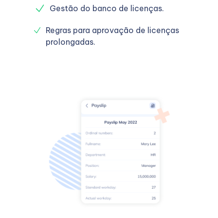
Gestão do banco de licenças.
Regras para aprovação de licenças
prolongadas.