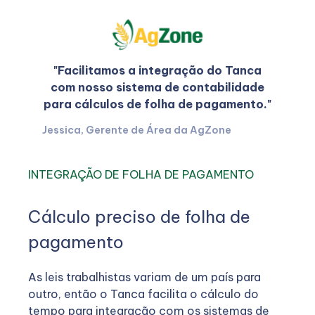
"Facilitamos a integração do Tanca
com nosso sistema de contabilidade
para cálculos de folha de pagamento."
Jessica, Gerente de Área da AgZone
INTEGRAÇÃO DE FOLHA DE PAGAMENTO
Cálculo preciso de folha de
pagamento
As leis trabalhistas variam de um país para
outro, então o Tanca facilita o cálculo do
tempo para integração com os sistemas de