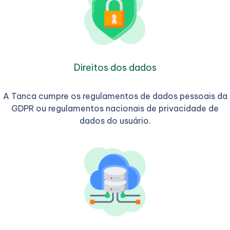
Direitos dos dados
A Tanca cumpre os regulamentos de dados pessoais da
GDPR ou regulamentos nacionais de privacidade de
dados do usuário.