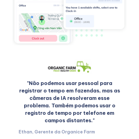
"Não podemos usar pessoal para
registrar o tempo em fazendas, mas as
câmeras de IA resolveram esse
problema. Também podemos usar o
registro de tempo por telefone em
campos distantes."
Ethan, Gerente da Organice Farm