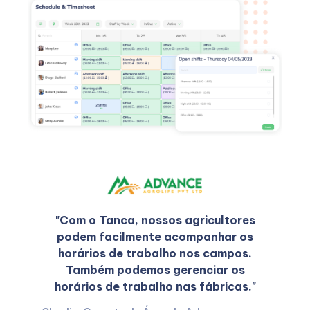
"Com o Tanca, nossos agricultores
podem facilmente acompanhar os
horários de trabalho nos campos.
Também podemos gerenciar os
horários de trabalho nas fábricas."