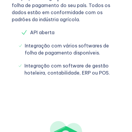
folha de pagamento do seu país. Todos os
dados estão em conformidade com os
padrões da indústria agrícola.
API aberta
Integração com vários softwares de
folha de pagamento disponíveis.
Integração com software de gestão
hoteleira, contabilidade, ERP ou POS.