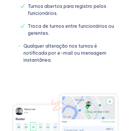
Turnos abertos para registro pelos
funcionários.
Troca de turnos entre funcionários ou
gerentes.
Qualquer alteração nos turnos é
notificada por e-mail ou mensagem
instantânea.