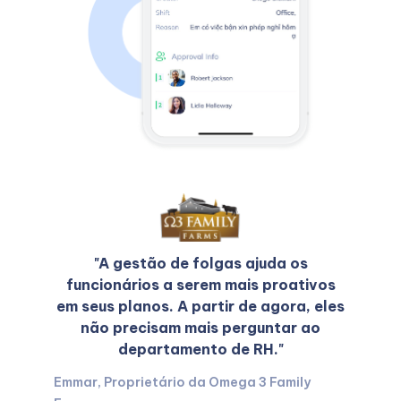
"A gestão de folgas ajuda os
funcionários a serem mais proativos
em seus planos. A partir de agora, eles
não precisam mais perguntar ao
departamento de RH."
Emmar, Proprietário da Omega 3 Family