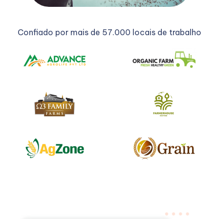
Confiado por mais de 57.000 locais de trabalho