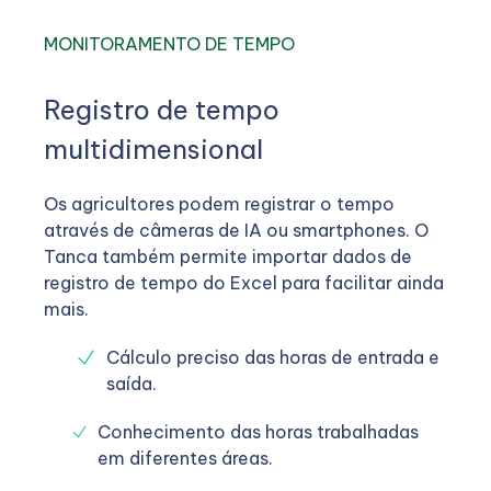
MONITORAMENTO DE TEMPO
Registro de tempo
multidimensional
Os agricultores podem registrar o tempo
através de câmeras de IA ou smartphones. O
Tanca também permite importar dados de
registro de tempo do Excel para facilitar ainda
mais.
Cálculo preciso das horas de entrada e
saída.
Conhecimento das horas trabalhadas
em diferentes áreas.