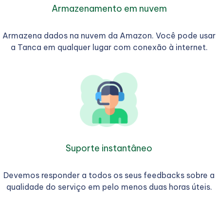
Armazenamento em nuvem
Armazena dados na nuvem da Amazon. Você pode usar
a Tanca em qualquer lugar com conexão à internet.
Suporte instantâneo
Devemos responder a todos os seus feedbacks sobre a
qualidade do serviço em pelo menos duas horas úteis.