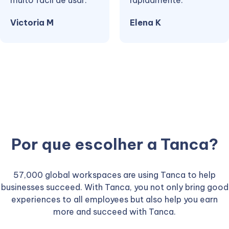
muito fácil de usar.
rapidamente.
Victoria M
Elena K
Por que escolher a Tanca?
57,000 global workspaces are using Tanca to help
businesses succeed. With Tanca, you not only bring good
experiences to all employees but also help you earn
more and succeed with Tanca.