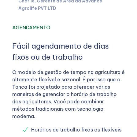
Charlie, Gerente de Área da Advance
Agrolife PVT LTD
AGENDAMENTO
Fácil agendamento de dias
fixos ou de trabalho
O modelo de gestão de tempo na agricultura é
altamente flexível e sazonal. É por isso que o
Tanca foi projetado para oferecer várias
maneiras de gerenciar o horário de trabalho
dos agricultores. Você pode combinar
métodos tradicionais com tecnologia
moderna.
Horários de trabalho fixos ou flexíveis.