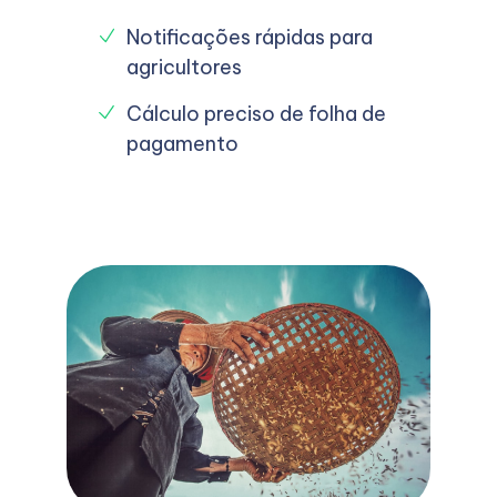
Notificações rápidas para
agricultores
Cálculo preciso de folha de
pagamento