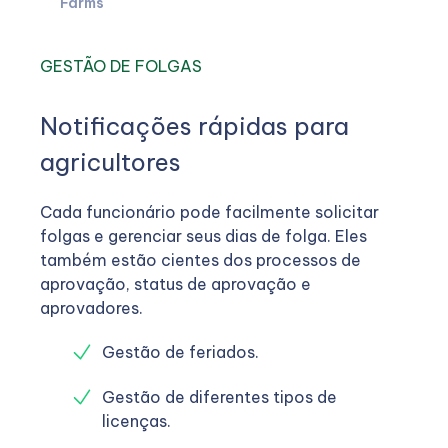
Farms
GESTÃO DE FOLGAS
Notificações rápidas para
agricultores
Cada funcionário pode facilmente solicitar
folgas e gerenciar seus dias de folga. Eles
também estão cientes dos processos de
aprovação, status de aprovação e
aprovadores.
Gestão de feriados.
Gestão de diferentes tipos de
licenças.