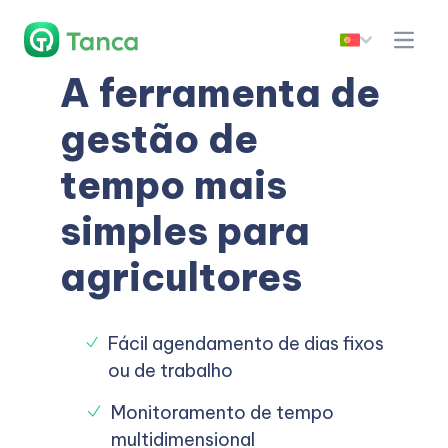
A ferramenta de
gestão de
tempo mais
simples para
agricultores
Fácil agendamento de dias fixos
ou de trabalho
Monitoramento de tempo
multidimensional