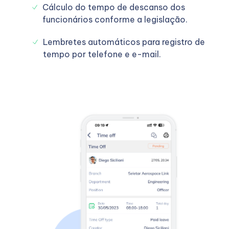
Cálculo do tempo de descanso dos
funcionários conforme a legislação.
Lembretes automáticos para registro de
tempo por telefone e e-mail.