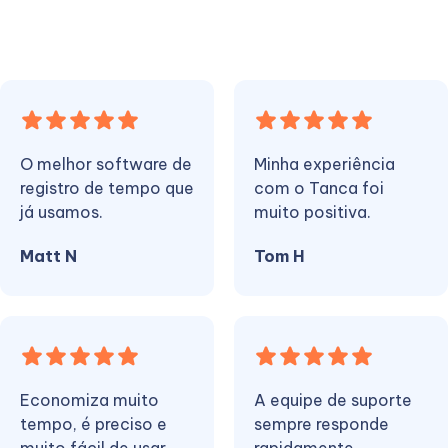
O melhor software de
Minha experiência
registro de tempo que
com o Tanca foi
já usamos.
muito positiva.
Matt N
Tom H
Economiza muito
A equipe de suporte
tempo, é preciso e
sempre responde