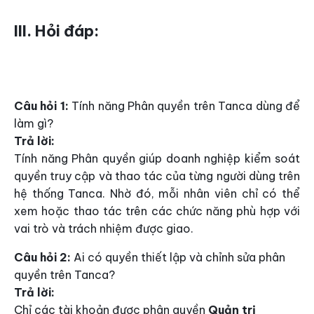
III. Hỏi đáp:
Câu hỏi 1:
Tính năng Phân quyền trên Tanca dùng để
làm gì?
Trả lời:
Tính năng Phân quyền giúp doanh nghiệp kiểm soát
quyền truy cập và thao tác của từng người dùng trên
hệ thống Tanca. Nhờ đó, mỗi nhân viên chỉ có thể
xem hoặc thao tác trên các chức năng phù hợp với
vai trò và trách nhiệm được giao.
Câu hỏi 2:
Ai có quyền thiết lập và chỉnh sửa phân
quyền trên Tanca?
Trả lời:
Chỉ các tài khoản được phân quyền
Quản trị