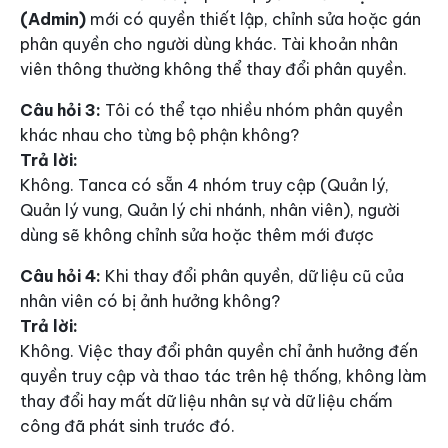
(Admin)
mới có quyền thiết lập, chỉnh sửa hoặc gán
phân quyền cho người dùng khác. Tài khoản nhân
viên thông thường không thể thay đổi phân quyền.
Câu hỏi 3:
Tôi có thể tạo nhiều nhóm phân quyền
khác nhau cho từng bộ phận không?
Trả lời:
Không. Tanca có sẵn 4 nhóm truy cập (Quản lý,
Quản lý vung, Quản lý chi nhánh, nhân viên), người
dùng sẽ không chỉnh sửa hoặc thêm mới được
Câu hỏi 4:
Khi thay đổi phân quyền, dữ liệu cũ của
nhân viên có bị ảnh hưởng không?
Trả lời:
Không. Việc thay đổi phân quyền chỉ ảnh hưởng đến
quyền truy cập và thao tác trên hệ thống, không làm
thay đổi hay mất dữ liệu nhân sự và dữ liệu chấm
công đã phát sinh trước đó.