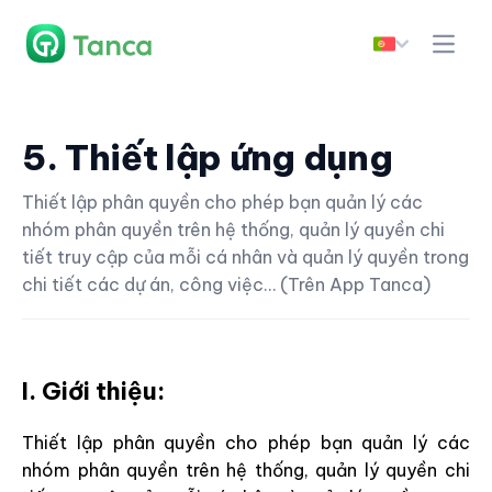
5. Thiết lập ứng dụng
Thiết lập phân quyền cho phép bạn quản lý các
nhóm phân quyền trên hệ thống, quản lý quyền chi
tiết truy cập của mỗi cá nhân và quản lý quyền trong
chi tiết các dự án, công việc… (Trên App Tanca)
I. Giới thiệu:
Thiết lập phân quyền cho phép bạn quản lý các
nhóm phân quyền trên hệ thống, quản lý quyền chi