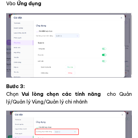
Vào
Ứng dụng
Bước 3:
Chọn
Vui lòng chọn các tính năng
cho Quản
lý/Quản lý Vùng/Quản lý chi nhánh