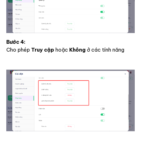
Bước 4:
Cho phép
Truy cập
hoặc
Không
ở các tính năng